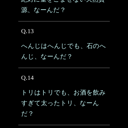
源、なーんだ？
Q.13
へんじはへんじでも、石のへ
んじ、なーんだ？
Q.14
トリはトリでも、お酒を飲み
すぎて太ったトリ、なーん
だ？