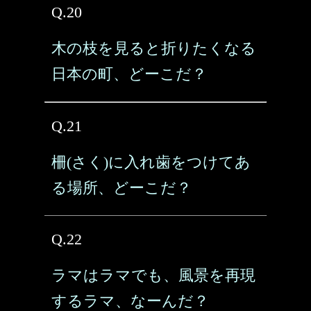
Q.20
木の枝を見ると折りたくなる
日本の町、どーこだ？
Q.21
柵(さく)に入れ歯をつけてあ
る場所、どーこだ？
Q.22
ラマはラマでも、風景を再現
するラマ、なーんだ？