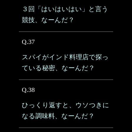
３回「はいはいはい」と言う
競技、なーんだ？
Q.37
スパイがインド料理店で探っ
ている秘密、なーんだ？
Q.38
ひっくり返すと、ウソつきに
なる調味料、なーんだ？