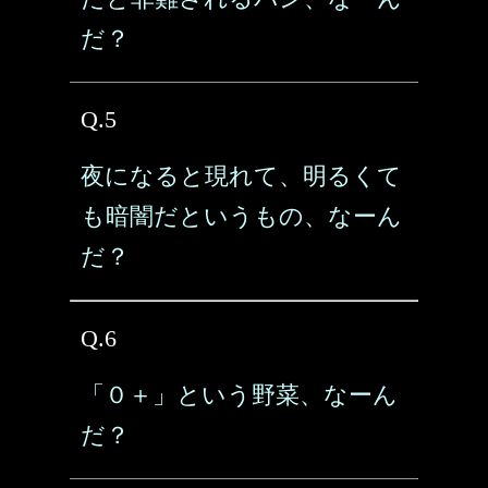
だ？
Q.5
夜になると現れて、明るくて
も暗闇だというもの、なーん
だ？
Q.6
「０＋」という野菜、なーん
だ？