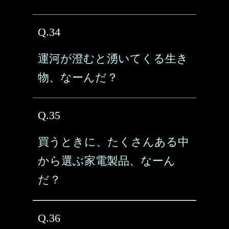
Q.34
運河が澄むと湧いてくる生き
物、なーんだ？
Q.35
買うときに、たくさんある中
から選ぶ家電製品、なーん
だ？
Q.36