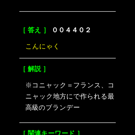
［ 答え ］
００４４０２
こんにゃく
［ 解説 ］
※コニャック＝フランス、コ
ニャック地方にで作られる最
高級のブランデー
［ 関連キーワード ］