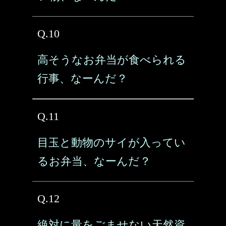
Q.10
高そうなお弁当が食べられる
行事、なーんだ？
Q.11
目玉と動物のサイが入ってい
るお弁当、なーんだ？
Q.12
絶対に量をごませない天然資