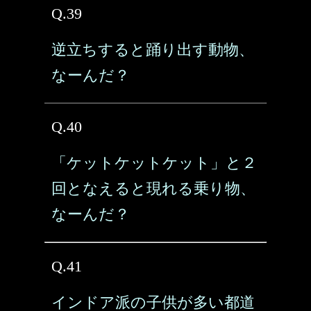
Q.39
逆立ちすると踊り出す動物、
なーんだ？
Q.40
「ケットケットケット」と２
回となえると現れる乗り物、
なーんだ？
Q.41
インドア派の子供が多い都道