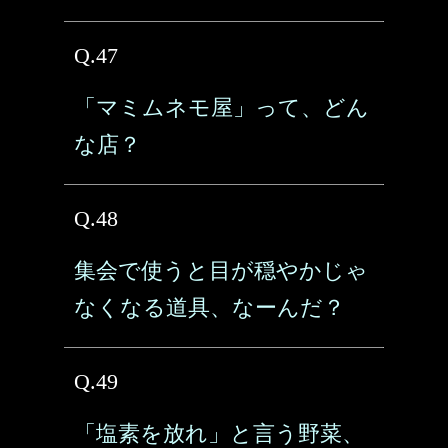
Q.47
「マミムネモ屋」って、どん
な店？
Q.48
集会で使うと目が穏やかじゃ
なくなる道具、なーんだ？
Q.49
「塩素を放れ」と言う野菜、