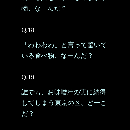
物、なーんだ？
Q.18
「わわわわ」と言って驚いて
いる食べ物、なーんだ？
Q.19
誰でも、お味噌汁の実に納得
してしまう東京の区、どーこ
だ？