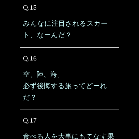
Q.15
みんなに注目されるスカー
ト、なーんだ？
Q.16
空、陸、海。
必ず後悔する旅ってどーれ
だ？
Q.17
食べる人を大事にもてなす果