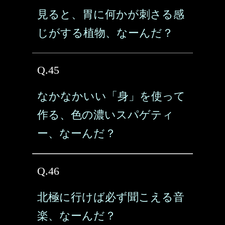
見ると、胃に何かが刺さる感
じがする植物、なーんだ？
Q.45
なかなかいい「身」を使って
作る、色の濃いスパゲティ
ー、なーんだ？
Q.46
北極に行けば必ず聞こえる音
楽、なーんだ？