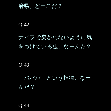
府県、どーこだ？
Q.42
ナイフで突かれないように気
をつけている虫、なーんだ？
Q.43
「バババ」という植物、なー
んだ？
Q.44