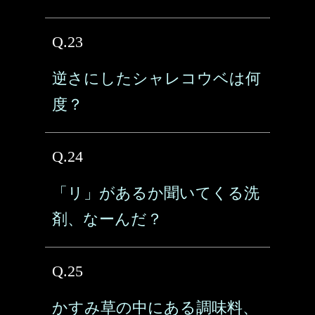
Q.23
逆さにしたシャレコウベは何
度？
Q.24
「リ」があるか聞いてくる洗
剤、なーんだ？
Q.25
かすみ草の中にある調味料、