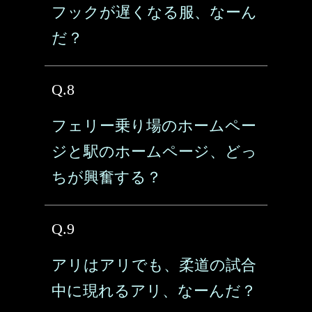
フックが遅くなる服、なーん
だ？
Q.8
フェリー乗り場のホームペー
ジと駅のホームページ、どっ
ちが興奮する？
Q.9
アリはアリでも、柔道の試合
中に現れるアリ、なーんだ？