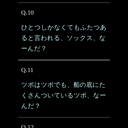
Q.10
ひとつしかなくてもふたつあ
ると言われる、ソックス、な
ーんだ？
Q.11
ツボはツボでも、船の底にた
くさんついているツボ、なー
んだ？
Q.12