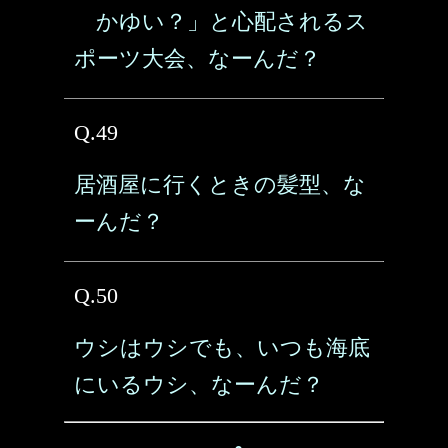
かゆい？」と心配されるス
ポーツ大会、なーんだ？
Q.49
居酒屋に行くときの髪型、な
ーんだ？
Q.50
ウシはウシでも、いつも海底
にいるウシ、なーんだ？