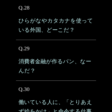
Q.28
ひらがなやカタカナを使って
いる外国、どーこだ？
Q.29
消費者金融が作るパン、なー
んだ？
Q.30
働いている人に、「とりあえ
ず絵をかけ」と命令する仕事