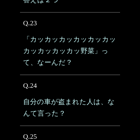
Q.23
「カッカッカッカッカッカッ
カッカッカッカッ野菜」っ
て、なーんだ？
Q.24
自分の車が盗まれた人は、な
んて言った？
Q.25