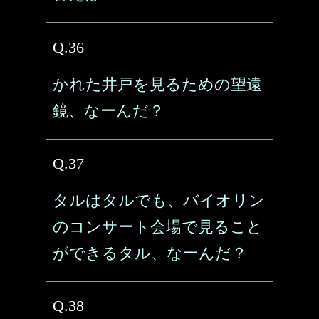
Q.36
かれた井戸を見るための望遠
鏡、なーんだ？
Q.37
タルはタルでも、バイオリン
のコンサート会場で見ること
ができるタル、なーんだ？
Q.38