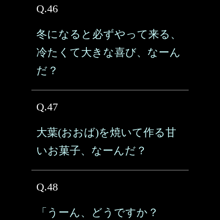
Q.46
冬になると必ずやって来る、
冷たくて大きな喜び、なーん
だ？
Q.47
大葉(おおば)を焼いて作る甘
いお菓子、なーんだ？
Q.48
「うーん、どうですか？