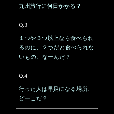
九州旅行に何日かかる？
Q.3
１つや３つ以上なら食べられ
るのに、２つだと食べられな
いもの、なーんだ？
Q.4
行った人は早足になる場所、
どーこだ？