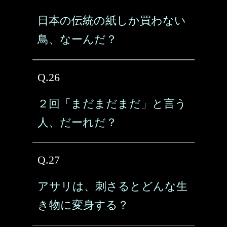
日本の伝統の紙しか買わない
鳥、なーんだ？
Q.26
２回「まだまだまだ」と言う
人、だーれだ？
Q.27
アサリは、刺さるとどんな生
き物に変身する？