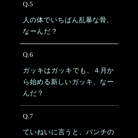
Q.5
人の体でいちばん乱暴な骨、
なーんだ？
Q.6
ガッキはガッキでも、４月か
ら始める新しいガッキ、なー
んだ？
Q.7
ていねいに言うと、パンチの