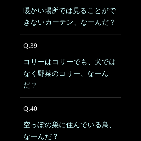
暖かい場所では見ることがで
きないカーテン、なーんだ？
Q.39
コリーはコリーでも、犬では
なく野菜のコリー、なーん
だ？
Q.40
空っぽの巣に住んでいる鳥、
なーんだ？