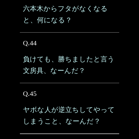
六本木からフタがなくなる
と、何になる？
Q.44
負けても、勝ちましたと言う
文房具、なーんだ？
Q.45
ヤボな人が逆立ちしてやって
しまうこと、なーんだ？