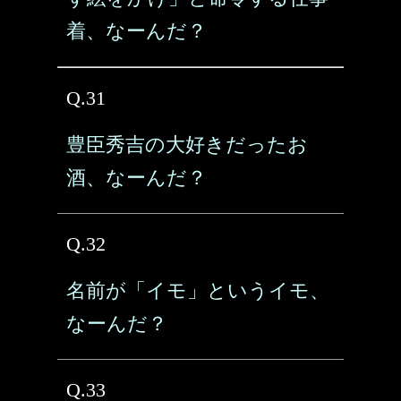
着、なーんだ？
Q.31
豊臣秀吉の大好きだったお
酒、なーんだ？
Q.32
名前が「イモ」というイモ、
なーんだ？
Q.33