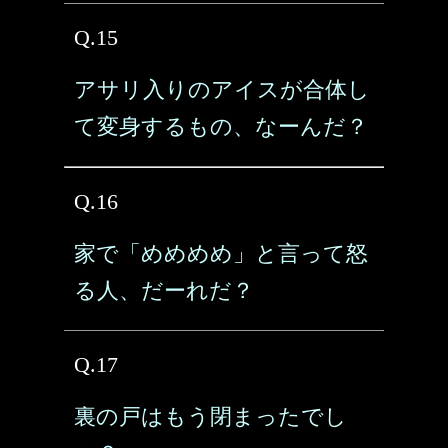
Q.15
アサリ入りのアイスが合体し
て変身するもの、なーんだ？
Q.16
家で「めめめめ」と言って怒
る人、だーれだ？
Q.17
裏の戸はもう閉まったでし