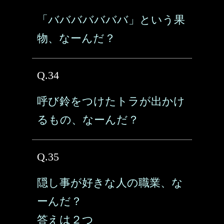
「バババババババ」という果
物、なーんだ？
Q.34
呼び鈴をつけたトラが出かけ
るもの、なーんだ？
Q.35
隠し事が好きな人の職業、な
ーんだ？
答えは２つ