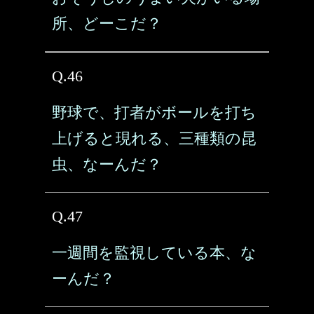
所、どーこだ？
Q.46
野球で、打者がボールを打ち
上げると現れる、三種類の昆
虫、なーんだ？
Q.47
一週間を監視している本、な
ーんだ？