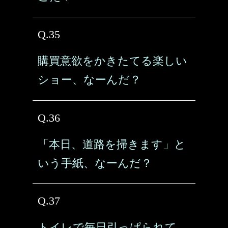
Q.35
購買意欲をかきたてる楽しい
ショー、なーんだ？
Q.36
「本日、道路を掃きます」と
いう手紙、なーんだ？
Q.37
トイレで毎日引っぱられて、