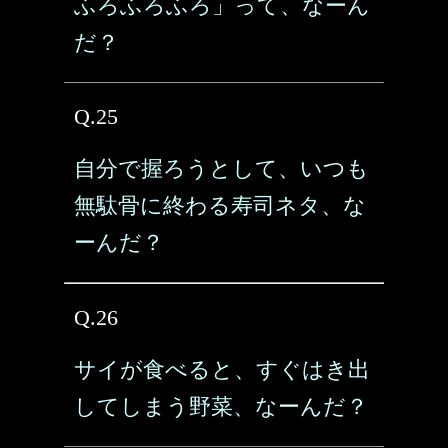
ふろふろふろ」って、なーん
だ？
Q.25
自分で握ろうとして、いつも
無駄骨に終わる寿司ネタ、な
ーんだ？
Q.26
サイが食べると、すぐはき出
してしまう野菜、なーんだ？