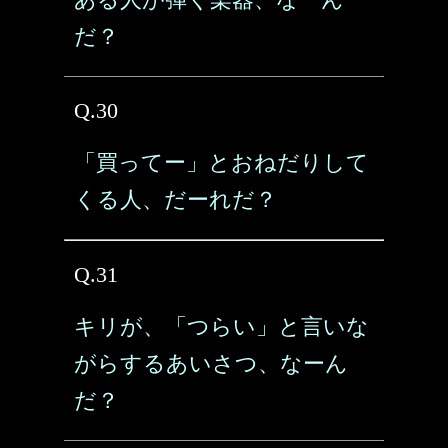
だ？
Q.30
「買ってー」とおねだりして
くる人、だーれだ？
Q.31
キリが、「つらい」と言いな
がらするあいさつ、なーん
だ？