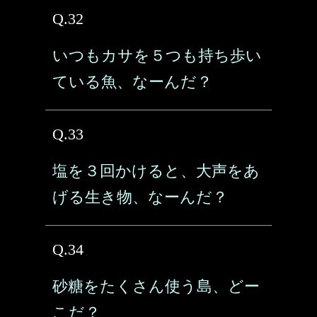
Q.32
いつもカサを５つも持ち歩い
ている魚、なーんだ？
Q.33
塩を３回かけると、大声をあ
げる生き物、なーんだ？
Q.34
砂糖をたくさん使う島、どー
こだ？