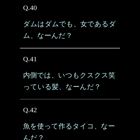
Q.40
ダムはダムでも、女であるダ
ム、なーんだ？
Q.41
内側では、いつもクスクス笑
っている髪、なーんだ？
Q.42
魚を使って作るタイコ、なー
んだ？