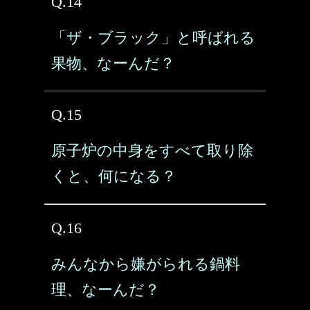
Q.14
「ザ・ブラック」と呼ばれる
果物、なーんだ？
Q.15
原子炉の中身をすべて取り除
くと、何になる？
Q.16
みんなから嫌がられる鍋料
理、なーんだ？