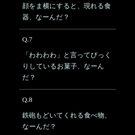
顔をま横にすると、現れる食
器、なーんだ？
Q.7
「わわわわ」と言ってびっく
りしているお菓子、なーん
だ？
Q.8
鉄砲もどいてくれる食べ物、
なーんだ？