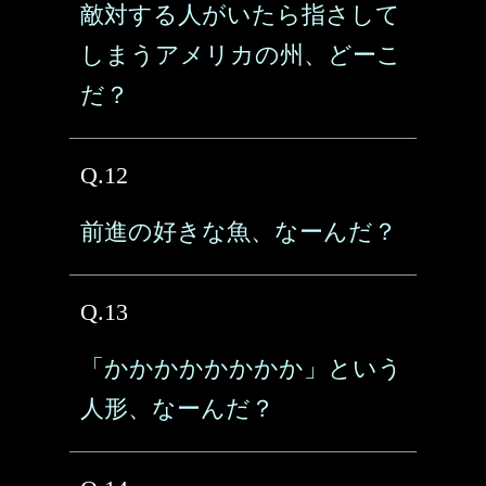
敵対する人がいたら指さして
しまうアメリカの州、どーこ
だ？
Q.12
前進の好きな魚、なーんだ？
Q.13
「かかかかかかかか」という
人形、なーんだ？