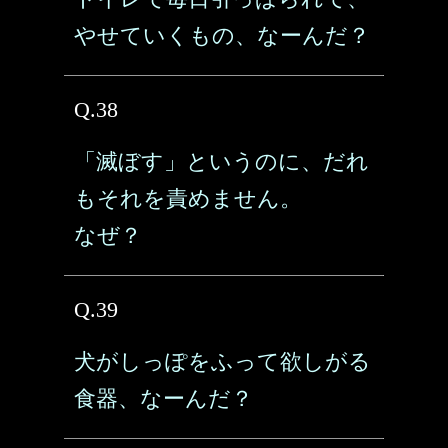
やせていくもの、なーんだ？
Q.38
「滅ぼす」というのに、だれ
もそれを責めません。
なぜ？
Q.39
犬がしっぽをふって欲しがる
食器、なーんだ？