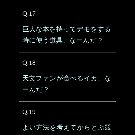
Q.17
巨大な本を持ってデモをする
時に使う道具、なーんだ？
Q.18
天文ファンが食べるイカ、な
ーんだ？
Q.19
よい方法を考えてからとぶ競