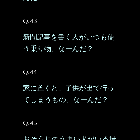
Q.43
新聞記事を書く人がいつも使
う乗り物、なーんだ？
Q.44
家に置くと、子供が出て行っ
てしまうもの、なーんだ？
Q.45
おそうじのうまい犬がいる場