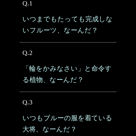
Q.1
いつまでもたっても完成しな
いフルーツ、なーんだ？
Q.2
「輪をかみなさい」と命令す
る植物、なーんだ？
Q.3
いつもブルーの服を着ている
大将、なーんだ？