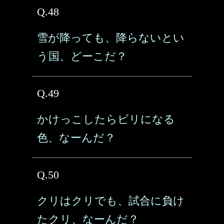
Q.48
雪が降っても、降らないとい
う国、どーこだ？
Q.49
かけっこしたらビリになる
色、なーんだ？
Q.50
クリはクリでも、試合に負け
たクリ、なーんだ？