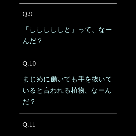
Q.9
「しししししと」って、なー
んだ？
Q.10
まじめに働いても手を抜いて
いると言われる植物、なーん
だ？
Q.11