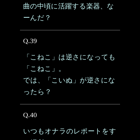
曲の中頃に活躍する楽器、な
ーんだ？
Q.39
「こねこ」は逆さになっても
「こねこ」。
では、「こいぬ」が逆さにな
ったら？
Q.40
いつもオナラのレポートをす