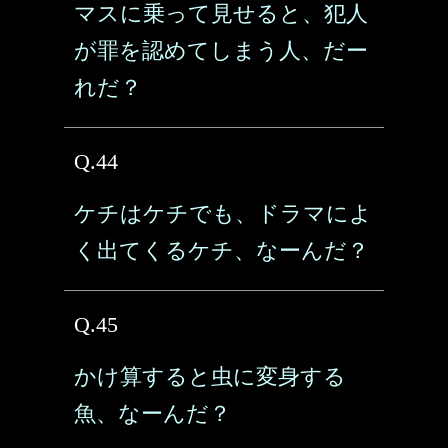
マスに乗って見せると、犯人
が罪を認めてしまう人、だー
れだ？
Q.44
ケチはケチでも、ドラマによ
く出てくるケチ、なーんだ？
Q.45
かけ算すると虫に変身する
魚、なーんだ？