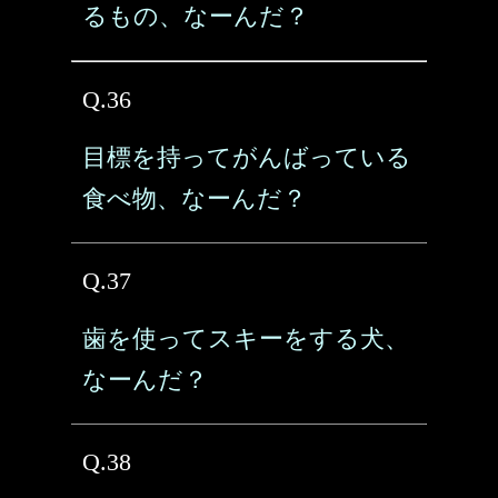
るもの、なーんだ？
Q.36
目標を持ってがんばっている
食べ物、なーんだ？
Q.37
歯を使ってスキーをする犬、
なーんだ？
Q.38