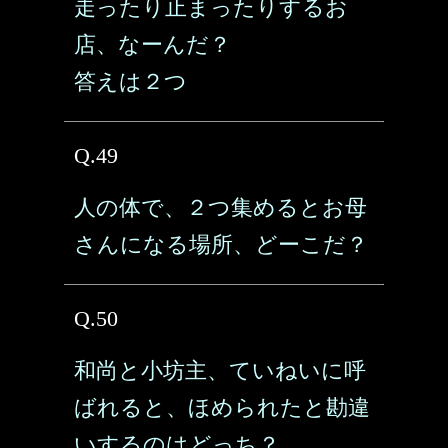
走ったり止まったりするお
店、なーんだ？
答えは２つ
Q.49
人の体で、２つ集めるとお母
さんになる場所、どーこだ？
Q.50
和尚と小坊主、ていねいに呼
ばれると、ほめられたと勘違
いするのはどっち？