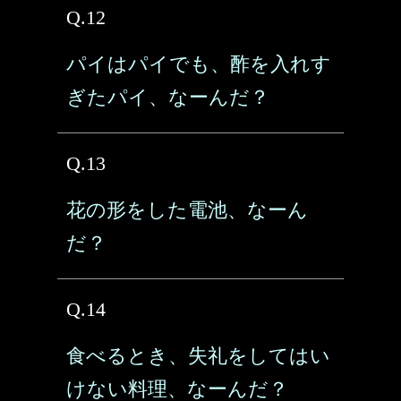
Q.12
パイはパイでも、酢を入れす
ぎたパイ、なーんだ？
Q.13
花の形をした電池、なーん
だ？
Q.14
食べるとき、失礼をしてはい
けない料理、なーんだ？