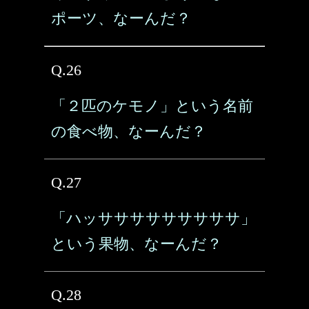
ポーツ、なーんだ？
Q.26
「２匹のケモノ」という名前
の食べ物、なーんだ？
Q.27
「ハッサササササササササ」
という果物、なーんだ？
Q.28