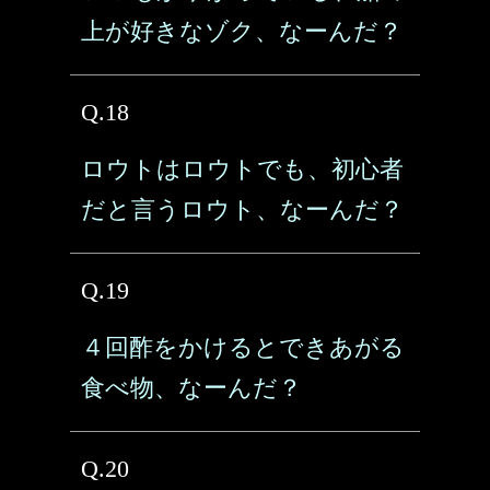
上が好きなゾク、なーんだ？
Q.18
ロウトはロウトでも、初心者
だと言うロウト、なーんだ？
Q.19
４回酢をかけるとできあがる
食べ物、なーんだ？
Q.20