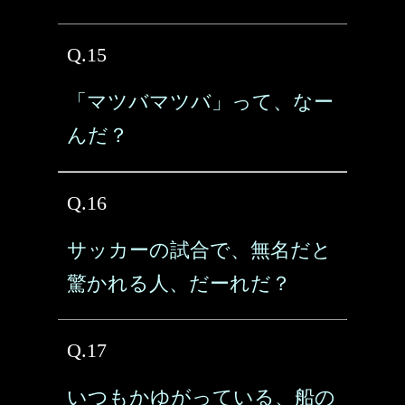
Q.15
「マツバマツバ」って、なー
んだ？
Q.16
サッカーの試合で、無名だと
驚かれる人、だーれだ？
Q.17
いつもかゆがっている、船の