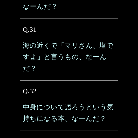
なーんだ？
Q.31
海の近くで「マリさん、塩で
すよ」と言うもの、なーん
だ？
Q.32
中身について語ろうという気
持ちになる本、なーんだ？