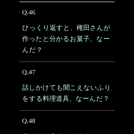
Q.46
ひっくり返すと、権田さんが
作ったと分かるお菓子、なー
んだ？
Q.47
話しかけても聞こえないふり
をする料理道具、なーんだ？
Q.48