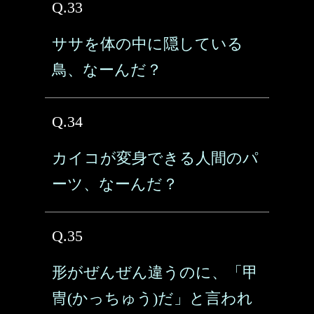
Q.33
ササを体の中に隠している
鳥、なーんだ？
Q.34
カイコが変身できる人間のパ
ーツ、なーんだ？
Q.35
形がぜんぜん違うのに、「甲
冑(かっちゅう)だ」と言われ