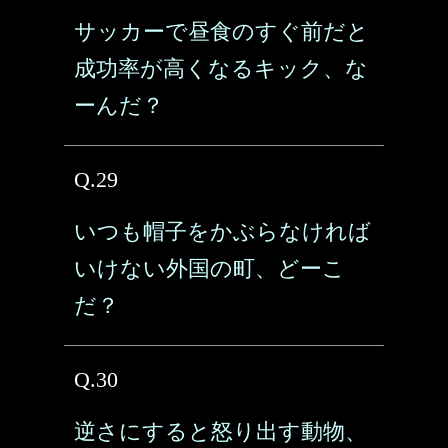
サッカーで昼食のすぐ前だと
成功率が高くなるキック、な
ーんだ？
Q.29
いつも帽子をかぶらなければ
いけない外国の町、どーこ
だ？
Q.30
逆さにすると怒り出す動物、