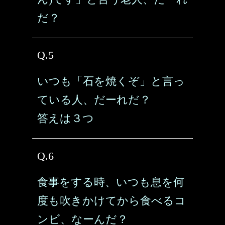
だ？
Q.5
いつも「石を焼くぞ」と言っ
ている人、だーれだ？
答えは３つ
Q.6
食事をする時、いつも息を何
度も吹きかけてから食べるコ
ンビ、なーんだ？