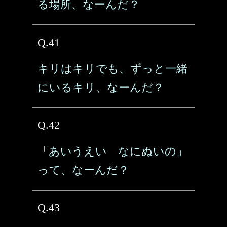
る場所、なーんだ？
Q.41
キリはキリでも、ずっと一緒
にいるキリ、なーんだ？
Q.42
「あいうえい なにぬいの」
って、なーんだ？
Q.43