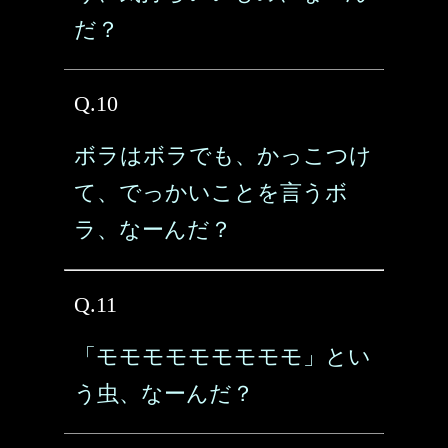
だ？
Q.10
ボラはボラでも、かっこつけ
て、でっかいことを言うボ
ラ、なーんだ？
Q.11
「モモモモモモモモモ」とい
う虫、なーんだ？