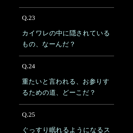
Q.23
カイワレの中に隠されている
もの、なーんだ？
Q.24
重たいと言われる、お参りす
るための道、どーこだ？
Q.25
ぐっすり眠れるようになるス