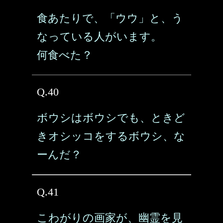
食あたりで、「ウウ」と、う
なっている人がいます。
何食べた？
Q.40
ボウシはボウシでも、ときど
きオシッコをするボウシ、な
ーんだ？
Q.41
こわがりの画家が、幽霊を見