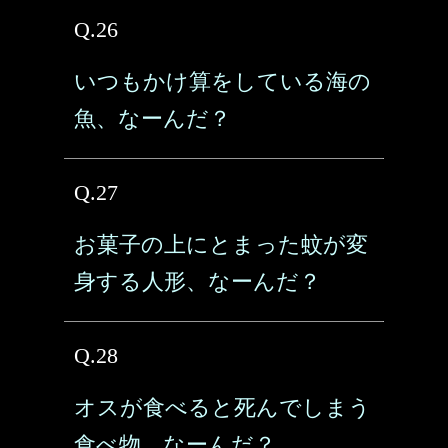
Q.26
いつもかけ算をしている海の
魚、なーんだ？
Q.27
お菓子の上にとまった蚊が変
身する人形、なーんだ？
Q.28
オスが食べると死んでしまう
食べ物、なーんだ？