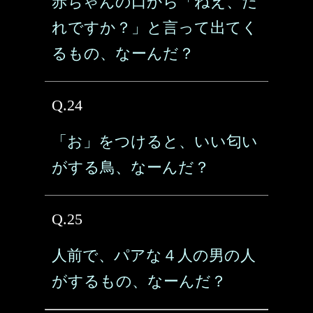
赤ちゃんの口から「ねえ、だ
れですか？」と言って出てく
るもの、なーんだ？
Q.24
「お」をつけると、いい匂い
がする鳥、なーんだ？
Q.25
人前で、パアな４人の男の人
がするもの、なーんだ？