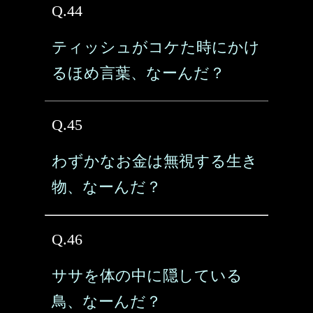
Q.44
ティッシュがコケた時にかけ
るほめ言葉、なーんだ？
Q.45
わずかなお金は無視する生き
物、なーんだ？
Q.46
ササを体の中に隠している
鳥、なーんだ？