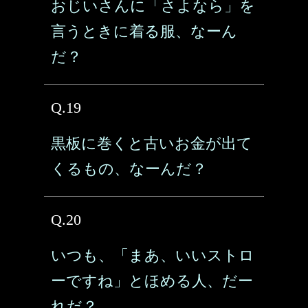
おじいさんに「さよなら」を
言うときに着る服、なーん
だ？
Q.19
黒板に巻くと古いお金が出て
くるもの、なーんだ？
Q.20
いつも、「まあ、いいストロ
ーですね」とほめる人、だー
れだ？