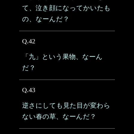
て、泣き顔になってかいたも
の、なーんだ？
Q.42
「九」という果物、なーん
だ？
Q.43
逆さにしても見た目が変わら
ない春の草、なーんだ？