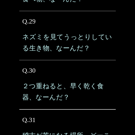
Q.29
ネズミを見てうっとりしてい
る生き物、なーんだ？
Q.30
２つ重ねると、早く乾く食
器、なーんだ？
Q.31