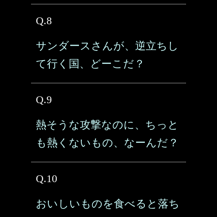
Q.8
サンダースさんが、逆立ちし
て行く国、どーこだ？
Q.9
熱そうな攻撃なのに、ちっと
も熱くないもの、なーんだ？
Q.10
おいしいものを食べると落ち