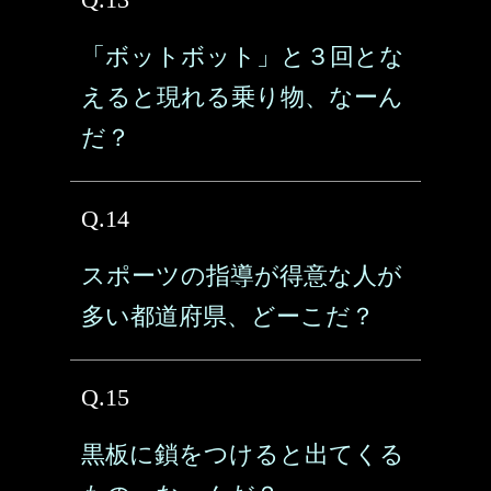
「ボットボット」と３回とな
えると現れる乗り物、なーん
だ？
Q.14
スポーツの指導が得意な人が
多い都道府県、どーこだ？
Q.15
黒板に鎖をつけると出てくる