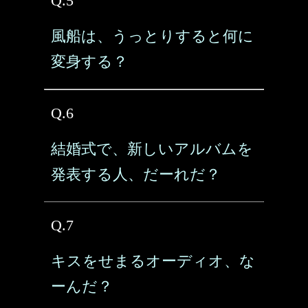
Q.5
風船は、うっとりすると何に
変身する？
Q.6
結婚式で、新しいアルバムを
発表する人、だーれだ？
Q.7
キスをせまるオーディオ、な
ーんだ？