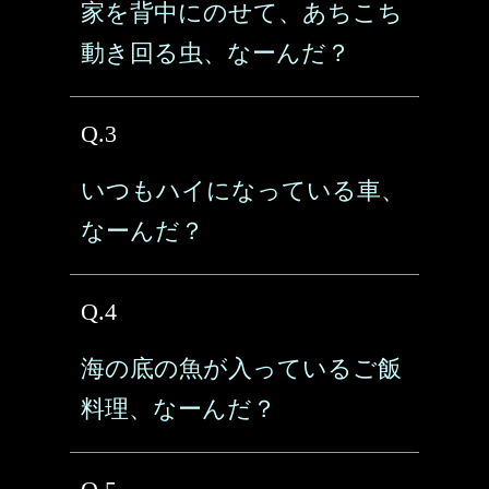
家を背中にのせて、あちこち
動き回る虫、なーんだ？
Q.3
いつもハイになっている車、
なーんだ？
Q.4
海の底の魚が入っているご飯
料理、なーんだ？