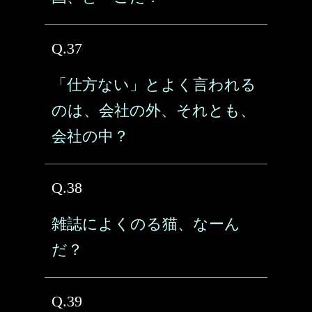
Q.37
「仕方ない」とよく言われる
のは、会社の外、それとも、
会社の中？
Q.38
雑誌によくのる猫、なーん
だ？
Q.39