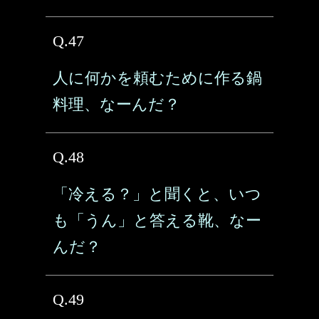
Q.47
人に何かを頼むために作る鍋
料理、なーんだ？
Q.48
「冷える？」と聞くと、いつ
も「うん」と答える靴、なー
んだ？
Q.49