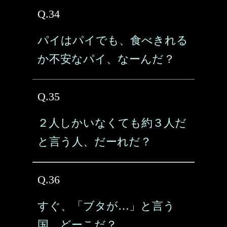
Q.34
パイはパイでも、食べきれる
か不安なパイ、なーんだ？
Q.35
２人しかいなくても約３人だ
と言う人、だーれだ？
Q.36
すぐ、「ブタが…」と言う
国、どーこだ？