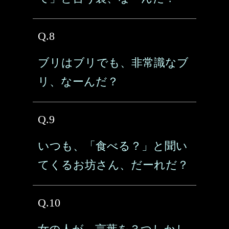
Q.8
ブリはブリでも、非常識なブ
リ、なーんだ？
Q.9
いつも、「食べる？」と聞い
てくるお坊さん、だーれだ？
Q.10