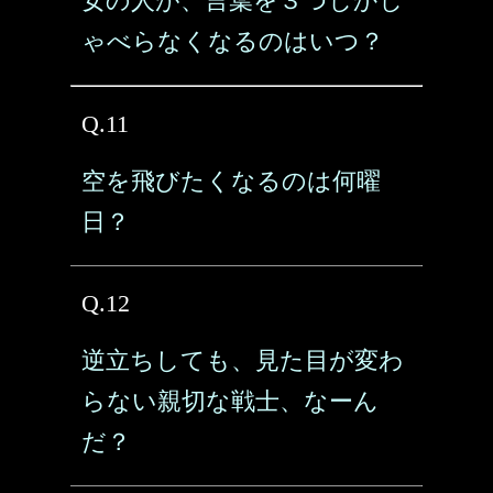
女の人が、言葉を３つしかし
ゃべらなくなるのはいつ？
Q.11
空を飛びたくなるのは何曜
日？
Q.12
逆立ちしても、見た目が変わ
らない親切な戦士、なーん
だ？