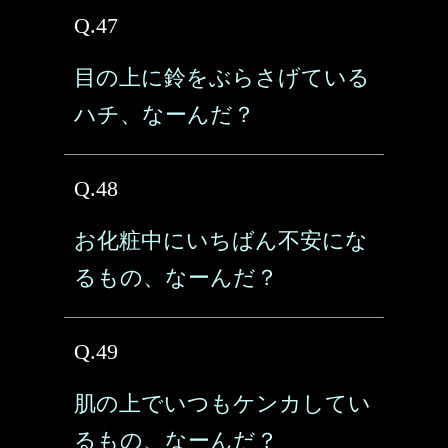
Q.47
目の上に鈴をぶらさげている
ハチ、なーんだ？
Q.48
お化粧中にいちばん不安にな
るもの、なーんだ？
Q.49
肌の上でいつもケンカしてい
るもの、なーんだ？