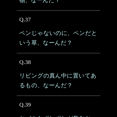
物、なーんだ？
Q.37
ペンじゃないのに、ペンだと
いう草、なーんだ？
Q.38
リビングの真ん中に置いてあ
るもの、なーんだ？
Q.39