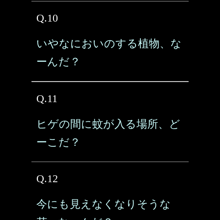
Q.10
いやなにおいのする植物、な
ーんだ？
Q.11
ヒゲの間に蚊が入る場所、ど
ーこだ？
Q.12
今にも見えなくなりそうな