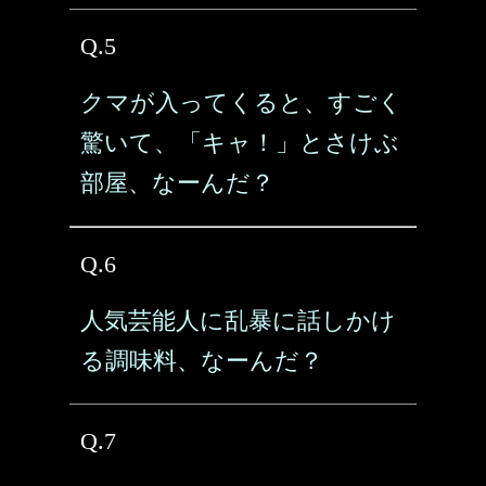
Q.5
クマが入ってくると、すごく
驚いて、「キャ！」とさけぶ
部屋、なーんだ？
Q.6
人気芸能人に乱暴に話しかけ
る調味料、なーんだ？
Q.7