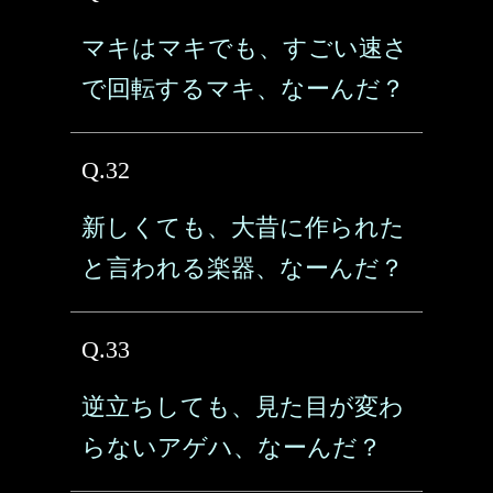
マキはマキでも、すごい速さ
で回転するマキ、なーんだ？
Q.32
新しくても、大昔に作られた
と言われる楽器、なーんだ？
Q.33
逆立ちしても、見た目が変わ
らないアゲハ、なーんだ？