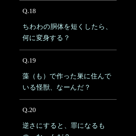
Q.18
ちわわの胴体を短くしたら、
何に変身する？
Q.19
藻（も）で作った巣に住んで
いる怪獣、なーんだ？
Q.20
逆さにすると、罪になるも