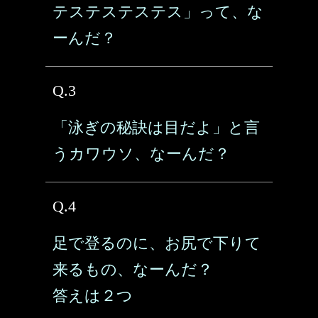
テステステステス」って、な
ーんだ？
Q.3
「泳ぎの秘訣は目だよ」と言
うカワウソ、なーんだ？
Q.4
足で登るのに、お尻で下りて
来るもの、なーんだ？
答えは２つ