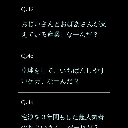
Q.42
おじいさんとおばあさんが支
えている産業、なーんだ？
Q.43
卓球をして、いちばんしやす
いケガ、なーんだ？
Q.44
宅浪を３年間もした超人気者
のおじいさん、だーれだ？