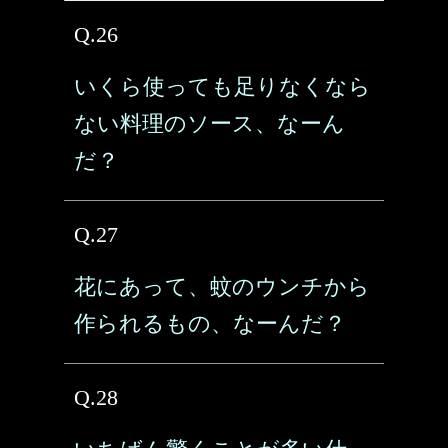
Q.26
いくら使っても足りなくなら
ない料理のソース、なーん
だ？
Q.27
花にあって、蚊のウンチから
作られるもの、なーんだ？
Q.28