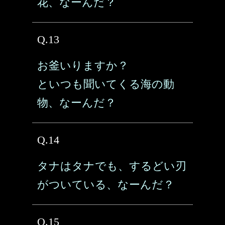
花、なーんだ？
Q.13
お釜いりますか？
といつも聞いてくる海の動
物、なーんだ？
Q.14
タナはタナでも、するどい刃
がついている、なーんだ？
Q.15