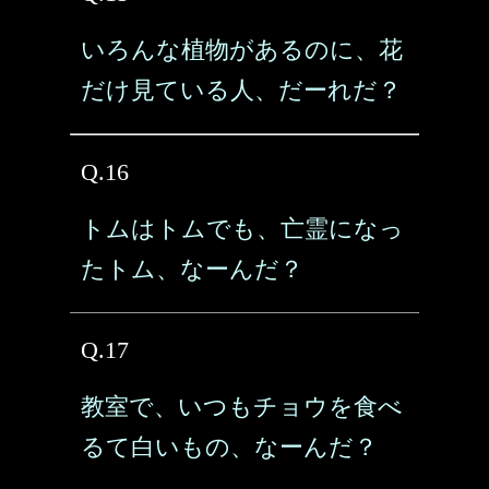
いろんな植物があるのに、花
だけ見ている人、だーれだ？
Q.16
トムはトムでも、亡霊になっ
たトム、なーんだ？
Q.17
教室で、いつもチョウを食べ
るて白いもの、なーんだ？