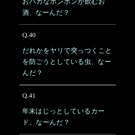
おバカなボンボンが飲むお
酒、なーんだ？
Q.40
だれかをヤリで突っつくこと
を防ごうとしている虫、なー
んだ？
Q.41
年末はじっとしているカー
ド、なーんだ？