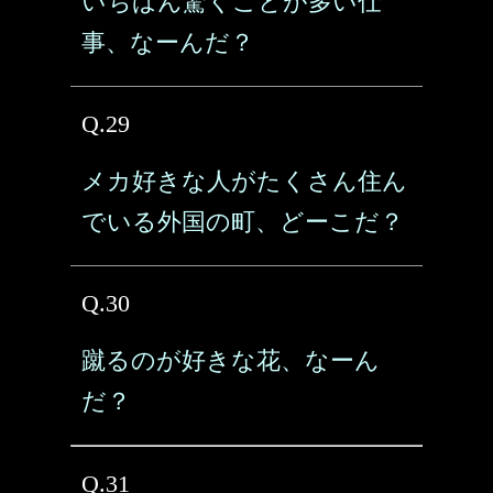
いちばん驚くことが多い仕
事、なーんだ？
Q.29
メカ好きな人がたくさん住ん
でいる外国の町、どーこだ？
Q.30
蹴るのが好きな花、なーん
だ？
Q.31