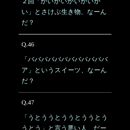
２回「かいかいかいかいか
い」とさけぶ生き物、なーん
だ？
Q.46
「ババババババババババババ
ア」というスイーツ、なーん
だ？
Q.47
「うとううとううとううとう
うとう」と言う悪い人、だー