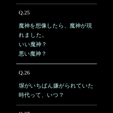
Q.25
魔神を想像したら、魔神が現
れました。
いい魔神？
悪い魔神？
Q.26
塀がいちばん嫌がられていた
時代って、いつ？