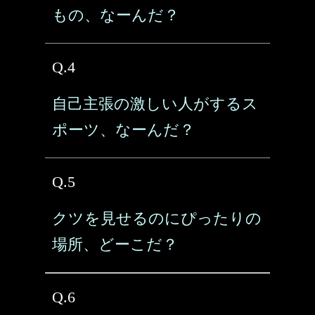
もの、なーんだ？
Q.4
自己主張の激しい人がするス
ポーツ、なーんだ？
Q.5
クツを見せるのにぴったりの
場所、どーこだ？
Q.6