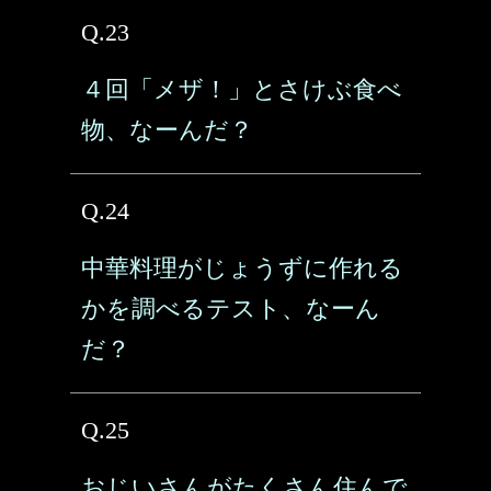
Q.23
４回「メザ！」とさけぶ食べ
物、なーんだ？
Q.24
中華料理がじょうずに作れる
かを調べるテスト、なーん
だ？
Q.25
おじいさんがたくさん住んで