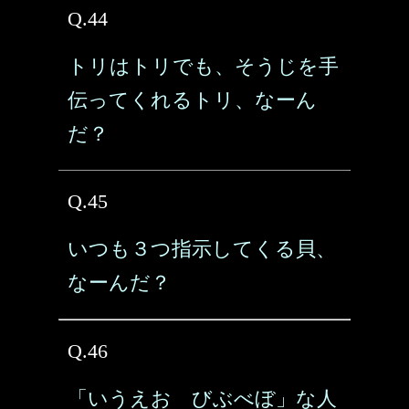
Q.44
トリはトリでも、そうじを手
伝ってくれるトリ、なーん
だ？
Q.45
いつも３つ指示してくる貝、
なーんだ？
Q.46
「いうえお びぶべぼ」な人