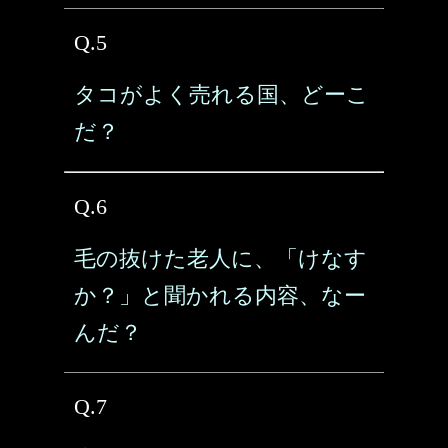
Q.5
タコがよく売れる国、どーこ
だ？
Q.6
毛の抜けた老人に、「けなす
か？」と聞かれる内容、なー
んだ？
Q.7