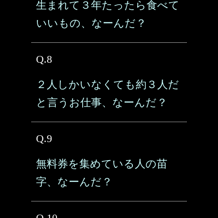
生まれて３年たったら食べて
いいもの、なーんだ？
Q.8
２人しかいなくても約３人だ
と言うお仕事、なーんだ？
Q.9
無料券を集めている人の苗
字、なーんだ？
Q.10