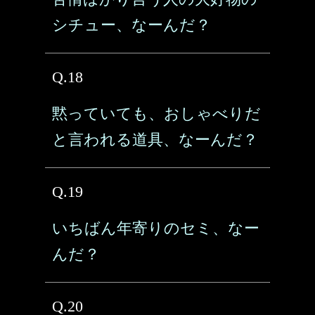
シチュー、なーんだ？
Q.18
黙っていても、おしゃべりだ
と言われる道具、なーんだ？
Q.19
いちばん年寄りのセミ、なー
んだ？
Q.20