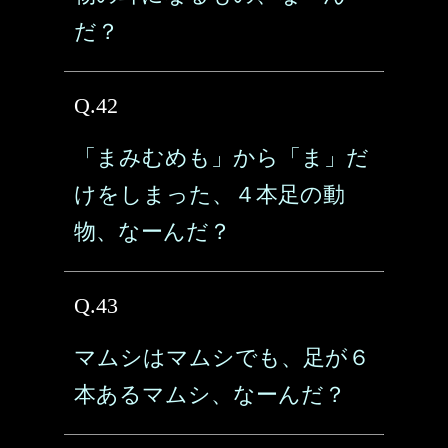
だ？
Q.42
「まみむめも」から「ま」だ
けをしまった、４本足の動
物、なーんだ？
Q.43
マムシはマムシでも、足が６
本あるマムシ、なーんだ？