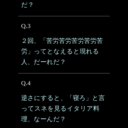
だ？
Q.3
２回、「苦労苦労苦労苦労苦
労」ってとなえると現れる
人、だーれだ？
Q.4
逆さにすると、「寝ろ」と言
ってスネを見るイタリア料
理、なーんだ？