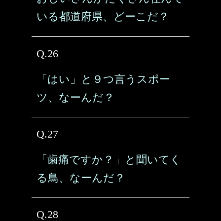
いる都道府県、どーこだ？
Q.26
「はい」と９つ言うスポー
ツ、なーんだ？
Q.27
「歯痛ですか？」と聞いてく
る鳥、なーんだ？
Q.28