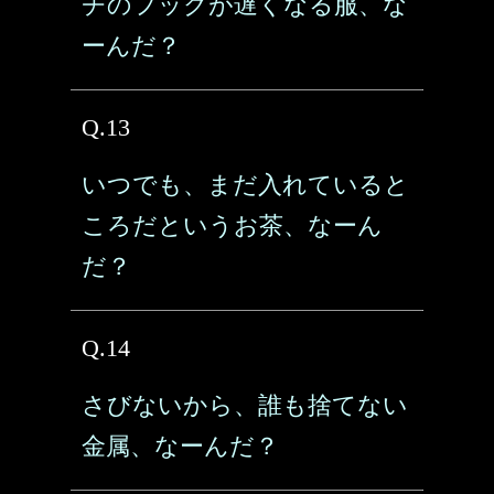
チのフックが遅くなる服、な
ーんだ？
Q.13
いつでも、まだ入れていると
ころだというお茶、なーん
だ？
Q.14
さびないから、誰も捨てない
金属、なーんだ？