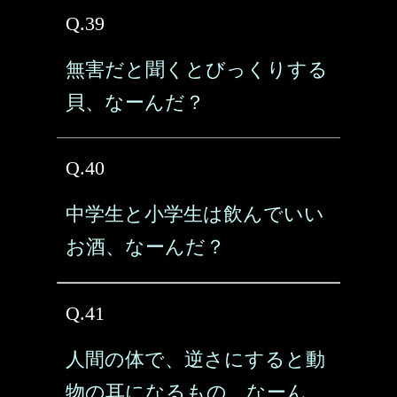
Q.39
無害だと聞くとびっくりする
貝、なーんだ？
Q.40
中学生と小学生は飲んでいい
お酒、なーんだ？
Q.41
人間の体で、逆さにすると動
物の耳になるもの、なーん