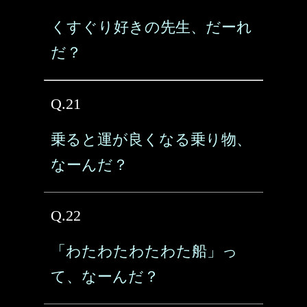
くすぐり好きの先生、だーれ
だ？
Q.21
乗ると運が良くなる乗り物、
なーんだ？
Q.22
「わたわたわたわた船」っ
て、なーんだ？