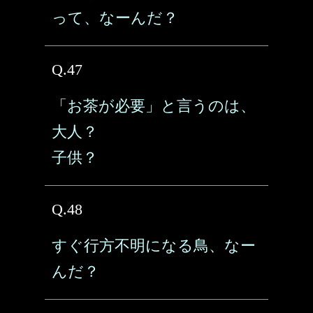
って、なーんだ？
Q.47
「お茶が必要」と言うのは、
大人？
子供？
Q.48
すぐ行方不明になる鳥、なー
んだ？