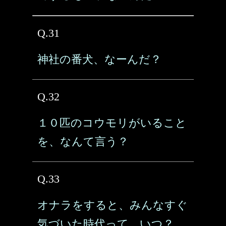
Q.31
神社の番犬、なーんだ？
Q.32
１０匹のコウモリがいること
を、なんて言う？
Q.33
オナラをすると、みんなすぐ
気づいた時代って、いつ？