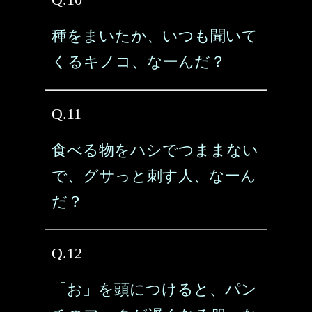
種をまいたか、いつも聞いて
くるキノコ、なーんだ？
Q.11
食べる物をハシでつままない
で、グサっと刺す人、なーん
だ？
Q.12
「お」を頭につけると、パン