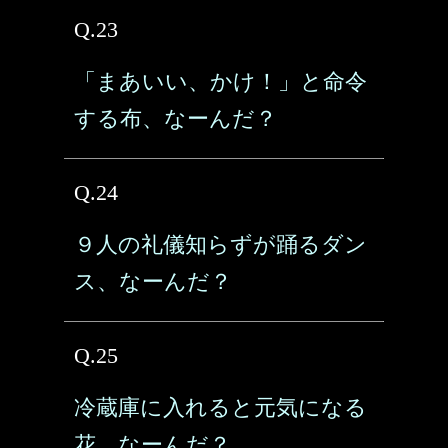
Q.23
「まあいい、かけ！」と命令
する布、なーんだ？
Q.24
９人の礼儀知らずが踊るダン
ス、なーんだ？
Q.25
冷蔵庫に入れると元気になる
花、なーんだ？