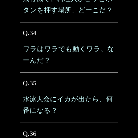
タンを押す場所、どーこだ？
Q.34
ワラはワラでも動くワラ、な
ーんだ？
Q.35
水泳大会にイカが出たら、何
番になる？
Q.36