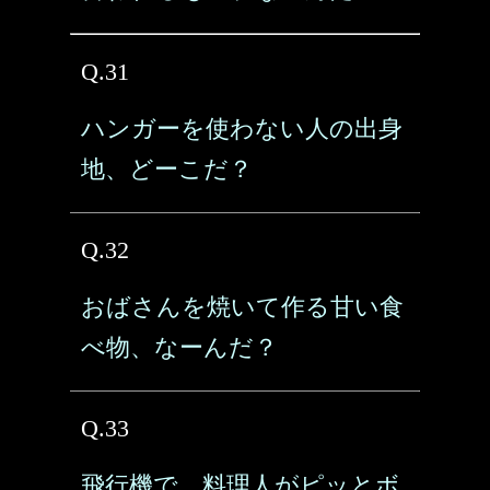
Q.31
ハンガーを使わない人の出身
地、どーこだ？
Q.32
おばさんを焼いて作る甘い食
べ物、なーんだ？
Q.33
飛行機で、料理人がピッとボ