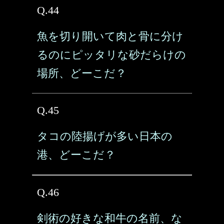
Q.44
魚を切り開いて肉と骨に分け
るのにピッタリな砂だらけの
場所、どーこだ？
Q.45
タコの陸揚げが多い日本の
港、どーこだ？
Q.46
剣術の好きな和牛の名前、な