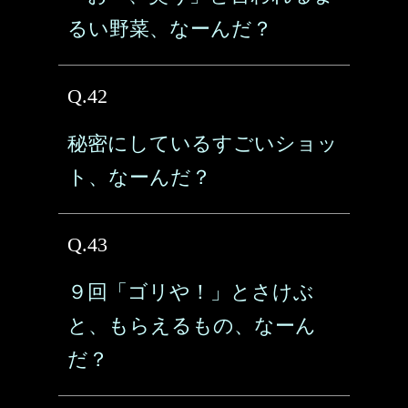
るい野菜、なーんだ？
Q.42
秘密にしているすごいショッ
ト、なーんだ？
Q.43
９回「ゴリや！」とさけぶ
と、もらえるもの、なーん
だ？