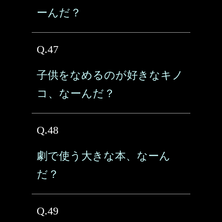
ーんだ？
Q.47
子供をなめるのが好きなキノ
コ、なーんだ？
Q.48
劇で使う大きな本、なーん
だ？
Q.49