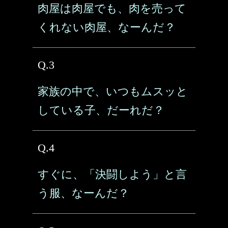
肉屋は肉屋でも、肉を売って
くれない肉屋、なーんだ？
Q.3
家族の中で、いつもムスッと
している子、だーれだ？
Q.4
すぐに、「決闘しよう」と言
う服、なーんだ？