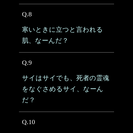
Q.8
寒いときに立つと言われる
肌、なーんだ？
Q.9
サイはサイでも、死者の霊魂
をなぐさめるサイ、なーん
だ？
Q.10