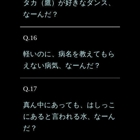
タカ（鷹）が好きなダンス、
なーんだ？
Q.16
軽いのに、病名を教えてもら
えない病気、なーんだ？
Q.17
真ん中にあっても、はしっこ
にあると言われる水、なーん
だ？