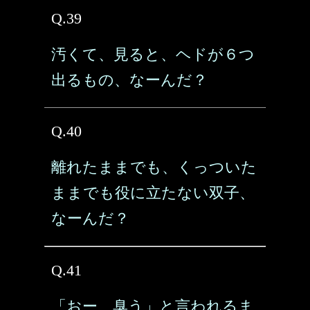
Q.39
汚くて、見ると、ヘドが６つ
出るもの、なーんだ？
Q.40
離れたままでも、くっついた
ままでも役に立たない双子、
なーんだ？
Q.41
「おー、臭う」と言われるま