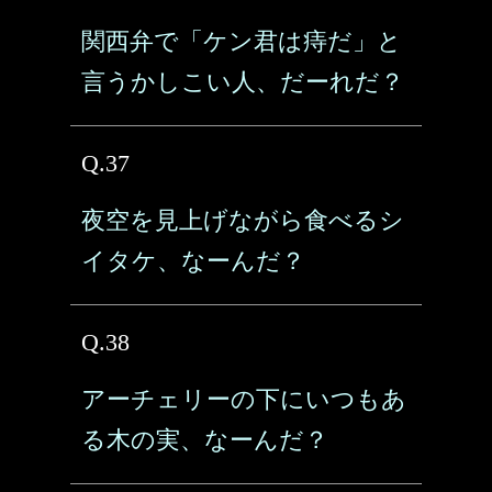
関西弁で「ケン君は痔だ」と
言うかしこい人、だーれだ？
Q.37
夜空を見上げながら食べるシ
イタケ、なーんだ？
Q.38
アーチェリーの下にいつもあ
る木の実、なーんだ？