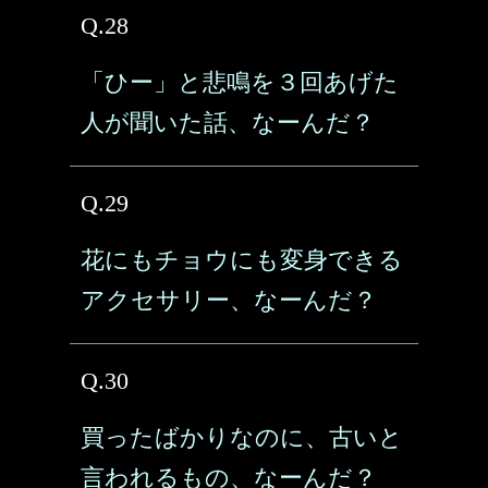
Q.28
「ひー」と悲鳴を３回あげた
人が聞いた話、なーんだ？
Q.29
花にもチョウにも変身できる
アクセサリー、なーんだ？
Q.30
買ったばかりなのに、古いと
言われるもの、なーんだ？