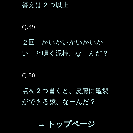
答えは２つ以上
Q.49
２回「かいかいかいかいか
い」と鳴く泥棒、なーんだ？
Q.50
点を２つ書くと、皮膚に亀裂
ができる猿、なーんだ？
→ トップページ