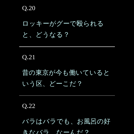
Q.20
ロッキーがグーで殴られる
と、どうなる？
Q.21
昔の東京が今も働いていると
いう区、どーこだ？
Q.22
バラはバラでも、お風呂の好
きなバラ、なーんだ？