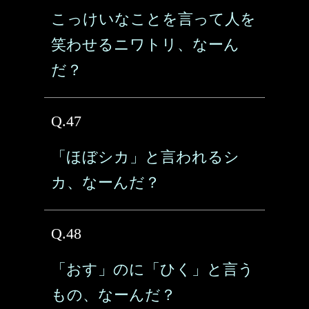
こっけいなことを言って人を
笑わせるニワトリ、なーん
だ？
Q.47
「ほぼシカ」と言われるシ
カ、なーんだ？
Q.48
「おす」のに「ひく」と言う
もの、なーんだ？