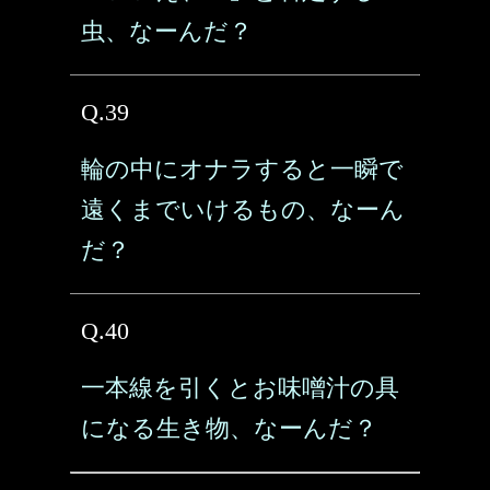
虫、なーんだ？
Q.39
輪の中にオナラすると一瞬で
遠くまでいけるもの、なーん
だ？
Q.40
一本線を引くとお味噌汁の具
になる生き物、なーんだ？