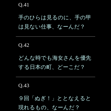
Q.41
手のひらは見るのに、手の甲
は見ない仕事、なーんだ？
Q.42
どんな時でも海女さんを優先
する日本の町、どーこだ？
Q.43
９回「ぬぎ！」ととなえると
現れるもの、なーんだ？