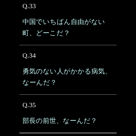
Q.33
中国でいちばん自由がない
町、どーこだ？
Q.34
勇気のない人がかかる病気、
なーんだ？
Q.35
部長の前世、なーんだ？