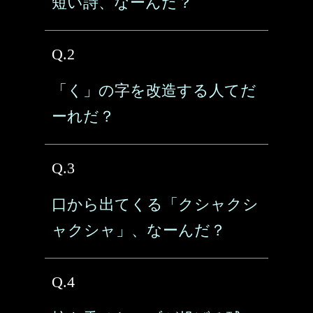
短い詩、なーんだ？
Q.2
「く」の字を改造する人てだ
ーれだ？
Q.3
口から出てくる「クシャクシ
ャクシャ」、なーんだ？
Q.4