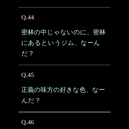
Q.44
密林の中じゃないのに、密林
にあるというジム、なーん
だ？
Q.45
正義の味方の好きな色、なー
んだ？
Q.46