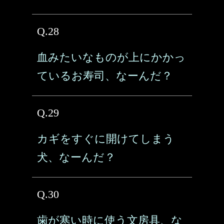
Q.28
血みたいなものが上にかかっ
ているお寿司、なーんだ？
Q.29
カギをすぐに開けてしまう
犬、なーんだ？
Q.30
歯が寒い時に使う文房具、な