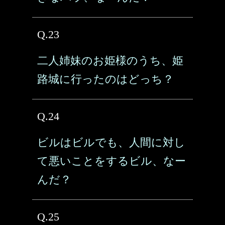
Q.23
二人姉妹のお姫様のうち、姫
路城に行ったのはどっち？
Q.24
ビルはビルでも、人間に対し
て悪いことをするビル、なー
んだ？
Q.25