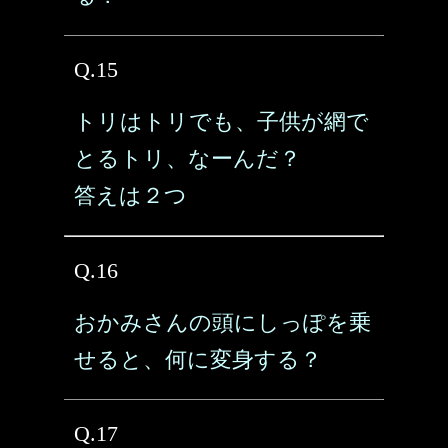
Q.15
トリはトリでも、子供が網で
とるトリ、なーんだ？
答えは２つ
Q.16
おかみさんの頭にしっぽを乗
せると、何に変身する？
Q.17