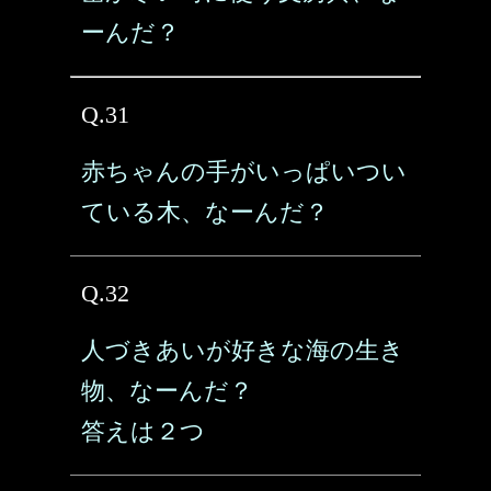
ーんだ？
Q.31
赤ちゃんの手がいっぱいつい
ている木、なーんだ？
Q.32
人づきあいが好きな海の生き
物、なーんだ？
答えは２つ