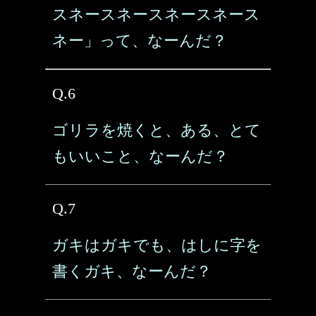
スネースネースネースネース
ネー」って、なーんだ？
Q.6
ゴリラを焼くと、ある、とて
もいいこと、なーんだ？
Q.7
ガキはガキでも、はしに字を
書くガキ、なーんだ？