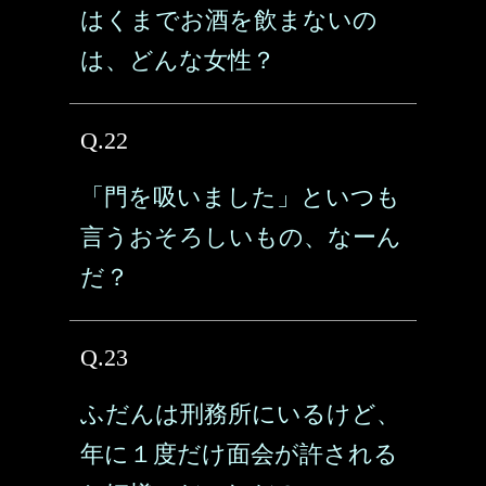
はくまでお酒を飲まないの
は、どんな女性？
Q.22
「門を吸いました」といつも
言うおそろしいもの、なーん
だ？
Q.23
ふだんは刑務所にいるけど、
年に１度だけ面会が許される