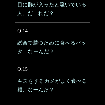
目に酢が入ったと騒いでいる
人、だーれだ？
Q.14
試合で勝つために食べるバッ
タ、なーんだ？
Q.15
キスをするカメがよく食べる
麺、なーんだ？