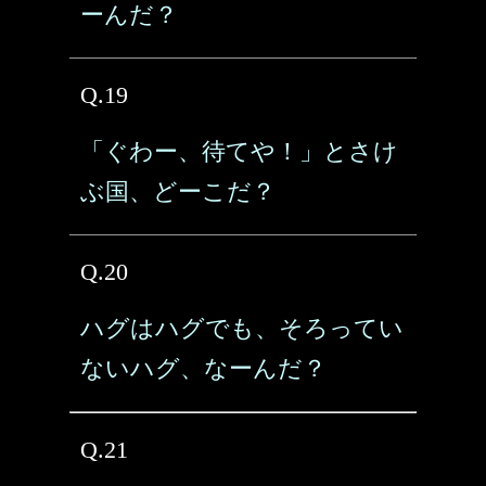
ーんだ？
Q.19
「ぐわー、待てや！」とさけ
ぶ国、どーこだ？
Q.20
ハグはハグでも、そろってい
ないハグ、なーんだ？
Q.21