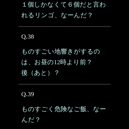
１個しかなくて６個だと言わ
れるリンゴ、なーんだ？
Q.38
ものすごい地響きがするの
は、お昼の12時より前？
後（あと）？
Q.39
ものすごく危険なご飯、なー
んだ？