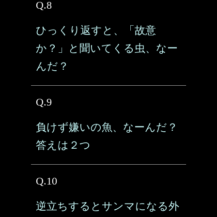
Q.8
ひっくり返すと、「故意
か？」と聞いてくる虫、なー
んだ？
Q.9
負けず嫌いの魚、なーんだ？
答えは２つ
Q.10
逆立ちするとサンマになる外