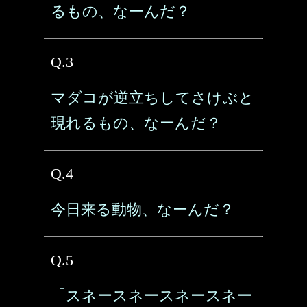
るもの、なーんだ？
Q.3
マダコが逆立ちしてさけぶと
現れるもの、なーんだ？
Q.4
今日来る動物、なーんだ？
Q.5
「スネースネースネースネー