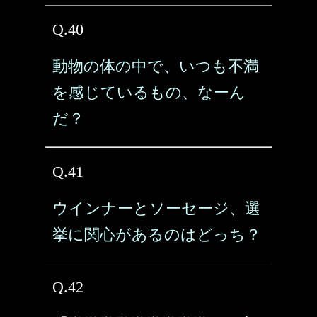
Q.40
動物の体の中で、いつも不満
を感じているもの、なーん
だ？
Q.41
ウインナーとソーセージ、選
挙に関心があるのはどっち？
Q.42