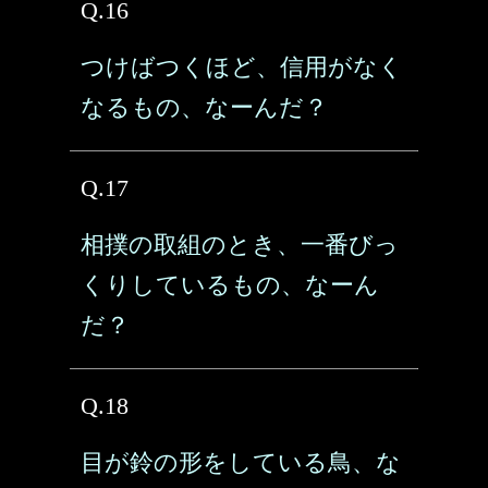
Q.16
つけばつくほど、信用がなく
なるもの、なーんだ？
Q.17
相撲の取組のとき、一番びっ
くりしているもの、なーん
だ？
Q.18
目が鈴の形をしている鳥、な