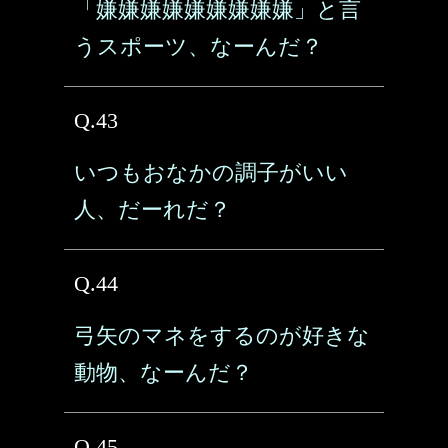
「嫌嫌嫌嫌嫌嫌嫌嫌嫌」と言
うスポーツ、なーんだ？
Q.43
いつもおなかの調子がいい
人、だーれだ？
Q.44
弓矢のマネをするのが好きな
動物、なーんだ？
Q.45