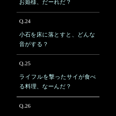
お姫様、だーれだ？
Q.24
小石を床に落とすと、どんな
音がする？
Q.25
ライフルを撃ったサイが食べ
る料理、なーんだ？
Q.26