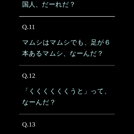
国人、だーれだ？
Q.11
マムシはマムシでも、足が６
本あるマムシ、なーんだ？
Q.12
「くくくくくくうと」って、
なーんだ？
Q.13