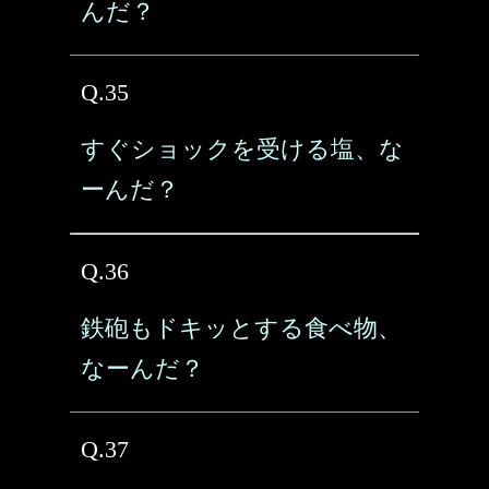
んだ？
Q.35
すぐショックを受ける塩、な
ーんだ？
Q.36
鉄砲もドキッとする食べ物、
なーんだ？
Q.37