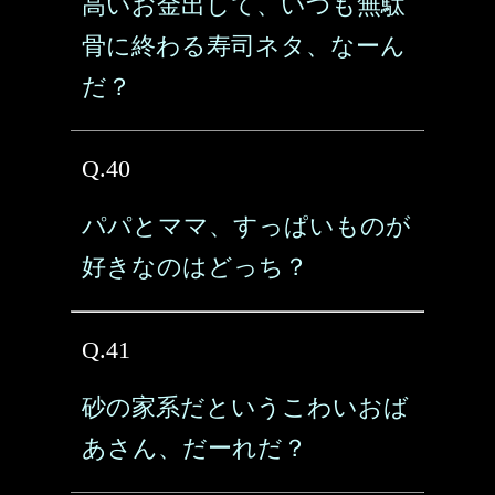
高いお金出して、いつも無駄
骨に終わる寿司ネタ、なーん
だ？
Q.40
パパとママ、すっぱいものが
好きなのはどっち？
Q.41
砂の家系だというこわいおば
あさん、だーれだ？