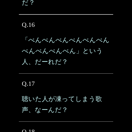
だ？
Q.16
「べんべんべんべんべんべん
べんべんべんべん」という
人、だーれだ？
Q.17
聴いた人が凍ってしまう歌
声、なーんだ？
Q.18