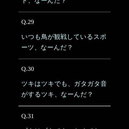
ト、なーんだ？
Q.29
いつも鳥が観戦しているスポ
ーツ、なーんだ？
Q.30
ツキはツキでも、ガタガタ音
がするツキ、なーんだ？
Q.31