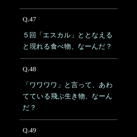
Q.47
５回「エスカル」ととなえる
と現れる食べ物、なーんだ？
Q.48
「ワワワワ」と言って、あわ
てている飛ぶ生き物、なーん
だ？
Q.49