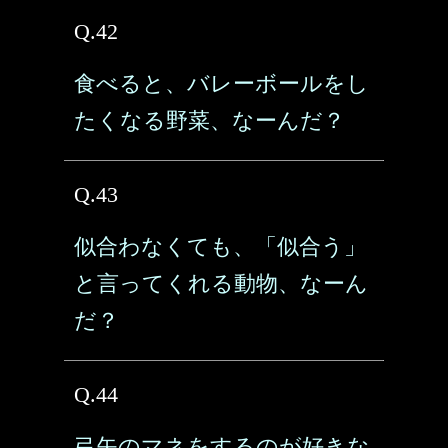
Q.42
食べると、バレーボールをし
たくなる野菜、なーんだ？
Q.43
似合わなくても、「似合う」
と言ってくれる動物、なーん
だ？
Q.44
弓矢のマネをするのが好きな