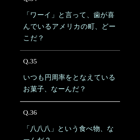
「ワーイ」と言って、歯が喜
んでいるアメリカの町、どー
こだ？
Q.35
いつも円周率をとなえている
お菓子、なーんだ？
Q.36
「八八八」という食べ物、な