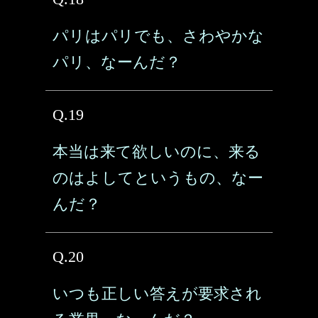
パリはパリでも、さわやかな
パリ、なーんだ？
Q.19
本当は来て欲しいのに、来る
のはよしてというもの、なー
んだ？
Q.20
いつも正しい答えが要求され