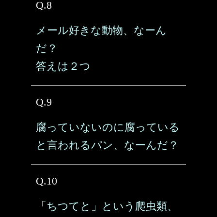
Q.8
メール好きな動物、なーん
だ？
答えは２つ
Q.9
腐っていないのに腐っている
と言われるパン、なーんだ？
Q.10
「ちつてと」という爬虫類、