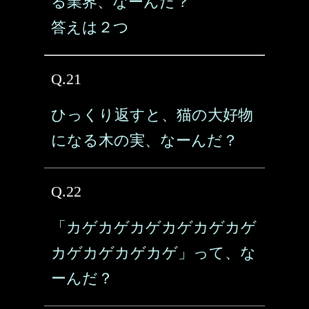
る業界、なーんだ？
答えは２つ
Q.21
ひっくり返すと、猫の大好物
になる木の実、なーんだ？
Q.22
「カゲカゲカゲカゲカゲカゲ
カゲカゲカゲカゲ」って、な
ーんだ？