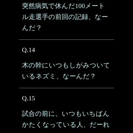
突然病気で休んだ100メート
ル走選手の前回の記録、なー
んだ？
Q.14
木の幹にいつもしがみついて
いるネズミ、なーんだ？
Q.15
試合の前に、いつもいちばん
かたくなっている人、だーれ