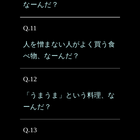
なーんだ？
Q.11
人を憎まない人がよく買う食
べ物、なーんだ？
Q.12
「うまうま」という料理、な
ーんだ？
Q.13