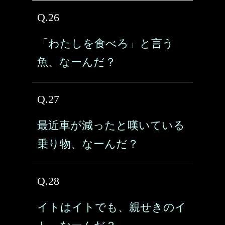
Q.26
「わたしを食べろ」と言う
魚、なーんだ？
Q.27
最近車が減ったと嘆いている
乗り物、なーんだ？
Q.28
イトはイトでも、親せきのイ