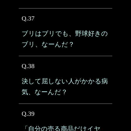
Q.37
ブリはブリでも、野球好きの
ブリ、なーんだ？
Q.38
決して屈しない人がかかる病
気、なーんだ？
Q.39
「自分の売る商品だけイヤ