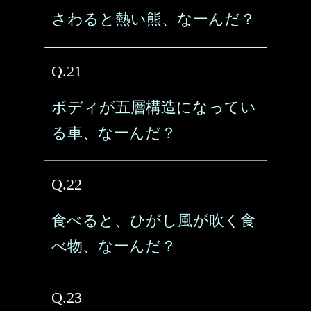
さわると熱い熊、なーんだ？
Q.21
ボディが五層構造になってい
る車、なーんだ？
Q.22
食べると、ひがし風が吹く食
べ物、なーんだ？
Q.23