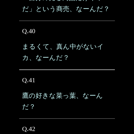
だ」という商売、なーんだ？
Q.40
まるくて、真ん中がないイ
カ、なーんだ？
Q.41
鷹の好きな菜っ葉、なーん
だ？
Q.42