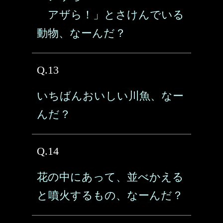
アザら！」とさけんでいる
動物、なーんだ？
Q.13
いちばんおいしい川魚、なー
んだ？
Q.14
花の中にあって、並べかえる
と噴火するもの、なーんだ？