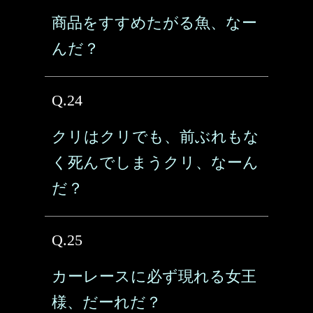
商品をすすめたがる魚、なー
んだ？
Q.24
クリはクリでも、前ぶれもな
く死んでしまうクリ、なーん
だ？
Q.25
カーレースに必ず現れる女王
様、だーれだ？