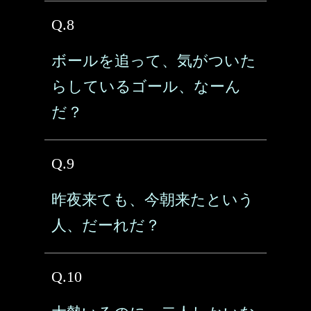
Q.8
ボールを追って、気がついた
らしているゴール、なーん
だ？
Q.9
昨夜来ても、今朝来たという
人、だーれだ？
Q.10