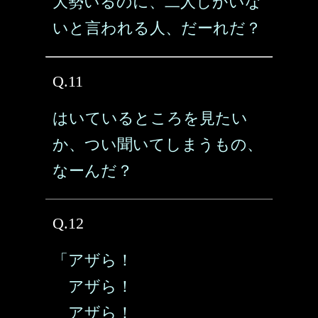
大勢いるのに、二人しかいな
いと言われる人、だーれだ？
Q.11
はいているところを見たい
か、つい聞いてしまうもの、
なーんだ？
Q.12
「アザら！
アザら！
アザら！