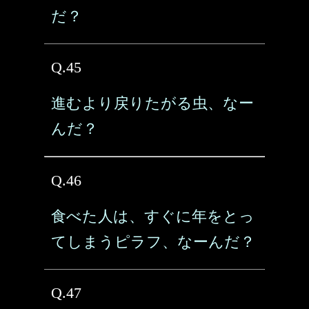
だ？
Q.45
進むより戻りたがる虫、なー
んだ？
Q.46
食べた人は、すぐに年をとっ
てしまうピラフ、なーんだ？
Q.47