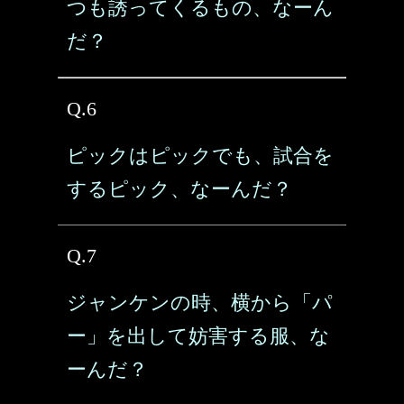
つも誘ってくるもの、なーん
だ？
Q.6
ピックはピックでも、試合を
するピック、なーんだ？
Q.7
ジャンケンの時、横から「パ
ー」を出して妨害する服、な
ーんだ？