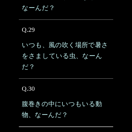
なーんだ？
Q.29
いつも、風の吹く場所で暑さ
をさましている虫、なーん
だ？
Q.30
腹巻きの中にいつもいる動
物、なーんだ？