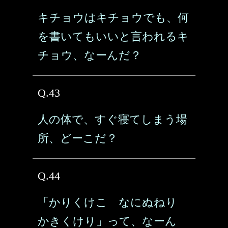
キチョウはキチョウでも、何
を書いてもいいと言われるキ
チョウ、なーんだ？
Q.43
人の体で、すぐ寝てしまう場
所、どーこだ？
Q.44
「かりくけこ なにぬねり
かきくけり」って、なーん