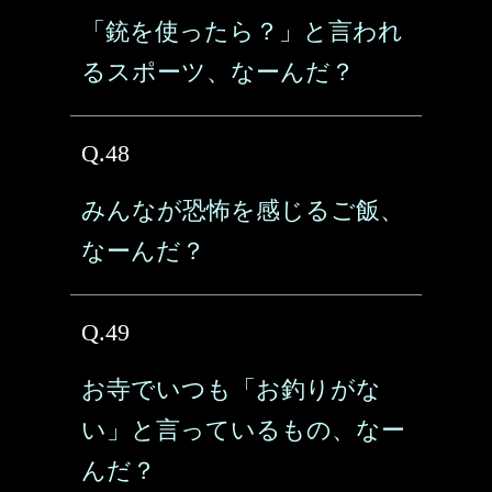
「銃を使ったら？」と言われ
るスポーツ、なーんだ？
Q.48
みんなが恐怖を感じるご飯、
なーんだ？
Q.49
お寺でいつも「お釣りがな
い」と言っているもの、なー
んだ？