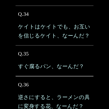
Q.34
ケイトはケイトでも、お互い
を信じるケイト、なーんだ？
Q.35
すぐ腐るパン、なーんだ？
Q.36
逆さにすると、ラーメンの具
に変身する花、なーんだ？