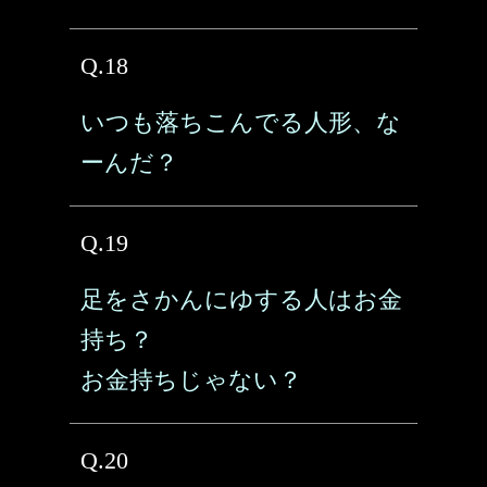
Q.18
いつも落ちこんでる人形、な
ーんだ？
Q.19
足をさかんにゆする人はお金
持ち？
お金持ちじゃない？
Q.20