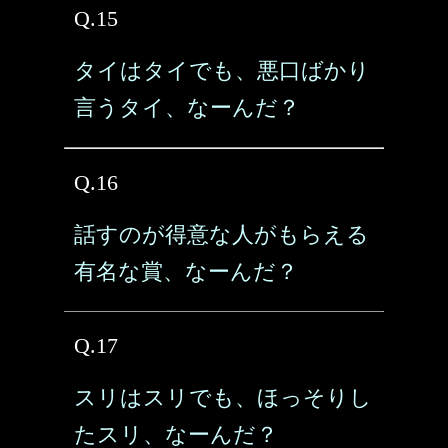
Q.15
タイはタイでも、悪口ばかり
言うタイ、なーんだ？
Q.16
話すのが得意な人がもらえる
有名な賞、なーんだ？
Q.17
スリはスリでも、ほっそりし
たスリ、なーんだ？