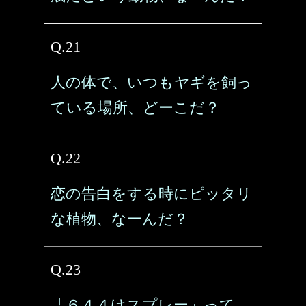
Q.21
人の体で、いつもヤギを飼っ
ている場所、どーこだ？
Q.22
恋の告白をする時にピッタリ
な植物、なーんだ？
Q.23
「６４４けスプレー」って、