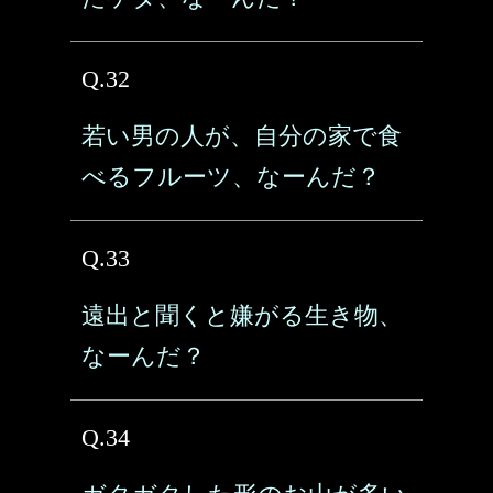
Q.32
若い男の人が、自分の家で食
べるフルーツ、なーんだ？
Q.33
遠出と聞くと嫌がる生き物、
なーんだ？
Q.34