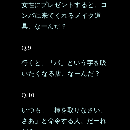
女性にプレゼントすると、コ
ンパに来てくれるメイク道
具、なーんだ？
Q.9
行くと、「パ」という字を吸
いたくなる店、なーんだ？
Q.10
いつも、「棒を取りなさい、
さあ」と命令する人、だーれ