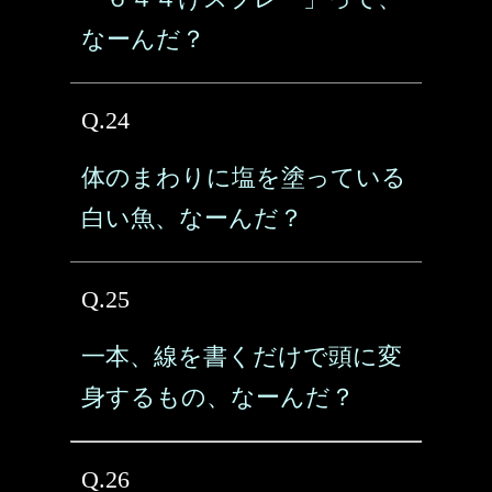
なーんだ？
Q.24
体のまわりに塩を塗っている
白い魚、なーんだ？
Q.25
一本、線を書くだけで頭に変
身するもの、なーんだ？
Q.26