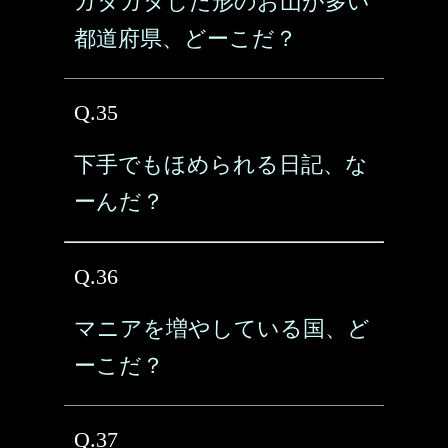
ガタガタした形のお山が多い
都道府県、どーこだ？
Q.35
下手でもほめられる日記、な
ーんだ？
Q.36
マニアを増やしている国、ど
ーこだ？
Q.37