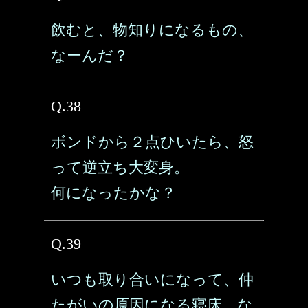
飲むと、物知りになるもの、
なーんだ？
Q.38
ボンドから２点ひいたら、怒
って逆立ち大変身。
何になったかな？
Q.39
いつも取り合いになって、仲
たがいの原因になる寝床、な