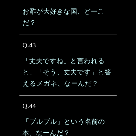
お酢が大好きな国、どーこ
だ？
Q.43
「丈夫ですね」と言われる
と、「そう、丈夫です」と答
えるメガネ、なーんだ？
Q.44
「ブルブル」という名前の
本、なーんだ？