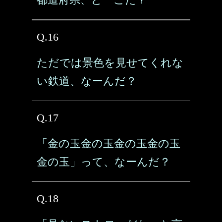
Q.16
ただでは景色を見せてくれな
い鉄道、なーんだ？
Q.17
「金の玉金の玉金の玉金の玉
金の玉」って、なーんだ？
Q.18