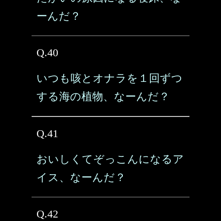
ーんだ？
Q.40
いつも咳とオナラを１回ずつ
する海の植物、なーんだ？
Q.41
おいしくてぞっこんになるア
イス、なーんだ？
Q.42