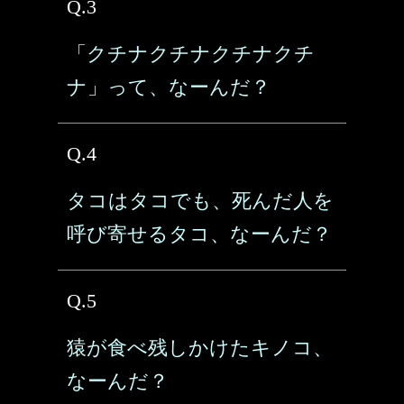
Q.3
「クチナクチナクチナクチ
ナ」って、なーんだ？
Q.4
タコはタコでも、死んだ人を
呼び寄せるタコ、なーんだ？
Q.5
猿が食べ残しかけたキノコ、
なーんだ？