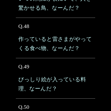
驚かせる鳥、なーんだ？
Q.48
作っていると雷さまがやって
くる食べ物、なーんだ？
Q.49
びっしり絵が入っている料
理、なーんだ？
Q.50