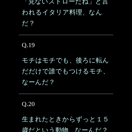
「見ないストローだね」と言
われるイタリア料理、なん
だ？
Q.19
モチはモチでも、後ろに転ん
だだけで誰でもつけるモチ、
なーんだ？
Q.20
生まれたときからずっと１５
歳だという動物、なーんだ？