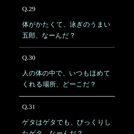
Q.29
体がかたくて、泳ぎのうまい
五郎、なーんだ？
Q.30
人の体の中で、いつもほめて
くれる場所、どーこだ？
Q.31
ゲタはゲタでも、びっくりし
たゲタ、なーんだ？