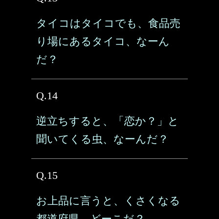
タイコはタイコでも、食品売
り場にあるタイコ、なーん
だ？
Q.14
逆立ちすると、「恋か？」と
聞いてくる虫、なーんだ？
Q.15
お上品に言うと、くさくなる
都道府県、どーこだ？