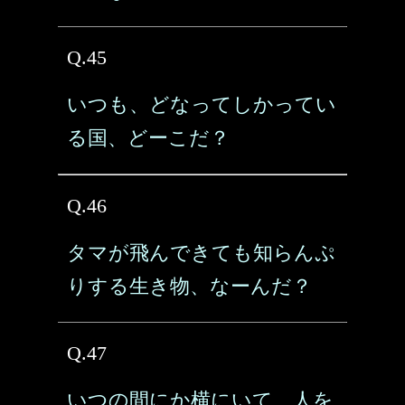
Q.45
いつも、どなってしかってい
る国、どーこだ？
Q.46
タマが飛んできても知らんぷ
りする生き物、なーんだ？
Q.47
いつの間にか横にいて、人を