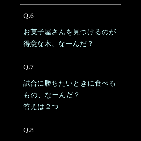
Q.6
お菓子屋さんを見つけるのが
得意な木、なーんだ？
Q.7
試合に勝ちたいときに食べる
もの、なーんだ？
答えは２つ
Q.8