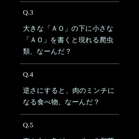
Q.3
大きな「ＡＯ」の下に小さな
「ＡＯ」を書くと現れる爬虫
類、なーんだ？
Q.4
逆さにすると、肉のミンチに
なる食べ物、なーんだ？
Q.5