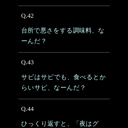
Q.42
台所で悪さをする調味料、な
ーんだ？
Q.43
サビはサビでも、食べるとか
らいサビ、なーんだ？
Q.44
ひっくり返すと、「夜はグ