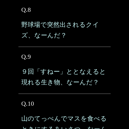
Q.8
野球場で突然出されるクイ
ズ、なーんだ？
Q.9
９回「すねー」ととなえると
現れる生き物、なーんだ？
Q.10
山のてっぺんでマスを食べる