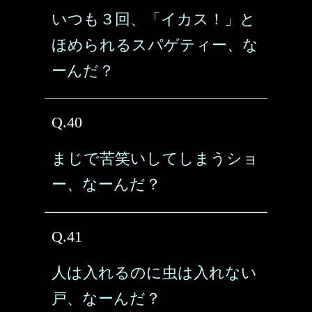
いつも３回、「イカス！」と
ほめられるスパゲティー、な
ーんだ？
Q.40
まじで苦笑いしてしまうショ
ー、なーんだ？
Q.41
人は入れるのに虫は入れない
戸、なーんだ？