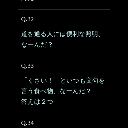
Q.32
道を通る人には便利な照明、
なーんだ？
Q.33
「くさい！」といつも文句を
言う食べ物、なーんだ？
答えは２つ
Q.34