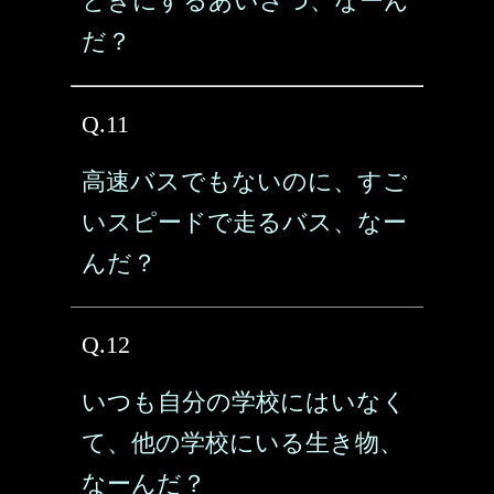
ときにするあいさつ、なーん
だ？
Q.11
高速バスでもないのに、すご
いスピードで走るバス、なー
んだ？
Q.12
いつも自分の学校にはいなく
て、他の学校にいる生き物、
なーんだ？