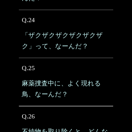
Q.24
「ザクザクザクザクザクザ
ク」って、なーんだ？
Q.25
麻薬捜査中に、よく現れる
鳥、なーんだ？
Q.26
不純物を取り除くと、どんな