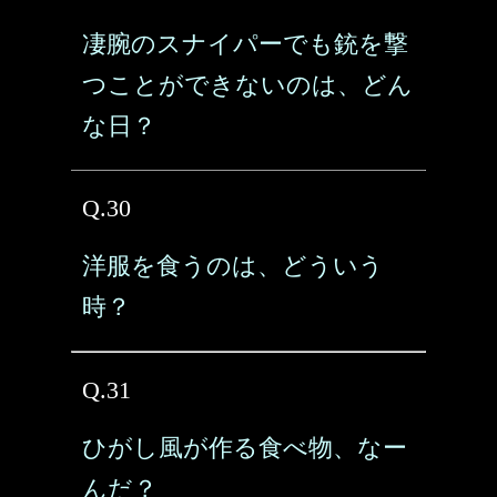
凄腕のスナイパーでも銃を撃
つことができないのは、どん
な日？
Q.30
洋服を食うのは、どういう
時？
Q.31
ひがし風が作る食べ物、なー
んだ？