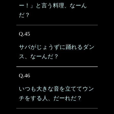
ー！」と言う料理、なーん
だ？
Q.45
サバがじょうずに踊れるダン
ス、なーんだ？
Q.46
いつも大きな音を立ててウン
チをする人、だーれだ？