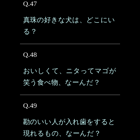
Q.47
真珠の好きな犬は、どこにい
る？
Q.48
おいしくて、ニタってマゴが
笑う食べ物、なーんだ？
Q.49
勘のいい人が入れ歯をすると
現れるもの、なーんだ？