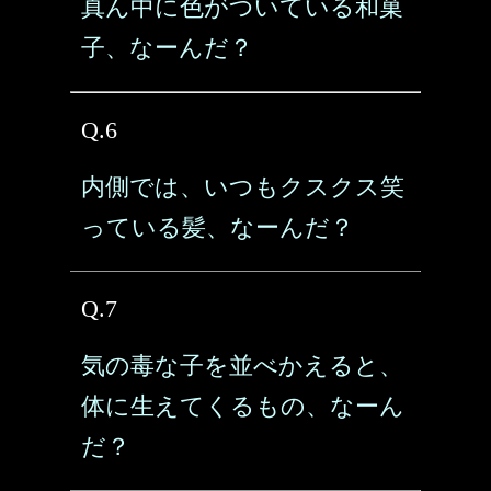
真ん中に色がついている和菓
子、なーんだ？
Q.6
内側では、いつもクスクス笑
っている髪、なーんだ？
Q.7
気の毒な子を並べかえると、
体に生えてくるもの、なーん
だ？