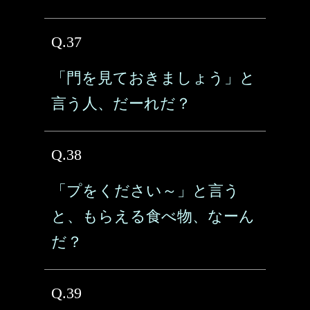
Q.37
「門を見ておきましょう」と
言う人、だーれだ？
Q.38
「プをください～」と言う
と、もらえる食べ物、なーん
だ？
Q.39