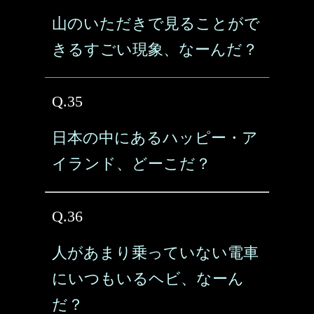
山のいただきで見ることがで
きるすごい現象、なーんだ？
Q.35
日本の中にあるハッピー・ア
イランド、どーこだ？
Q.36
人があまり乗っていない電車
にいつもいるヘビ、なーん
だ？