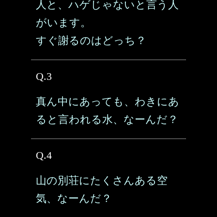
人と、ハゲじゃないと言う人
がいます。
すぐ謝るのはどっち？
Q.3
真ん中にあっても、わきにあ
ると言われる水、なーんだ？
Q.4
山の別荘にたくさんある空
気、なーんだ？