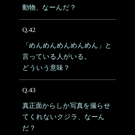
動物、なーんだ？
Q.42
「めんめんめんめんめん」と
言っている人がいる。
どういう意味？
Q.43
真正面からしか写真を撮らせ
てくれないクジラ、なーん
だ？