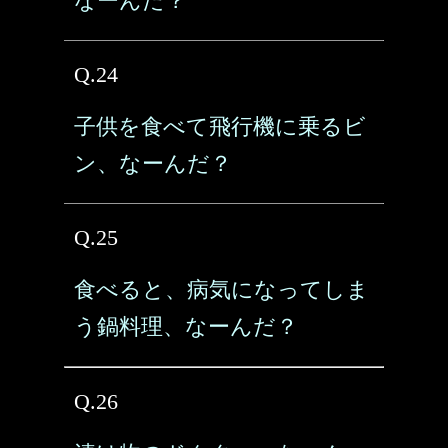
なーんだ？
Q.24
子供を食べて飛行機に乗るビ
ン、なーんだ？
Q.25
食べると、病気になってしま
う鍋料理、なーんだ？
Q.26