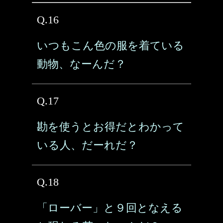
Q.16
いつもこん色の服を着ている
動物、なーんだ？
Q.17
勘を使うとお得だとわかって
いる人、だーれだ？
Q.18
「ローバー」と９回となえる