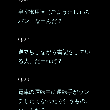
皇室御用達（ごようたし）の
パン、なーんだ？
Q.22
逆立ちしながら書記をしてい
る人、だーれだ？
Q.23
電車の運転中に運転手がウン
チしたくなったら狂うもの、