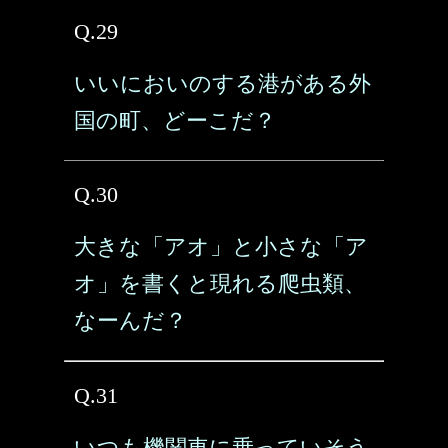
Q.29
いいにおいのする港がある外
国の町、どーこだ？
Q.30
大きな「アオ」と小さな「ア
オ」を書くと現れる爬虫類、
なーんだ？
Q.31
いつも機関車に乗っていそう