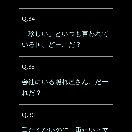
Q.34
「珍しい」といつも言われて
いる国、どーこだ？
Q.35
会社にいる照れ屋さん、だー
れだ？
Q.36
重たくないのに、重たいと文