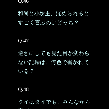
Q.46
和尚と小坊主、ほめられると
すごく喜ぶのはどっち？
Q.47
逆さにしても見た目が変わら
ない記録は、何色で書かれて
いる？
Q.48
タイはタイでも、みんなから