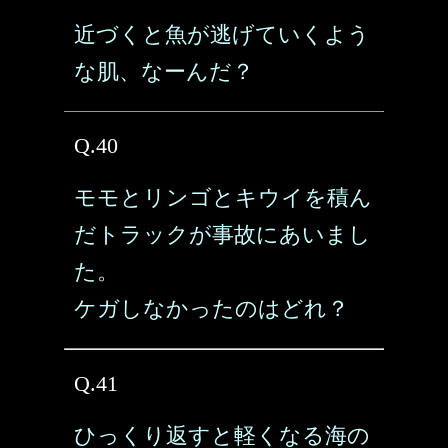
近づくと魚が逃げていくよう
な肌、なーんだ？
Q.40
モモとリンゴとキウイを積ん
だトラックが事故にあいまし
た。
ケガしなかったのはどれ？
Q.41
ひっくり返すと軽くなる海の