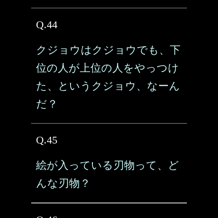
Q.44
クジョウはクジョウでも、下
位の人が上位の人をやっつけ
た、というクジョウ、なーん
だ？
Q.45
絵が入っている刃物って、ど
んな刃物？