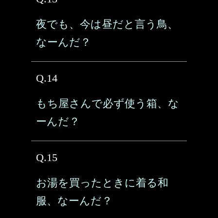
夜でも、今は昼だと言う鳥、
なーんだ？
Q.14
もち屋さんで必ず使う箱、な
ーんだ？
Q.15
お湯を買ったときに着る和
服、なーんだ？