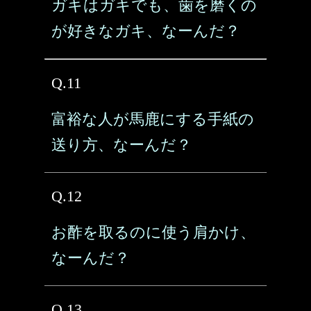
ガキはガキでも、歯を磨くの
が好きなガキ、なーんだ？
Q.11
富裕な人が馬鹿にする手紙の
送り方、なーんだ？
Q.12
お酢を取るのに使う肩かけ、
なーんだ？
Q.13