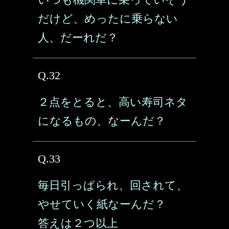
だけど、めったに乗らない
人、だーれだ？
Q.32
２点をとると、高い寿司ネタ
になるもの、なーんだ？
Q.33
毎日引っぱられ、回されて、
やせていく紙なーんだ？
答えは２つ以上