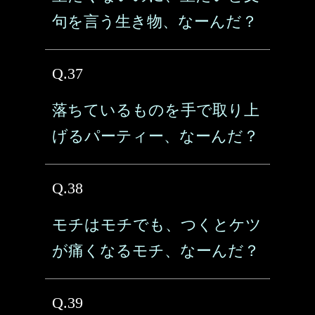
句を言う生き物、なーんだ？
Q.37
落ちているものを手で取り上
げるパーティー、なーんだ？
Q.38
モチはモチでも、つくとケツ
が痛くなるモチ、なーんだ？
Q.39