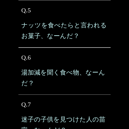
Q.5
ナッツを食べたらと言われる
お菓子、なーんだ？
Q.6
湯加減を聞く食べ物、なーん
だ？
Q.7
迷子の子供を見つけた人の苗