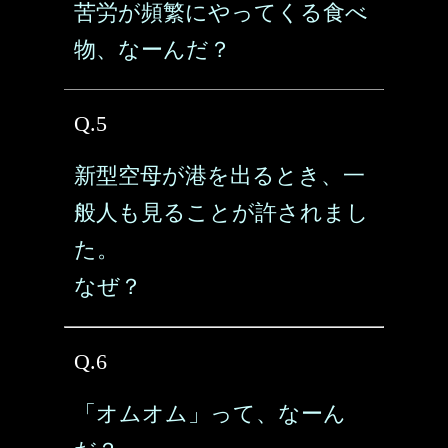
苦労が頻繁にやってくる食べ
物、なーんだ？
Q.5
新型空母が港を出るとき、一
般人も見ることが許されまし
た。
なぜ？
Q.6
「オムオム」って、なーん