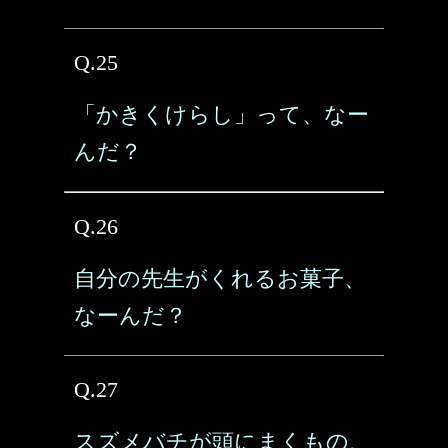
Q.25
「かきくけらし」って、なー
んだ？
Q.26
自分の先生がくれるお菓子、
なーんだ？
Q.27
スズメバチが頭にまくもの、