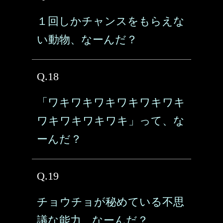
１回しかチャンスをもらえな
い動物、なーんだ？
Q.18
「ワキワキワキワキワキワキ
ワキワキワキワキ」って、な
ーんだ？
Q.19
チョウチョが秘めている不思
議な能力、なーんだ？