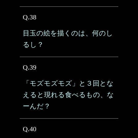
Q.38
目玉の絵を描くのは、何のし
るし？
Q.39
「モズモズモズ」と３回とな
えると現れる食べるもの、な
ーんだ？
Q.40