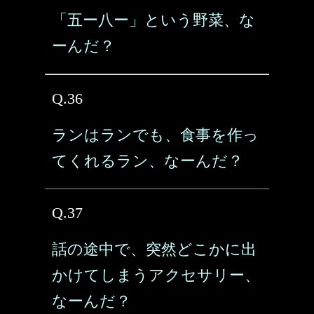
「五ー八ー」という野菜、な
ーんだ？
Q.36
ランはランでも、食事を作っ
てくれるラン、なーんだ？
Q.37
話の途中で、突然どこかに出
かけてしまうアクセサリー、
なーんだ？