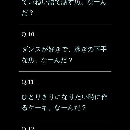
ていねい語で話す魚、なーん
だ？
Q.10
ダンスが好きで、泳ぎの下手
な魚、なーんだ？
Q.11
ひとりきりになりたい時に作
るケーキ、なーんだ？
Q.12