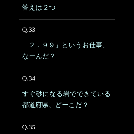
答えは２つ
Q.33
「２．９９」というお仕事、
なーんだ？
Q.34
すぐ砂になる岩でできている
都道府県、どーこだ？
Q.35