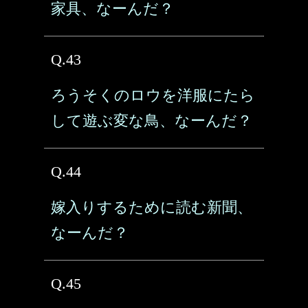
家具、なーんだ？
Q.43
ろうそくのロウを洋服にたら
して遊ぶ変な鳥、なーんだ？
Q.44
嫁入りするために読む新聞、
なーんだ？
Q.45