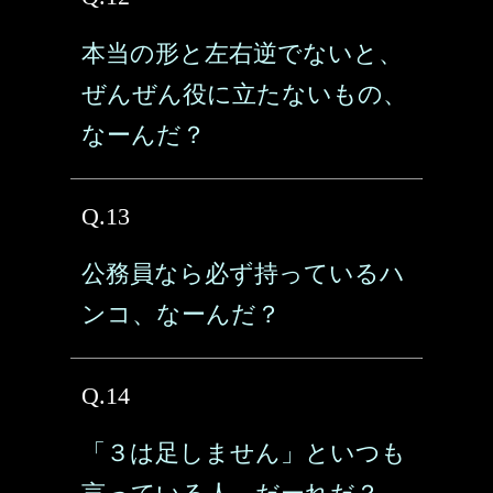
本当の形と左右逆でないと、
ぜんぜん役に立たないもの、
なーんだ？
Q.13
公務員なら必ず持っているハ
ンコ、なーんだ？
Q.14
「３は足しません」といつも