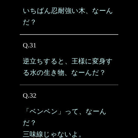
いちばん忍耐強い木、なーん
だ？
Q.31
逆立ちすると、王様に変身す
る水の生き物、なーんだ？
Q.32
「ベンベン」って、なーん
だ？
三味線じゃないよ。