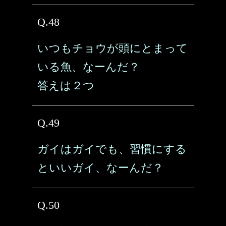
Q.48
いつもチョウが頭にとまって
いる魚、なーんだ？
答えは２つ
Q.49
ガイはガイでも、習慣にする
といいガイ、なーんだ？
Q.50