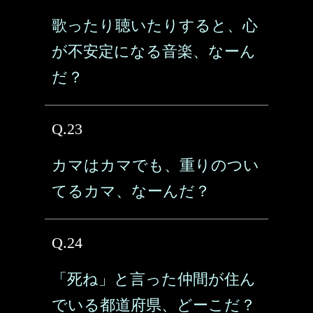
歌ったり聴いたりすると、心
が不安定になる音楽、なーん
だ？
Q.23
カマはカマでも、重りのつい
てるカマ、なーんだ？
Q.24
「死ね」と言った仲間が住ん
でいる都道府県、どーこだ？