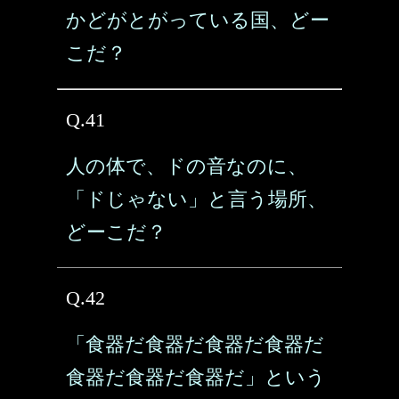
かどがとがっている国、どー
こだ？
Q.41
人の体で、ドの音なのに、
「ドじゃない」と言う場所、
どーこだ？
Q.42
「食器だ食器だ食器だ食器だ
食器だ食器だ食器だ」という