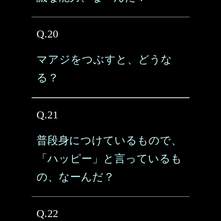
Q.20
マアジをつぶすと、どうな
る？
Q.21
普段身につけているもので、
「ハッピー」と言っているも
の、なーんだ？
Q.22