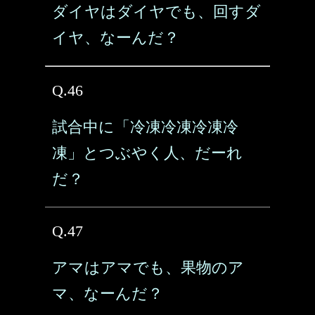
ダイヤはダイヤでも、回すダ
イヤ、なーんだ？
Q.46
試合中に「冷凍冷凍冷凍冷
凍」とつぶやく人、だーれ
だ？
Q.47
アマはアマでも、果物のア
マ、なーんだ？