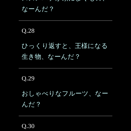
なーんだ？
Q.28
ひっくり返すと、王様になる
生き物、なーんだ？
Q.29
おしゃべりなフルーツ、なー
んだ？
Q.30