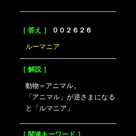
［ 答え ］
００２６２６
ルーマニア
［ 解説 ］
動物＝アニマル。
「アニマル」が逆さまになる
と「ルマニア」
［ 関連キーワード ］