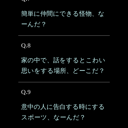
簡単に仲間にできる怪物、な
ーんだ？
Q.8
家の中で、話をするとこわい
思いをする場所、どーこだ？
Q.9
意中の人に告白する時にする
スポーツ、なーんだ？