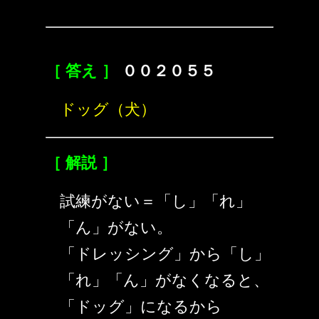
［ 答え ］
００２０５５
ドッグ（犬）
［ 解説 ］
試練がない＝「し」「れ」
「ん」がない。
「ドレッシング」から「し」
「れ」「ん」がなくなると、
「ドッグ」になるから