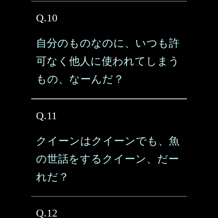
Q.10
自分のものなのに、いつも許
可なく他人に使われてしまう
もの、なーんだ？
Q.11
クイーンはクイーンでも、魚
の世話をするクイーン、だー
れだ？
Q.12