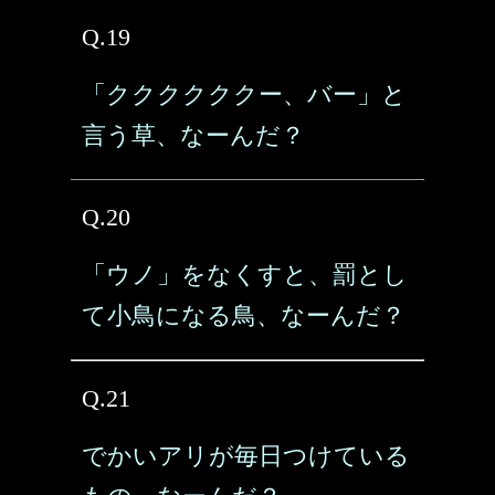
Q.19
「ククククククー、バー」と
言う草、なーんだ？
Q.20
「ウノ」をなくすと、罰とし
て小鳥になる鳥、なーんだ？
Q.21
でかいアリが毎日つけている