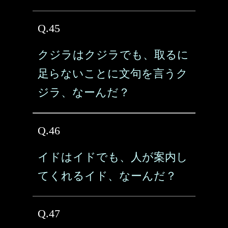
Q.45
クジラはクジラでも、取るに
足らないことに文句を言うク
ジラ、なーんだ？
Q.46
イドはイドでも、人が案内し
てくれるイド、なーんだ？
Q.47