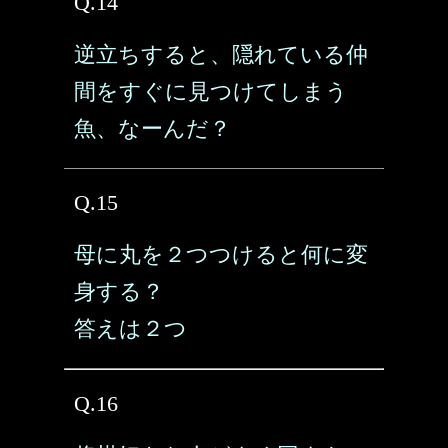
Q.14
逆立ちすると、隠れている仲
間をすぐに見つけてしまう
魚、なーんだ？
Q.15
母に丸を２つつけると何に変
身する？
答えは２つ
Q.16