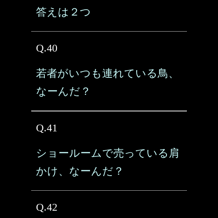
答えは２つ
Q.40
若者がいつも連れている鳥、
なーんだ？
Q.41
ショールームで売っている肩
かけ、なーんだ？
Q.42