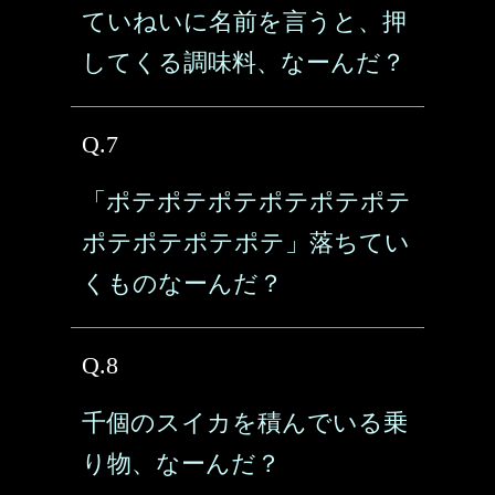
ていねいに名前を言うと、押
してくる調味料、なーんだ？
Q.7
「ポテポテポテポテポテポテ
ポテポテポテポテ」落ちてい
くものなーんだ？
Q.8
千個のスイカを積んでいる乗
り物、なーんだ？