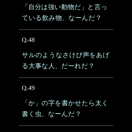
「自分は強い動物だ」と言っ
ている飲み物、なーんだ？
Q.48
サルのようなさけび声をあげ
る大事な人、だーれだ？
Q.49
「か」の字を書かせたら太く
書く虫、なーんだ？