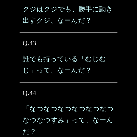
クジはクジでも、勝手に動き
出すクジ、なーんだ？
Q.43
誰でも持っている「むじむ
じ」って、なーんだ？
Q.44
「なつなつなつなつなつなつ
なつなつすみ」って、なーん
だ？