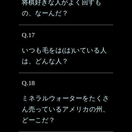
将棋好きな人がよく回すも
の、なーんだ？
Q.17
いつも毛をは(は)いている人
は、どんな人？
Q.18
ミネラルウォーターをたくさ
ん売っているアメリカの州、
どーこだ？