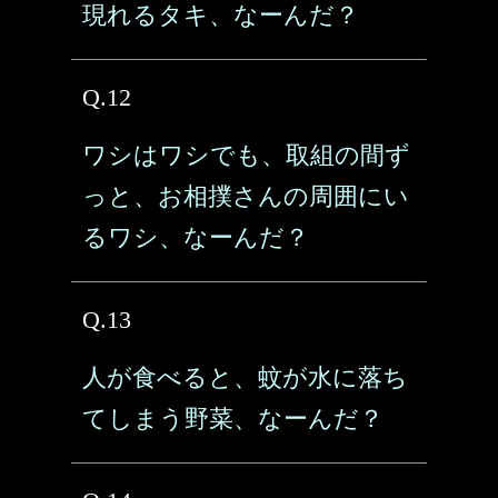
現れるタキ、なーんだ？
Q.12
ワシはワシでも、取組の間ず
っと、お相撲さんの周囲にい
るワシ、なーんだ？
Q.13
人が食べると、蚊が水に落ち
てしまう野菜、なーんだ？