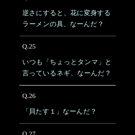
逆さにすると、花に変身する
ラーメンの具、なーんだ？
Q.25
いつも「ちょっとタンマ」と
言っているネギ、なーんだ？
Q.26
「貝たす１」なーんだ？
Q.27