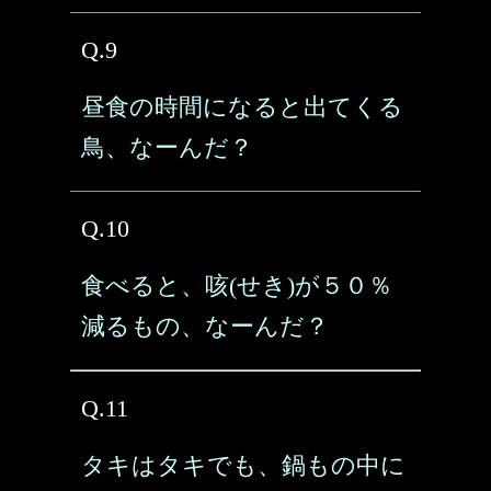
Q.9
昼食の時間になると出てくる
鳥、なーんだ？
Q.10
食べると、咳(せき)が５０％
減るもの、なーんだ？
Q.11
タキはタキでも、鍋もの中に