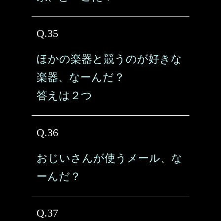
Q.35
ほかの楽器と競うのが好きな
楽器、なーんだ？
答えは２つ
Q.36
おじいさんが使うメール、な
ーんだ？
Q.37