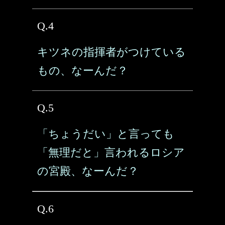
Q.4
キツネの指揮者がつけている
もの、なーんだ？
Q.5
「ちょうだい」と言っても
「無理だと」言われるロシア
の宮殿、なーんだ？
Q.6