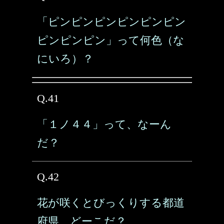
「ピンピンピンピンピンピン
ピンピンピン」って何色（な
にいろ）？
Q.41
「１ノ４４」って、なーん
だ？
Q.42
花が咲くとびっくりする都道
府県、どーこだ？