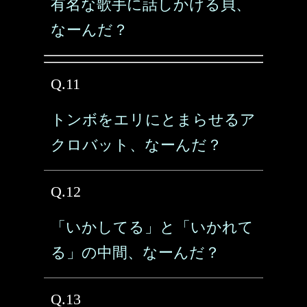
有名な歌手に話しかける貝、
なーんだ？
Q.11
トンボをエリにとまらせるア
クロバット、なーんだ？
Q.12
「いかしてる」と「いかれて
る」の中間、なーんだ？
Q.13