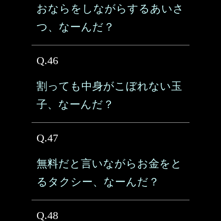
おならをしながらするあいさ
つ、なーんだ？
Q.46
割っても中身がこぼれない玉
子、なーんだ？
Q.47
無料だと言いながらお金をと
るタクシー、なーんだ？
Q.48