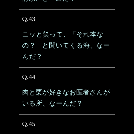
Q.43
ニッと笑って、「それ本な
の？」と聞いてくる海、なー
んだ？
Q.44
肉と栗が好きなお医者さんが
いる所、なーんだ？
Q.45