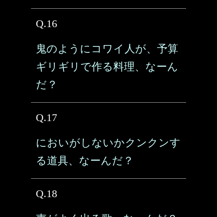
Q.16
鬼のようにコワイ人が、予算
ギリギリで作る料理、なーん
だ？
Q.17
においがしないかクンクンす
る道具、なーんだ？
Q.18