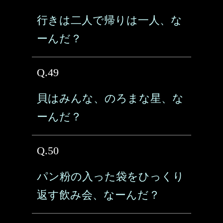
行きは二人で帰りは一人、な
ーんだ？
Q.49
貝はみんな、のろまな星、な
ーんだ？
Q.50
パン粉の入った袋をひっくり
返す飲み会、なーんだ？