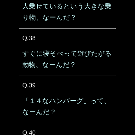
人乗せているという大きな乗
り物、なーんだ？
Q.38
すぐに寝そべって遊びたがる
動物、なーんだ？
Q.39
「１４なハンバーグ」って、
なーんだ？
Q.40