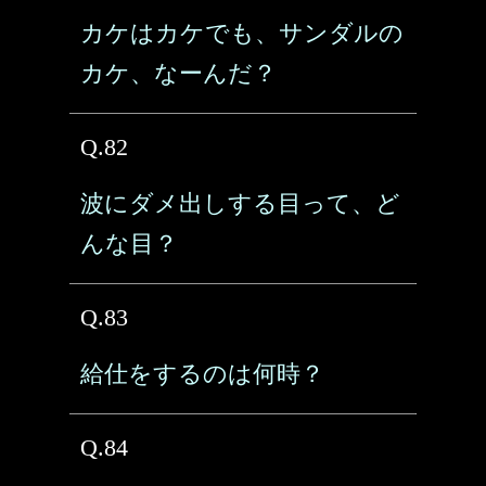
カケはカケでも、サンダルの
カケ、なーんだ？
Q.82
波にダメ出しする目って、ど
んな目？
Q.83
給仕をするのは何時？
Q.84