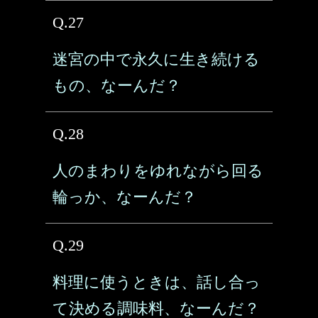
Q.27
迷宮の中で永久に生き続ける
もの、なーんだ？
Q.28
人のまわりをゆれながら回る
輪っか、なーんだ？
Q.29
料理に使うときは、話し合っ
て決める調味料、なーんだ？