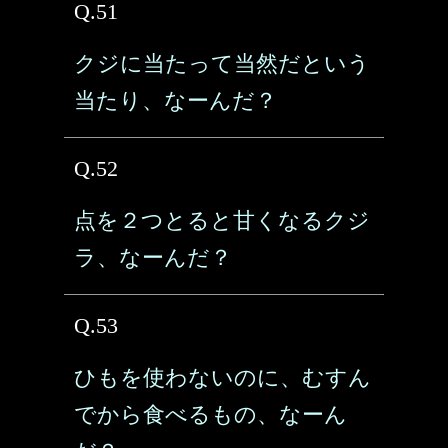
Q.51
クジに当たって当然だという
当たり、なーんだ？
Q.52
点を２つとると甘くなるクジ
ラ、なーんだ？
Q.53
ひもを使わないのに、むすん
でから食べるもの、なーん