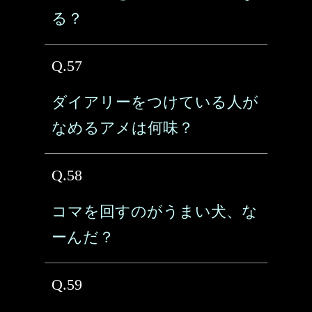
る？
Q.57
ダイアリーをつけている人が
なめるアメは何味？
Q.58
コマを回すのがうまい犬、な
ーんだ？
Q.59