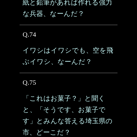
紙と鉛筆があれば作れる強力
な兵器、なーんだ？
Q.74
イワシはイワシでも、空を飛
ぶイワシ、なーんだ？
Q.75
「これはお菓子？」と聞く
と、「そうです、お菓子で
す」とみんな答える埼玉県の
市、どーこだ？