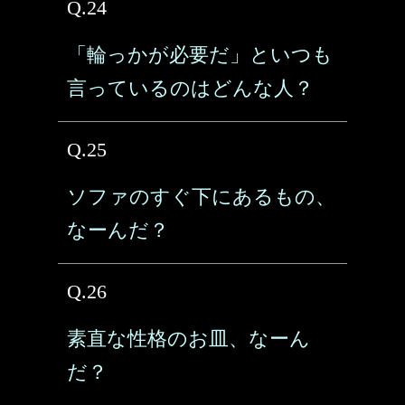
Q.24
「輪っかが必要だ」といつも
言っているのはどんな人？
Q.25
ソファのすぐ下にあるもの、
なーんだ？
Q.26
素直な性格のお皿、なーん
だ？