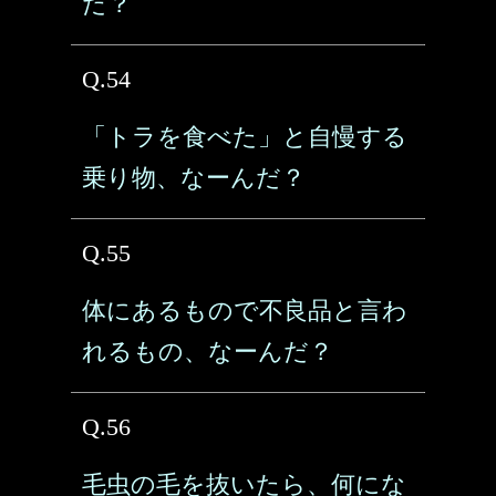
だ？
Q.54
「トラを食べた」と自慢する
乗り物、なーんだ？
Q.55
体にあるもので不良品と言わ
れるもの、なーんだ？
Q.56
毛虫の毛を抜いたら、何にな