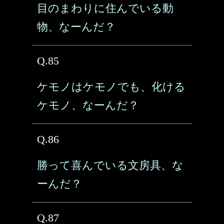
目のまわりに住んでいる動
物、なーんだ？
Q.85
ケモノはケモノでも、化ける
ケモノ、なーんだ？
Q.86
勝って喜んでいる文房具、な
ーんだ？
Q.87