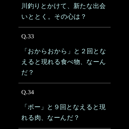
川釣りとかけて、新たな出会
いととく。その心は？
Q.33
「おからおから」と２回とな
えると現れる食べ物、なーん
だ？
Q.34
「ポー」と９回となえると現
れる肉、なーんだ？