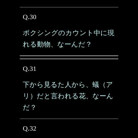
Q.30
ポクシングのカウント中に現
れる動物、なーんだ？
Q.31
下から見るた人から、蟻（ア
リ）だと言われる花、なーん
だ？
Q.32