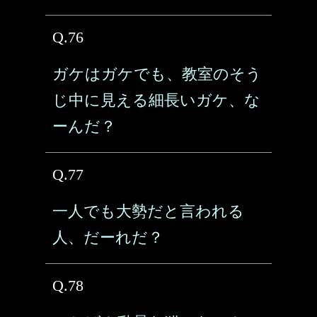
Q.76
ガケはガケでも、教室のそう
じ中に見える細長いガケ、な
ーんだ？
Q.77
一人でも大勢だと言われる
人、だーれだ？
Q.78