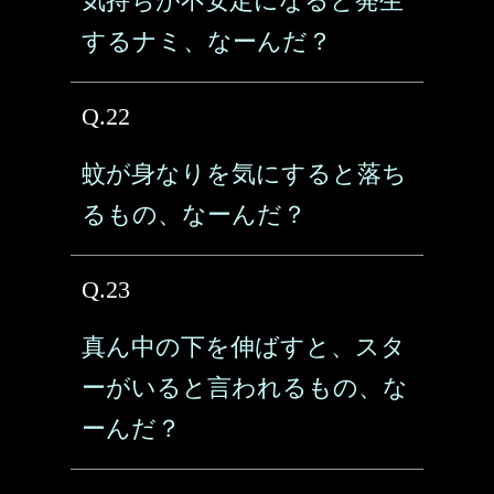
気持ちが不安定になると発生
するナミ、なーんだ？
Q.22
蚊が身なりを気にすると落ち
るもの、なーんだ？
Q.23
真ん中の下を伸ばすと、スタ
ーがいると言われるもの、な
ーんだ？