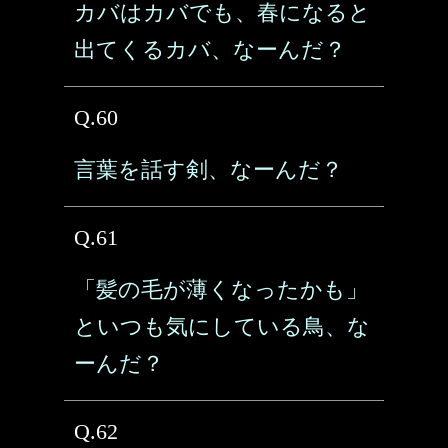
カバはカバでも、春になると
出てくるカバ、なーんだ？
Q.60
言葉を話す剣、なーんだ？
Q.61
「髪の毛が薄くなったかも」
といつも気にしている鳥、な
ーんだ？
Q.62