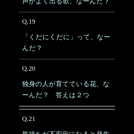
声がよく出る歌、なーんだ？
Q.19
「くだにくだに」って、なー
んだ？
Q.20
独身の人が育てている花、な
ーんだ？ 答えは２つ
Q.21