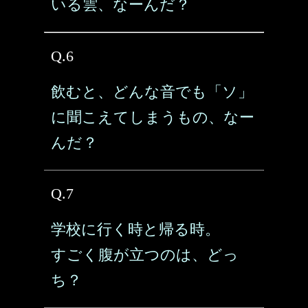
いる雲、なーんだ？
Q.6
飲むと、どんな音でも「ソ」
に聞こえてしまうもの、なー
んだ？
Q.7
学校に行く時と帰る時。
すごく腹が立つのは、どっ
ち？