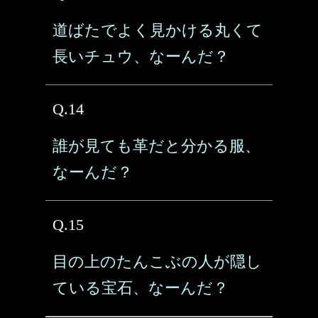
道ばたでよく見かける丸くて
長いチュウ、なーんだ？
Q.14
誰が見ても革だと分かる服、
なーんだ？
Q.15
目の上のたんこぶの人が隠し
ている宝石、なーんだ？