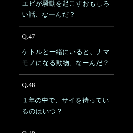
エビが騒動を起こすおもしろ
い話、なーんだ？
Q.47
ケトルと一緒にいると、ナマ
モノになる動物、なーんだ？
Q.48
１年の中で、サイを待ってい
るのはいつ？