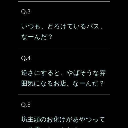
Q.3
いつも、とろけているバス、
なーんだ？
Q.4
逆さにすると、やばそうな雰
囲気になるお店、なーんだ？
Q.5
坊主頭のお化けがあやつって