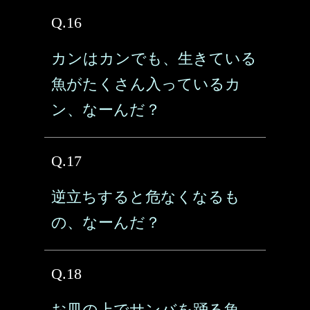
Q.16
カンはカンでも、生きている
魚がたくさん入っているカ
ン、なーんだ？
Q.17
逆立ちすると危なくなるも
の、なーんだ？
Q.18
お皿の上でサンバを踊る魚、