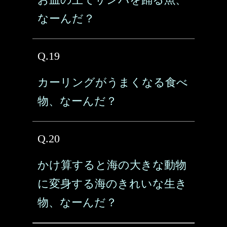
なーんだ？
Q.19
カーリングがうまくなる食べ
物、なーんだ？
Q.20
かけ算すると海の大きな動物
に変身する海のきれいな生き
物、なーんだ？