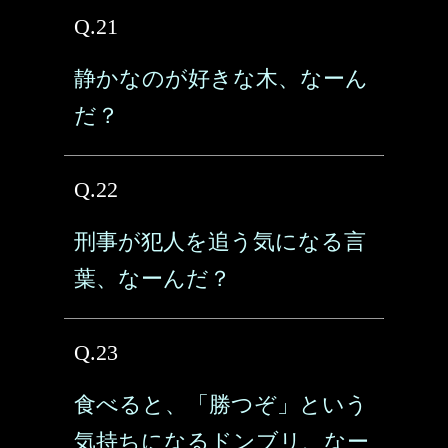
Q.21
静かなのが好きな木、なーん
だ？
Q.22
刑事が犯人を追う気になる言
葉、なーんだ？
Q.23
食べると、「勝つぞ」という
気持ちになるドンブリ、なー