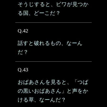
そうじすると、ビワが見つか
る国、どーこだ？
Q.42
話すと破れるもの、なーん
だ？
Q.43
おばあさんを見ると、「つば
の黒いおばあさん」と声をか
ける草、なーんだ？