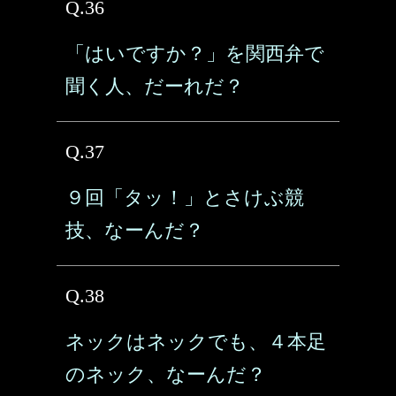
Q.36
「はいですか？」を関西弁で
聞く人、だーれだ？
Q.37
９回「タッ！」とさけぶ競
技、なーんだ？
Q.38
ネックはネックでも、４本足
のネック、なーんだ？