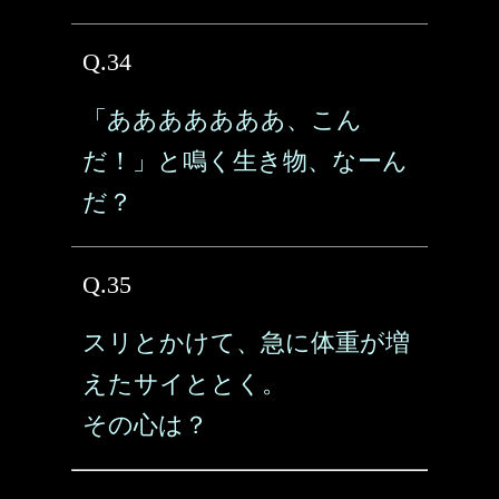
Q.34
「あああああああ、こん
だ！」と鳴く生き物、なーん
だ？
Q.35
スリとかけて、急に体重が増
えたサイととく。
その心は？