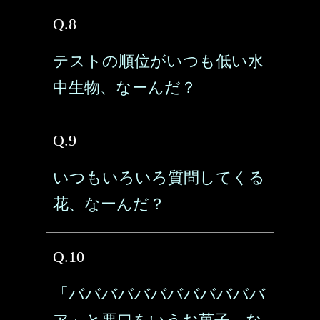
Q.8
テストの順位がいつも低い水
中生物、なーんだ？
Q.9
いつもいろいろ質問してくる
花、なーんだ？
Q.10
「ババババババババババババ