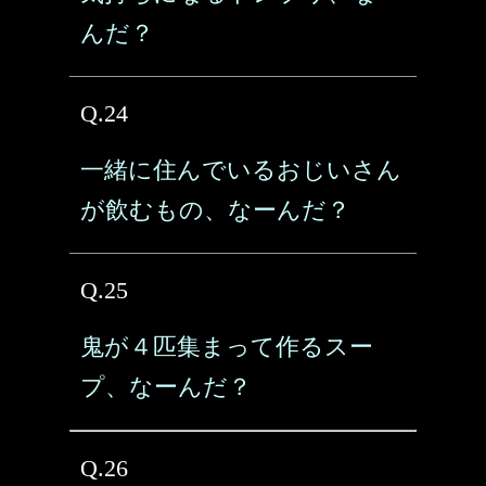
んだ？
Q.24
一緒に住んでいるおじいさん
が飲むもの、なーんだ？
Q.25
鬼が４匹集まって作るスー
プ、なーんだ？
Q.26