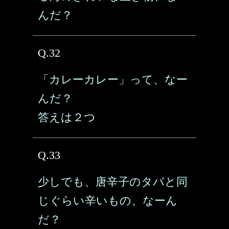
んだ？
Q.32
「カレーカレー」って、なー
んだ？
答えは２つ
Q.33
少しでも、唐辛子のタバと同
じぐらい辛いもの、なーん
だ？