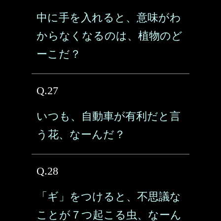
中に手を入れると、意味がわ
からなくなるのは、植物のど
ーこだ？
Q.27
いつも、自動車が有利だと言
う花、なーんだ？
Q.28
「ギ」をつけると、不思議な
ことが７つ起こる虫、なーん