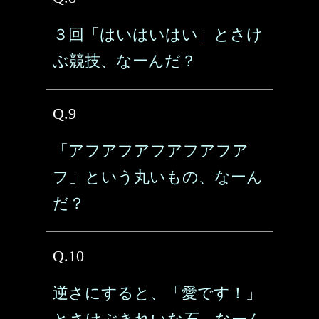
３回「はいはいはい」とさけ
ぶ競技、なーんだ？
Q.9
「アフアフアフアフアフア
フ」という丸いもの、なーん
だ？
Q.10
逆さにすると、「愛です！」