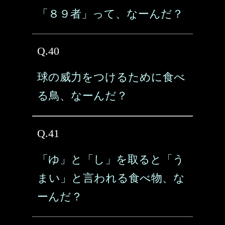
「８９者」って、なーんだ？
Q.40
球の威力をつけるために食べ
る鳥、なーんだ？
Q.41
「ゆ」と「し」を取ると「う
まい」と言われる食べ物、な
ーんだ？