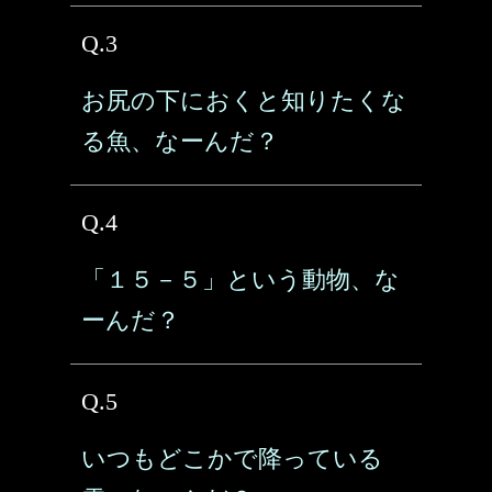
Q.3
お尻の下におくと知りたくな
る魚、なーんだ？
Q.4
「１５－５」という動物、な
ーんだ？
Q.5
いつもどこかで降っている