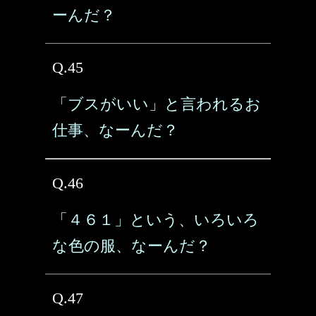
ーんだ？
Q.45
「ブスがいい」と言われるお
仕事、なーんだ？
Q.46
「４６１」という、いろいろ
な色の服、なーんだ？
Q.47