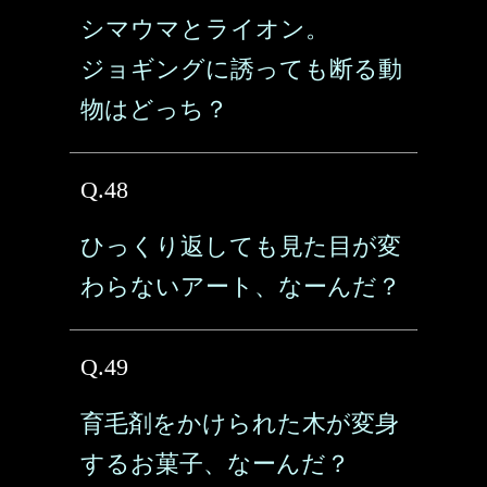
シマウマとライオン。
ジョギングに誘っても断る動
物はどっち？
Q.48
ひっくり返しても見た目が変
わらないアート、なーんだ？
Q.49
育毛剤をかけられた木が変身
するお菓子、なーんだ？