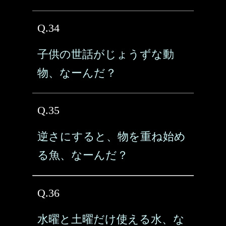
Q.34
子供の世話がじょうずな動
物、なーんだ？
Q.35
逆さにすると、物を重ね始め
る魚、なーんだ？
Q.36
水曜と土曜だけ使える水、な