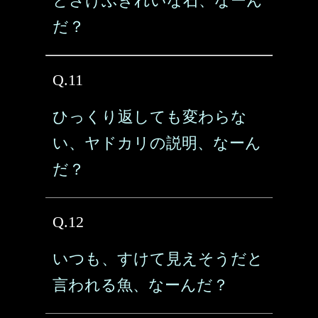
とさけぶきれいな石、なーん
だ？
Q.11
ひっくり返しても変わらな
い、ヤドカリの説明、なーん
だ？
Q.12
いつも、すけて見えそうだと
言われる魚、なーんだ？