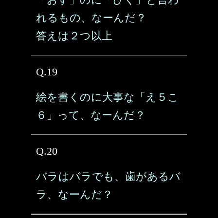
れるもの、なーんだ？
答えは２つ以上
Q.19
絵を書くのに大事な「え５こ
６」って、なーんだ？
Q.20
バラはバラでも、歯があるバ
ラ、なーんだ？