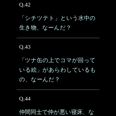
Q.42
「シチツテト」という水中の
生き物、なーんだ？
Q.43
「ツナ缶の上でコマが回って
いる絵」があらわしているも
の、なーんだ？
Q.44
仲間同士で仲が悪い寝床、な