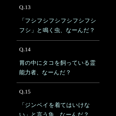
Q.13
「フシフシフシフシフシフシ
フシ」と鳴く虫、なーんだ？
Q.14
胃の中にタコを飼っている霊
能力者、なーんだ？
Q.15
「ジンベイを着てはいけな
い」と言う魚、なーんだ？