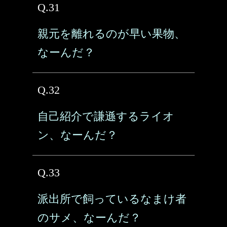
Q.31
親元を離れるのが早い果物、
なーんだ？
Q.32
自己紹介で謙遜するライオ
ン、なーんだ？
Q.33
派出所で飼っているなまけ者
のサメ、なーんだ？