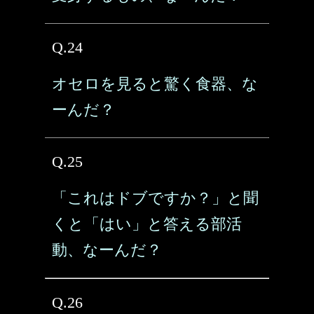
Q.24
オセロを見ると驚く食器、な
ーんだ？
Q.25
「これはドブですか？」と聞
くと「はい」と答える部活
動、なーんだ？
Q.26