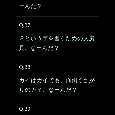
ーんだ？
Q.37
３という字を書くための文房
具、なーんだ？
Q.38
カイはカイでも、面倒くさが
りのカイ、なーんだ？
Q.39