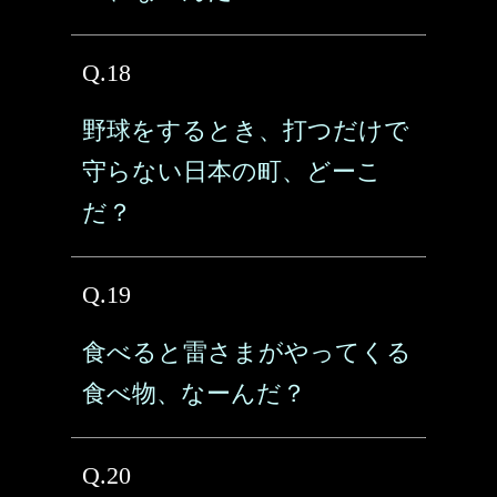
Q.18
野球をするとき、打つだけで
守らない日本の町、どーこ
だ？
Q.19
食べると雷さまがやってくる
食べ物、なーんだ？
Q.20