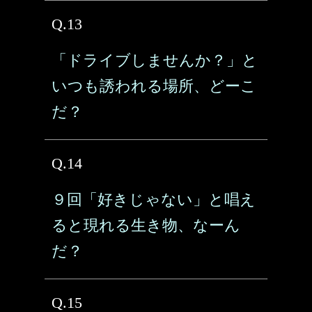
Q.13
「ドライブしませんか？」と
いつも誘われる場所、どーこ
だ？
Q.14
９回「好きじゃない」と唱え
ると現れる生き物、なーん
だ？
Q.15