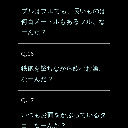
ブルはブルでも、長いものは
何百メートルもあるブル、な
ーんだ？
Q.16
鉄砲を撃ちながら飲むお酒、
なーんだ？
Q.17
いつもお面をかぶっているタ
コ、なーんだ？