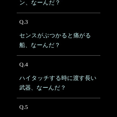
ン、なーんだ？
Q.3
センスがぶつかると痛がる
船、なーんだ？
Q.4
ハイタッチする時に渡す長い
武器、なーんだ？
Q.5