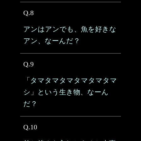
Q.8
アンはアンでも、魚を好きな
アン、なーんだ？
Q.9
「タマタマタマタマタマタマ
シ」という生き物、なーん
だ？
Q.10