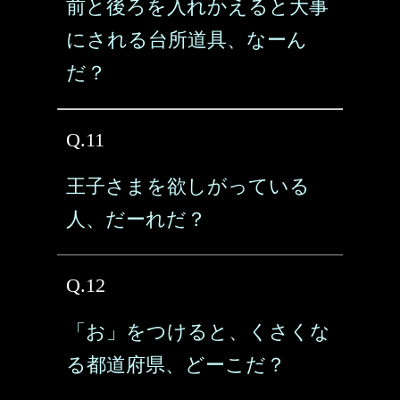
前と後ろを入れかえると大事
にされる台所道具、なーん
だ？
Q.11
王子さまを欲しがっている
人、だーれだ？
Q.12
「お」をつけると、くさくな
る都道府県、どーこだ？