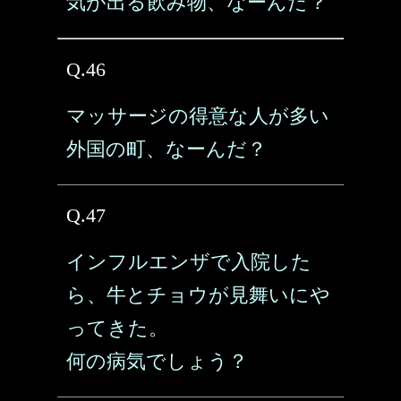
気が出る飲み物、なーんだ？
Q.46
マッサージの得意な人が多い
外国の町、なーんだ？
Q.47
インフルエンザで入院した
ら、牛とチョウが見舞いにや
ってきた。
何の病気でしょう？