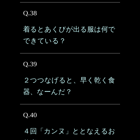
Q.38
着るとあくびが出る服は何で
できている？
Q.39
２つつなげると、早く乾く食
器、なーんだ？
Q.40
４回「カンヌ」ととなえるお