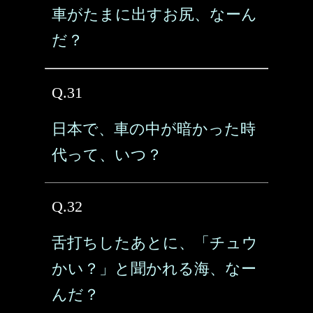
車がたまに出すお尻、なーん
だ？
Q.31
日本で、車の中が暗かった時
代って、いつ？
Q.32
舌打ちしたあとに、「チュウ
かい？」と聞かれる海、なー
んだ？