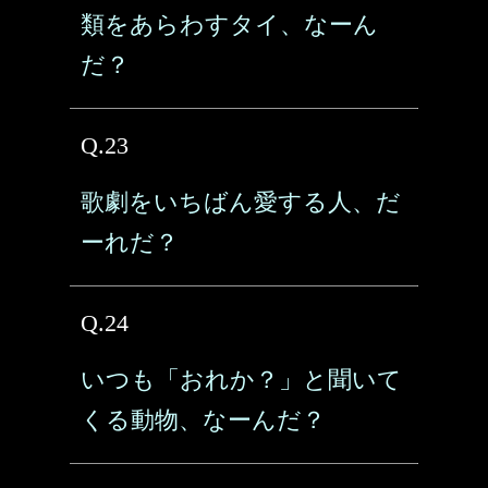
類をあらわすタイ、なーん
だ？
Q.23
歌劇をいちばん愛する人、だ
ーれだ？
Q.24
いつも「おれか？」と聞いて
くる動物、なーんだ？