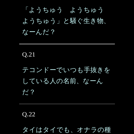
「ようちゅう ようちゅう
ようちゅう」と騒ぐ生き物、
なーんだ？
Q.21
テコンドーでいつも手抜きを
している人の名前、なーん
だ？
Q.22
タイはタイでも、オナラの種