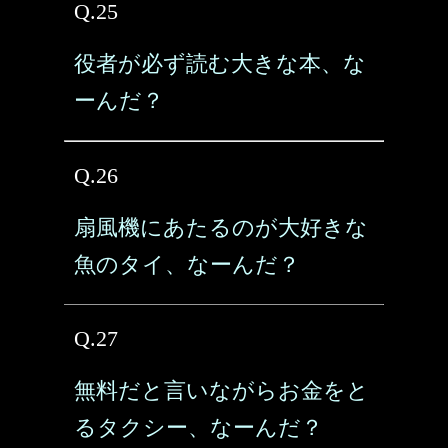
Q.25
役者が必ず読む大きな本、な
ーんだ？
Q.26
扇風機にあたるのが大好きな
魚のタイ、なーんだ？
Q.27
無料だと言いながらお金をと
るタクシー、なーんだ？