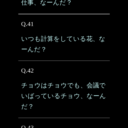
仕事、なーんだ？
Q.41
いつも計算をしている花、な
ーんだ？
Q.42
チョウはチョウでも、会議で
いばっているチョウ、なーん
だ？
Q.43