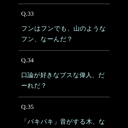
Q.33
フンはフンでも、山のような
フン、なーんだ？
Q.34
口論が好きなブスな偉人、だ
ーれだ？
Q.35
「バキバキ」音がする木、な