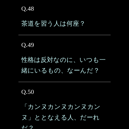
Q.48
茶道を習う人は何座？
Q.49
性格は反対なのに、いつも一
緒にいるもの、なーんだ？
Q.50
「カンヌカンヌカンヌカン
ヌ」ととなえる人、だーれ
だ？