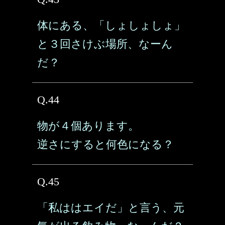
体にある、「しょしょしょ」
と３回さけぶ場所、なーん
だ？
Q.44
物が４個あります。
逆さにすると何色になる？
Q.45
「私ははエイだ」と言う、元