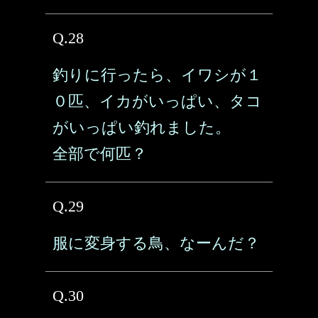
Q.28
釣りに行ったら、イワシが１
０匹、イカがいっぱい、タコ
がいっぱい釣れました。
全部で何匹？
Q.29
服に変身する鳥、なーんだ？
Q.30