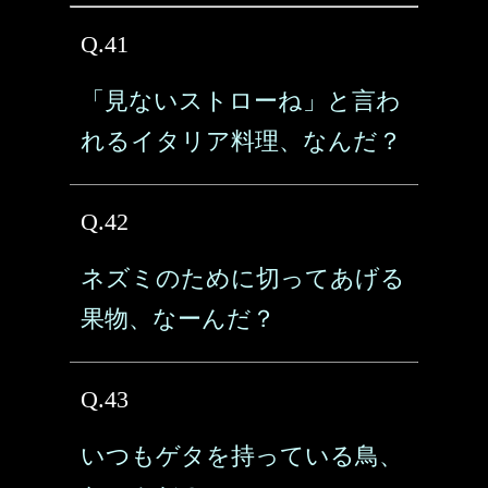
Q.41
「見ないストローね」と言わ
れるイタリア料理、なんだ？
Q.42
ネズミのために切ってあげる
果物、なーんだ？
Q.43
いつもゲタを持っている鳥、