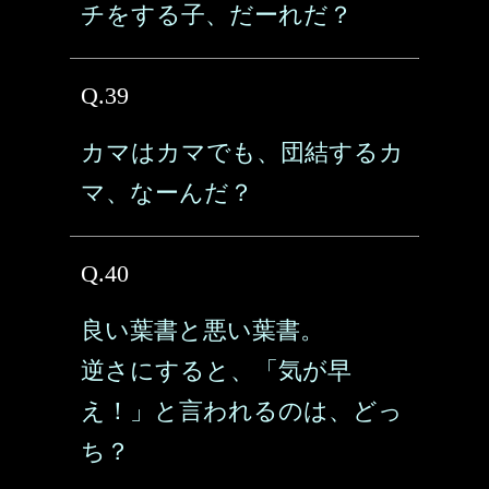
チをする子、だーれだ？
Q.39
カマはカマでも、団結するカ
マ、なーんだ？
Q.40
良い葉書と悪い葉書。
逆さにすると、「気が早
え！」と言われるのは、どっ
ち？