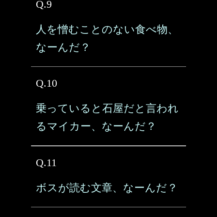
Q.9
人を憎むことのない食べ物、
なーんだ？
Q.10
乗っていると石屋だと言われ
るマイカー、なーんだ？
Q.11
ボスが読む文章、なーんだ？