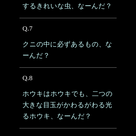
するきれいな虫、なーんだ？
Q.7
クニの中に必ずあるもの、な
ーんだ？
Q.8
ホウキはホウキでも、二つの
大きな目玉がかわるがわる光
るホウキ、なーんだ？