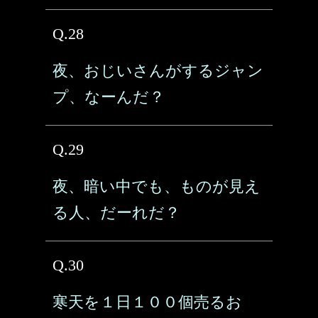
Q.28
夜、おじいさんがするジャン
プ、なーんだ？
Q.29
夜、暗い中でも、ものが見え
る人、だーれだ？
Q.30
寒天を１日１００個売るお