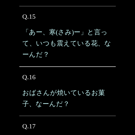
Q.15
「あー、寒(さみ)ー」と言っ
て、いつも震えている花、な
ーんだ？
Q.16
おばさんが焼いているお菓
子、なーんだ？
Q.17