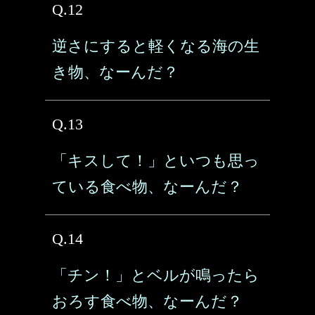
Q.12
逆さにすると軽くなる海の生
き物、なーんだ？
Q.13
「キスして！」といつも思っ
ている食べ物、なーんだ？
Q.14
「チン！」とベルが鳴ったら
おろす食べ物、なーんだ？