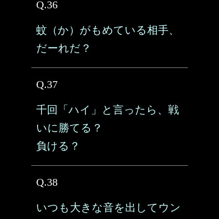
Q.36
蚊（か）がもめている相手、
だーれだ？
Q.37
千回「ハイ」と言ったら、戦
いに勝てる？
負ける？
Q.38
いつも大きな音を出してウン