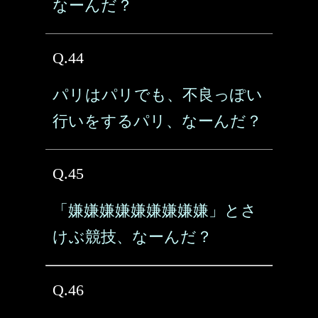
なーんだ？
Q.44
パリはパリでも、不良っぽい
行いをするパリ、なーんだ？
Q.45
「嫌嫌嫌嫌嫌嫌嫌嫌嫌」とさ
けぶ競技、なーんだ？
Q.46