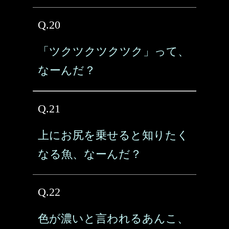
Q.20
「ツクツクツクツク」って、
なーんだ？
Q.21
上にお尻を乗せると知りたく
なる魚、なーんだ？
Q.22
色が濃いと言われるあんこ、