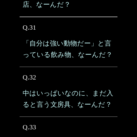
店、なーんだ？
Q.31
「自分は強い動物だー」と言
っている飲み物、なーんだ？
Q.32
中はいっぱいなのに、まだ入
ると言う文房具、なーんだ？
Q.33