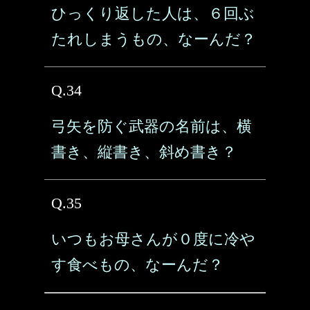
ひっくり返した人は、６回ぶ
たれしまうもの、なーんだ？
Q.34
弓矢を防ぐ武器の名前は、横
書き、縦書き、斜め書き？
Q.35
いつもお母さんが０度に冷や
す食べもの、なーんだ？