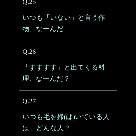
Q.25
いつも「いない」と言う作
物、なーんだ
Q.26
「すすすす」と出てくる料
理、なーんだ？
Q.27
いつも毛を掃(は)いている人
は、どんな人？