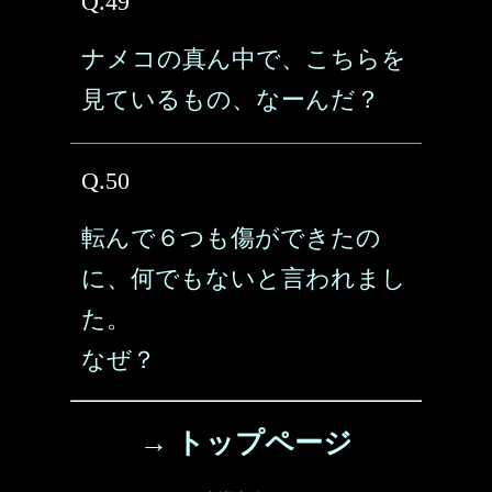
Q.49
ナメコの真ん中で、こちらを
見ているもの、なーんだ？
Q.50
転んで６つも傷ができたの
に、何でもないと言われまし
た。
なぜ？
→ トップページ