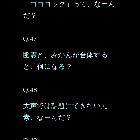
「コココック」って、なーん
だ？
Q.47
幽霊と、みかんが合体する
と、何になる？
Q.48
大声では話題にできない元
素、なーんだ？