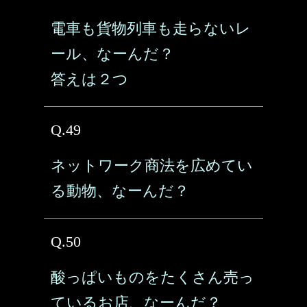
電車も貨物列車も走らないレ
ール、なーんだ？
答えは２つ
Q.49
ネットワーク商法を広めてい
る動物、なーんだ？
Q.50
酸っぱいものをたくさん売っ
ているお店、なーんだ？