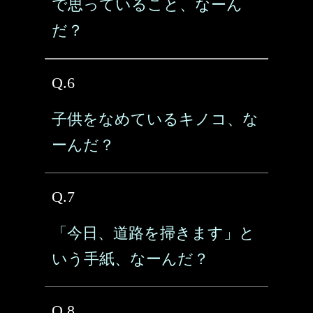
で思っていること、なーん
だ？
Q.6
子供をなめているキノコ、な
ーんだ？
Q.7
「今日、道路を掃きます」と
いう手紙、なーんだ？
Q.8