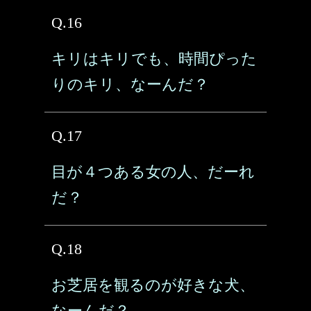
Q.16
キリはキリでも、時間ぴった
りのキリ、なーんだ？
Q.17
目が４つある女の人、だーれ
だ？
Q.18
お芝居を観るのが好きな犬、
なーんだ？