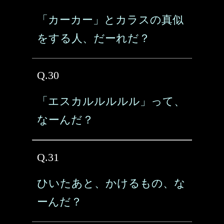
「カーカー」とカラスの真似
をする人、だーれだ？
Q.30
「エスカルルルルル」って、
なーんだ？
Q.31
ひいたあと、かけるもの、な
ーんだ？