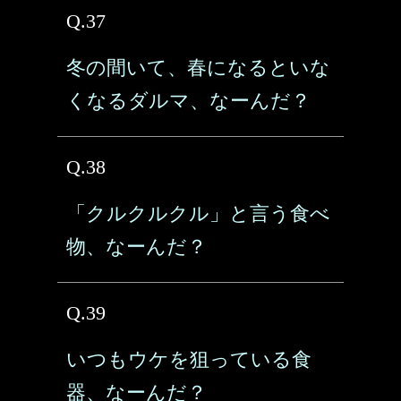
Q.37
冬の間いて、春になるといな
くなるダルマ、なーんだ？
Q.38
「クルクルクル」と言う食べ
物、なーんだ？
Q.39
いつもウケを狙っている食
器、なーんだ？