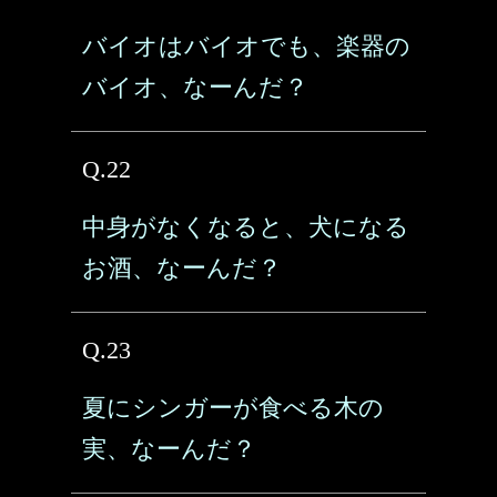
バイオはバイオでも、楽器の
バイオ、なーんだ？
Q.22
中身がなくなると、犬になる
お酒、なーんだ？
Q.23
夏にシンガーが食べる木の
実、なーんだ？