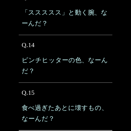
「ススススス」と動く腕、な
ーんだ？
Q.14
ピンチヒッターの色、なーん
だ？
Q.15
食べ過ぎたあとに壊すもの、
なーんだ？