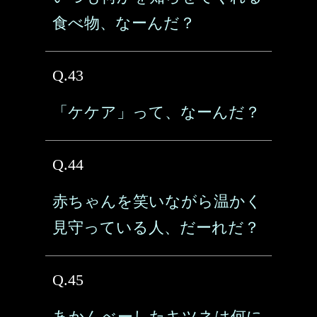
食べ物、なーんだ？
Q.43
「ケケア」って、なーんだ？
Q.44
赤ちゃんを笑いながら温かく
見守っている人、だーれだ？
Q.45
あかんべーしたキツネは何に