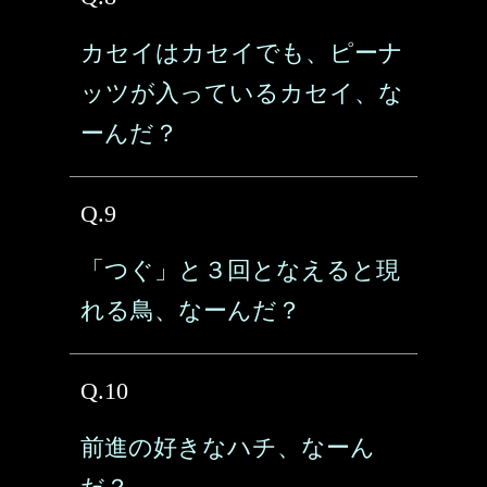
カセイはカセイでも、ピーナ
ッツが入っているカセイ、な
ーんだ？
Q.9
「つぐ」と３回となえると現
れる鳥、なーんだ？
Q.10
前進の好きなハチ、なーん