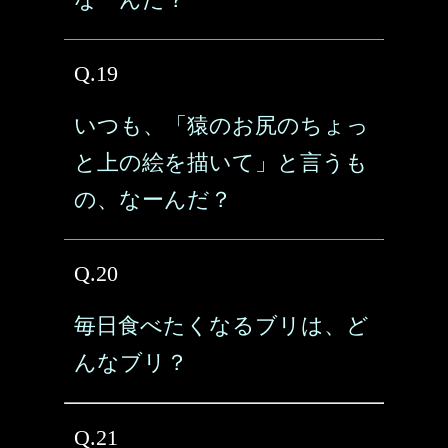
Q.19
いつも、「猿のお尻のちょっ
と上の絵を描いて」と言うも
の、なーんだ？
Q.20
毎日食べたくなるブリは、ど
んなブリ？
Q.21