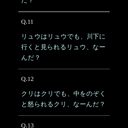
だ？
Q.11
リュウはリュウでも、川下に
行くと見られるリュウ、なー
んだ？
Q.12
クリはクリでも、中をのぞく
と怒られるクリ、なーんだ？
Q.13