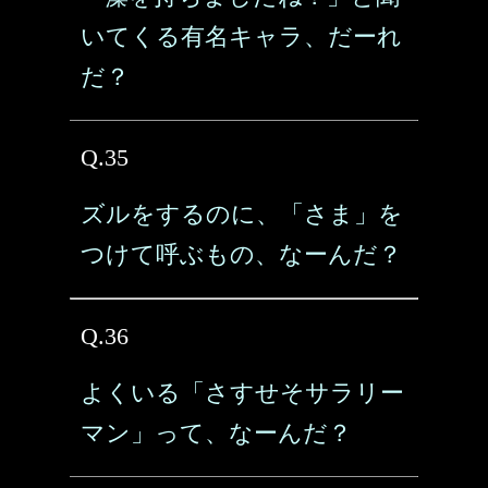
いてくる有名キャラ、だーれ
だ？
Q.35
ズルをするのに、「さま」を
つけて呼ぶもの、なーんだ？
Q.36
よくいる「さすせそサラリー
マン」って、なーんだ？