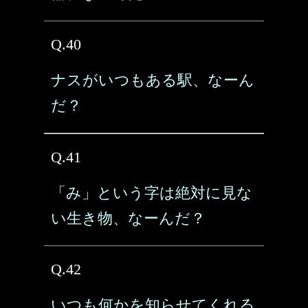
Q.40
ナスがいつもある駅、なーん
だ？
Q.41
「み」という字は絶対に見な
い生き物、なーんだ？
Q.42
いつも何かを知らせてくれる