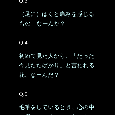
Q.3
（足に）はくと痛みを感じる
もの、なーんだ？
Q.4
初めて見た人から、「たった
今見たたばかり」と言われる
花、なーんだ？
Q.5
毛筆をしているとき、心の中