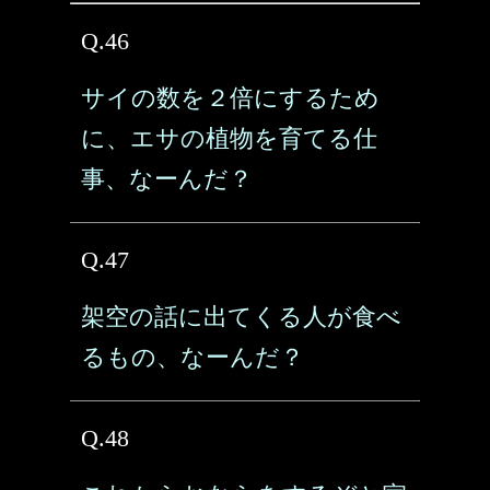
Q.46
サイの数を２倍にするため
に、エサの植物を育てる仕
事、なーんだ？
Q.47
架空の話に出てくる人が食べ
るもの、なーんだ？
Q.48