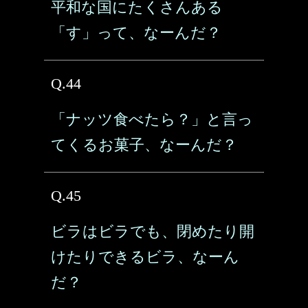
平和な国にたくさんある
「す」って、なーんだ？
Q.44
「ナッツ食べたら？」と言っ
てくるお菓子、なーんだ？
Q.45
ビラはビラでも、閉めたり開
けたりできるビラ、なーん
だ？