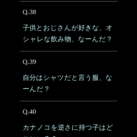
Q.38
子供とおじさんが好きな、オ
シャレな飲み物、なーんだ？
Q.39
自分はシャツだと言う服、な
ーんだ？
Q.40
カナノコを逆さに持つ子はど