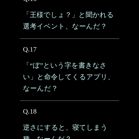
「王様でしょ？」と聞かれる
選考イベント、なーんだ？
Q.17
「“ぼ”という字を書きなさ
い」と命令してくるアプリ、
なーんだ？
Q.18
逆さにすると、寝てしまう
種、なーんだ？