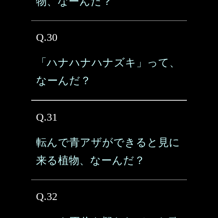
物、なーんだ？
Q.30
「ハナハナハナズキ」って、
なーんだ？
Q.31
転んで青アザができると見に
来る植物、なーんだ？
Q.32