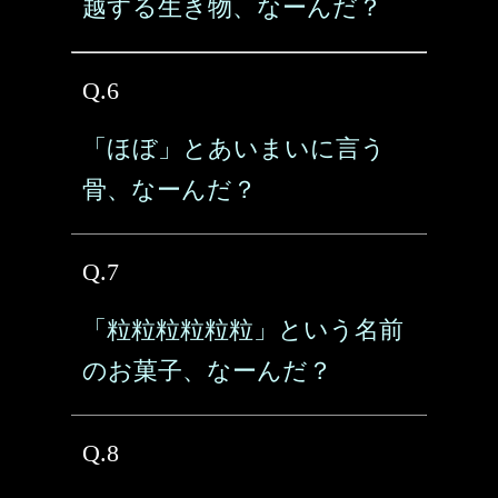
越する生き物、なーんだ？
Q.6
「ほぼ」とあいまいに言う
骨、なーんだ？
Q.7
「粒粒粒粒粒粒」という名前
のお菓子、なーんだ？
Q.8