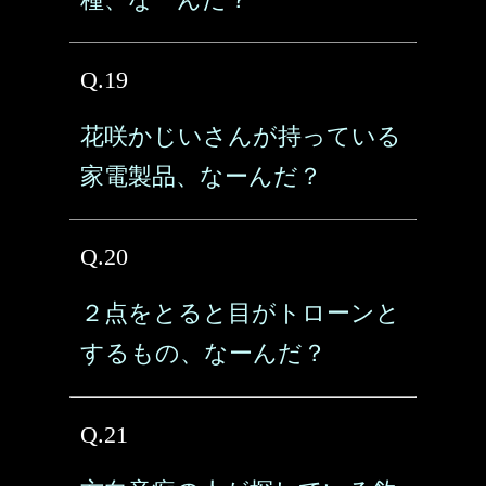
Q.19
花咲かじいさんが持っている
家電製品、なーんだ？
Q.20
２点をとると目がトローンと
するもの、なーんだ？
Q.21