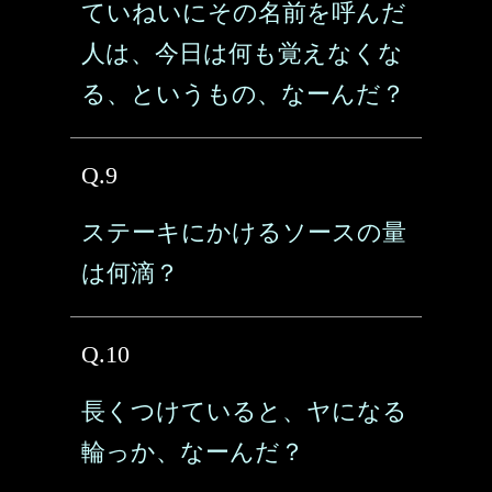
ていねいにその名前を呼んだ
人は、今日は何も覚えなくな
る、というもの、なーんだ？
Q.9
ステーキにかけるソースの量
は何滴？
Q.10
長くつけていると、ヤになる
輪っか、なーんだ？