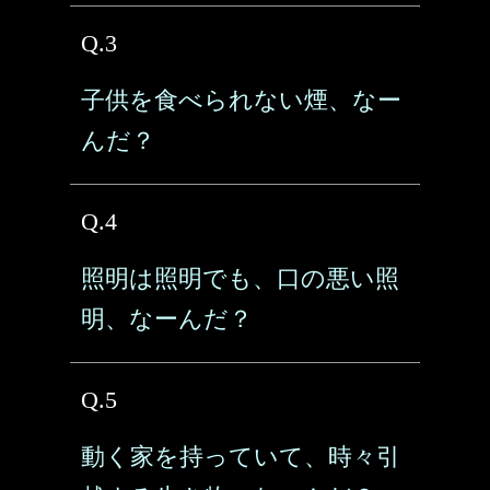
Q.3
子供を食べられない煙、なー
んだ？
Q.4
照明は照明でも、口の悪い照
明、なーんだ？
Q.5
動く家を持っていて、時々引