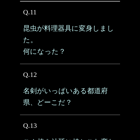
Q.11
昆虫が料理器具に変身しまし
た。
何になった？
Q.12
名剣がいっぱいある都道府
県、どーこだ？
Q.13