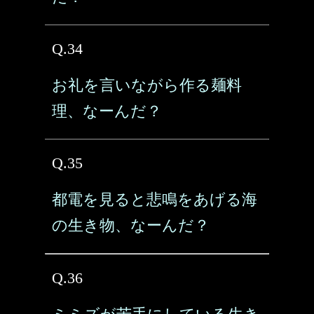
Q.34
お礼を言いながら作る麺料
理、なーんだ？
Q.35
都電を見ると悲鳴をあげる海
の生き物、なーんだ？
Q.36