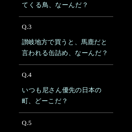
てくる鳥、なーんだ？
Q.3
讃岐地方で買うと、馬鹿だと
言われる缶詰め、なーんだ？
Q.4
いつも尼さん優先の日本の
町、どーこだ？
Q.5