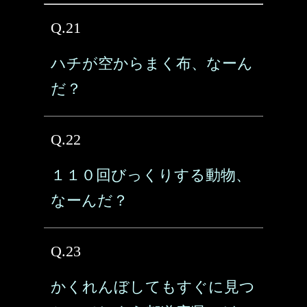
Q.21
ハチが空からまく布、なーん
だ？
Q.22
１１０回びっくりする動物、
なーんだ？
Q.23
かくれんぼしてもすぐに見つ