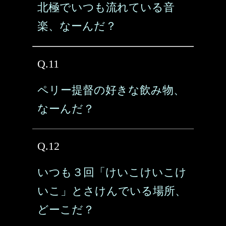
北極でいつも流れている音
楽、なーんだ？
Q.11
ペリー提督の好きな飲み物、
なーんだ？
Q.12
いつも３回「けいこけいこけ
いこ」とさけんでいる場所、
どーこだ？