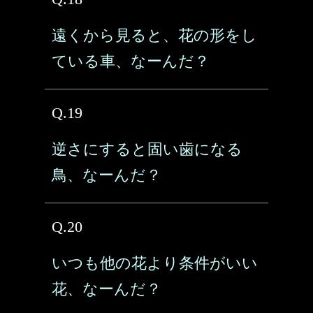
遠くから見ると、花の形をし
ている車、なーんだ？
Q.19
逆さにすると固い歯になる
鳥、なーんだ？
Q.20
いつも他の花より条件がいい
花、なーんだ？