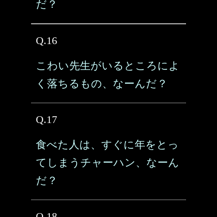
だ？
Q.16
こわい先生がいるところによ
く落ちるもの、なーんだ？
Q.17
食べた人は、すぐに年をとっ
てしまうチャーハン、なーん
だ？
Q.18