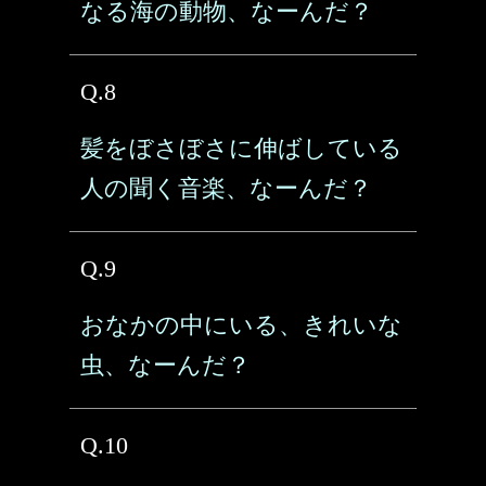
なる海の動物、なーんだ？
Q.8
髪をぼさぼさに伸ばしている
人の聞く音楽、なーんだ？
Q.9
おなかの中にいる、きれいな
虫、なーんだ？
Q.10