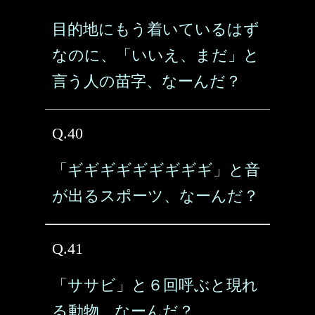
目的地にもう着いているはず
なのに、「いいえ、まだ」と
言う人の苗字、なーんだ？
Q.40
「ギギギギギギギギギ」と音
が出るスポーツ、なーんだ？
Q.41
「ササビ」と６回呼ぶと現れ
る動物、なーんだ？