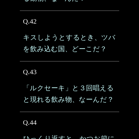
Q.42
キスしようとするとき、ツバ
を飲み込む国、どーこだ？
Q.43
「ルクセーキ」と３回唱える
と現れる飲み物、なーんだ？
Q.44
ひっくり返すと、かつお節に