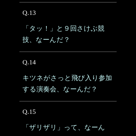
Q.13
「タッ！」と９回さけぶ競
技、なーんだ？
Q.14
キツネがさっと飛び入り参加
する演奏会、なーんだ？
Q.15
「ザリザリ」って、なーん