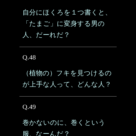
自分にほくろを１つ書くと、
「たまご」に変身する男の
人、だーれだ？
Q.48
（植物の）フキを見つけるの
が上手な人って、どんな人？
Q.49
巻かないのに、巻くという
服、なーんだ？