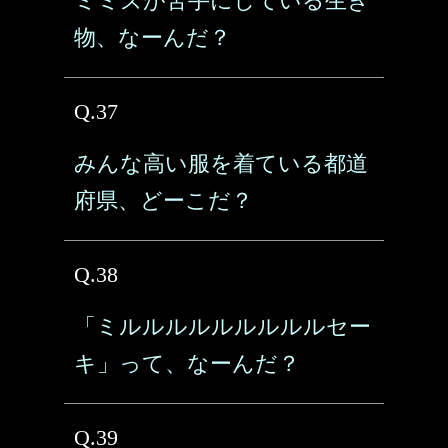
ミミズが苦手にしている生き
物、なーんだ？
Q.37
みんな高い服を着ている都道
府県、どーこだ？
Q.38
「ミルルルルルルルルルセー
キ」って、なーんだ？
Q.39