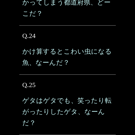
かってしまう都道府県、どー
こだ？
Q.24
かけ算するとこわい虫になる
魚、なーんだ？
Q.25
ゲタはゲタでも、笑ったり転
がったりしたゲタ、なーん
だ？