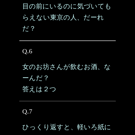
目の前にいるのに気づいても
らえない東京の人、だーれ
だ？
Q.6
女のお坊さんが飲むお酒、な
ーんだ？
答えは２つ
Q.7
ひっくり返すと、軽いろ紙に