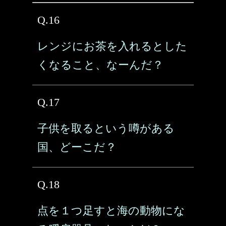
Q.16
レンジにお茶を入れるとした
くなること、なーんだ？
Q.17
子供を取るという噂がある
国、どーこだ？
Q.18
点を１つ足すと海の動物にな