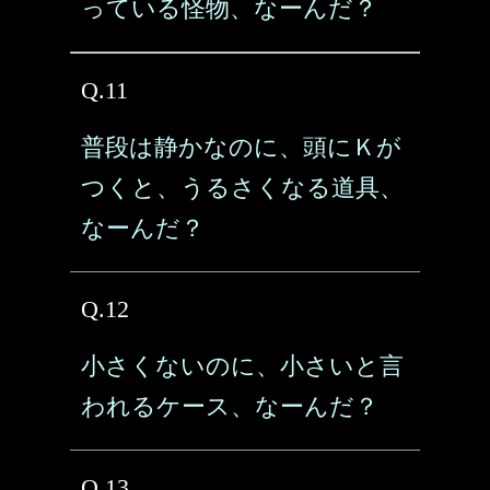
っている怪物、なーんだ？
Q.11
普段は静かなのに、頭にＫが
つくと、うるさくなる道具、
なーんだ？
Q.12
小さくないのに、小さいと言
われるケース、なーんだ？
Q.13