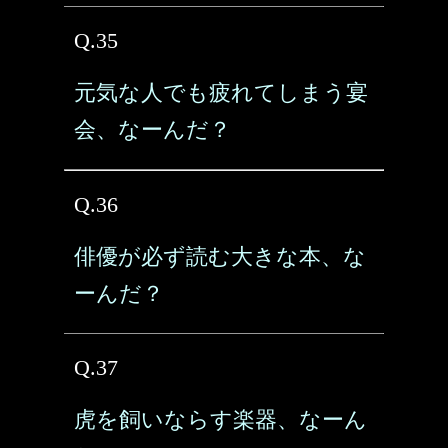
Q.35
元気な人でも疲れてしまう宴
会、なーんだ？
Q.36
俳優が必ず読む大きな本、な
ーんだ？
Q.37
虎を飼いならす楽器、なーん