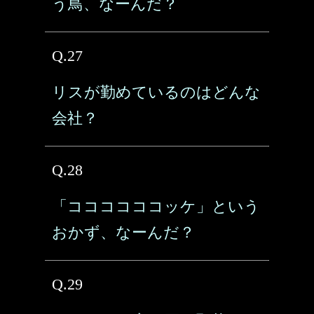
う鳥、なーんだ？
Q.27
リスが勤めているのはどんな
会社？
Q.28
「ココココココッケ」という
おかず、なーんだ？
Q.29