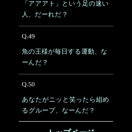
「アアアト」という足の速い
人、だーれだ？
Q.49
魚の王様が毎日する運動、な
ーんだ？
Q.50
あなたがニッと笑ったら組め
るグループ、なーんだ？