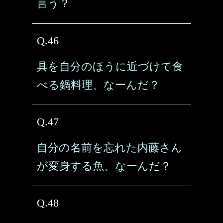
言う？
Q.46
具を自分のほうに近づけて食
べる鍋料理、なーんだ？
Q.47
自分の名前を忘れた内藤さん
が変身する魚、なーんだ？
Q.48