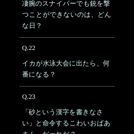
凄腕のスナイパーでも銃を撃
つことができないのは、どん
な日？
Q.22
イカが水泳大会に出たら、何
番になる？
Q.23
「砂という漢字を書きなさ
い」と命令するこわいおばあ