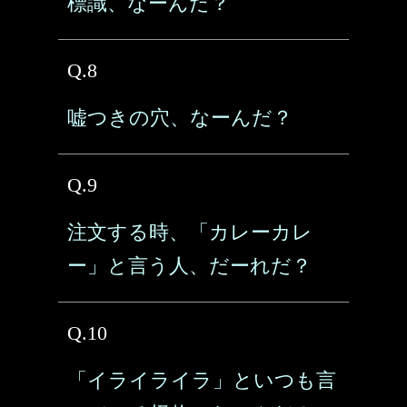
標識、なーんだ？
Q.8
嘘つきの穴、なーんだ？
Q.9
注文する時、「カレーカレ
ー」と言う人、だーれだ？
Q.10
「イライライラ」といつも言