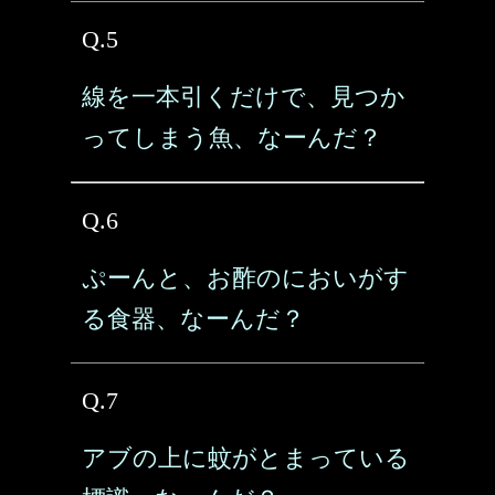
Q.5
線を一本引くだけで、見つか
ってしまう魚、なーんだ？
Q.6
ぷーんと、お酢のにおいがす
る食器、なーんだ？
Q.7
アブの上に蚊がとまっている