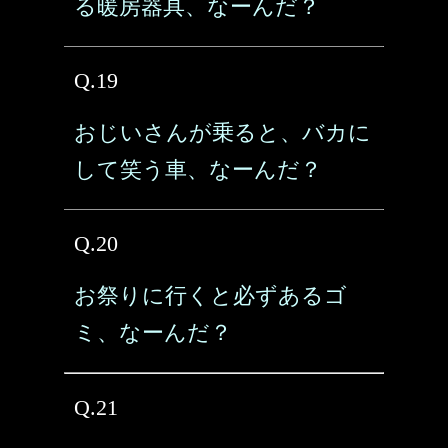
る暖房器具、なーんだ？
Q.19
おじいさんが乗ると、バカに
して笑う車、なーんだ？
Q.20
お祭りに行くと必ずあるゴ
ミ、なーんだ？
Q.21