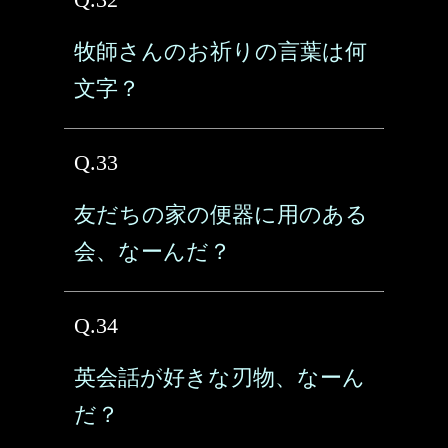
牧師さんのお祈りの言葉は何
文字？
Q.33
友だちの家の便器に用のある
会、なーんだ？
Q.34
英会話が好きな刃物、なーん
だ？