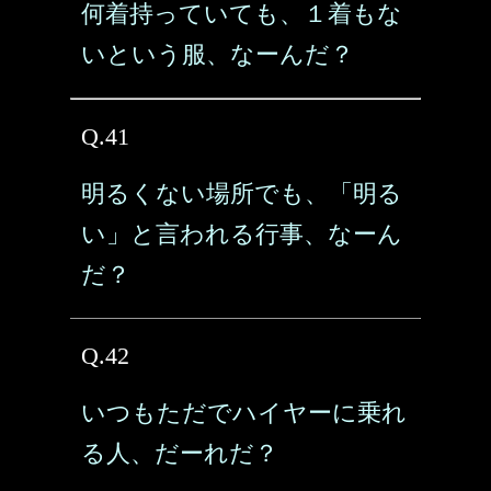
何着持っていても、１着もな
いという服、なーんだ？
Q.41
明るくない場所でも、「明る
い」と言われる行事、なーん
だ？
Q.42
いつもただでハイヤーに乗れ
る人、だーれだ？