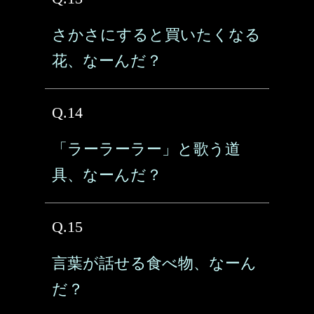
さかさにすると買いたくなる
花、なーんだ？
Q.14
「ラーラーラー」と歌う道
具、なーんだ？
Q.15
言葉が話せる食べ物、なーん
だ？