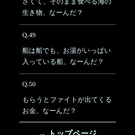
さくて、そのまま食べる海の
生き物、なーんだ？
Q.49
船は船でも、お湯がいっぱい
入っている船、なーんだ？
Q.50
もらうとファイトが出てくる
お金、なーんだ？
→ トップページ