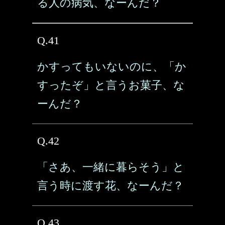
る人の病気、なーんだ？
Q.41
かすってもいないのに、「か
すったぞ」と言うお菓子、な
ーんだ？
Q.42
「さあ、一緒に暮らそう」と
言う時に渡す花、なーんだ？
Q.43