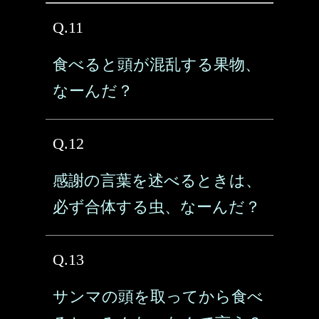
Q.11
食べると頭が混乱する果物、
なーんだ？
Q.12
感謝の言葉を述べるときは、
必ず合体する虫、なーんだ？
Q.13
サンマの頭を取ってから食べ