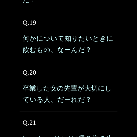
Q.19
何かについて知りたいときに
飲むもの、なーんだ？
Q.20
卒業した女の先輩が大切にし
ている人、だーれだ？
Q.21