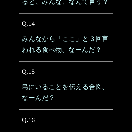
ると、みんな、なんて言う？
Q.14
みんなから「ここ」と３回言
われる食べ物、なーんだ？
Q.15
島にいることを伝える合図、
なーんだ？
Q.16