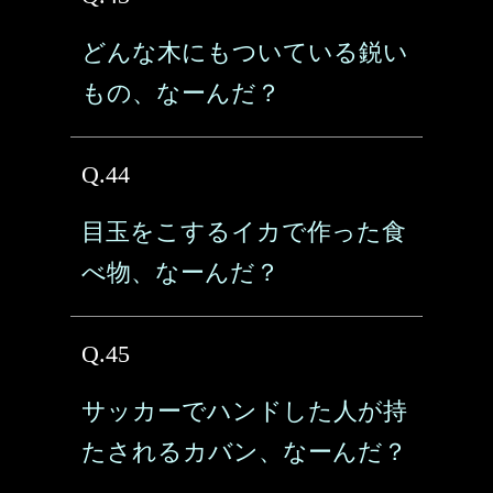
どんな木にもついている鋭い
もの、なーんだ？
Q.44
目玉をこするイカで作った食
べ物、なーんだ？
Q.45
サッカーでハンドした人が持
たされるカバン、なーんだ？