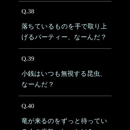
Q.38
落ちているものを手で取り上
げるパーティー、なーんだ？
Q.39
小銭はいつも無視する昆虫、
なーんだ？
Q.40
竜が来るのをずっと待ってい