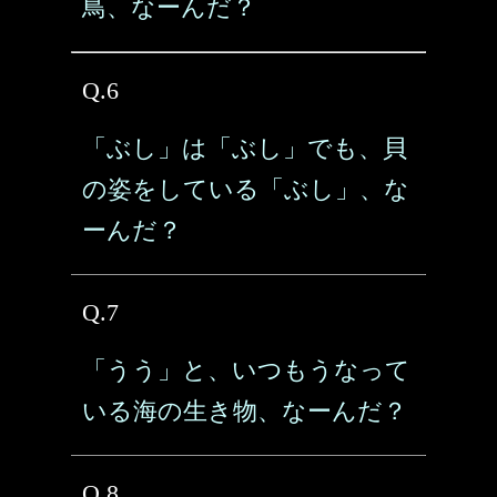
鳥、なーんだ？
Q.6
「ぶし」は「ぶし」でも、貝
の姿をしている「ぶし」、な
ーんだ？
Q.7
「うう」と、いつもうなって
いる海の生き物、なーんだ？
Q.8