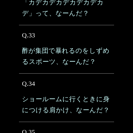
「カデカデカデカデカデカ
デ」って、なーんだ？
Q.33
酢が集団で暴れるのをしずめ
るスポーツ、なーんだ？
Q.34
ショールームに行くときに身
につける肩かけ、なーんだ？
Q.35