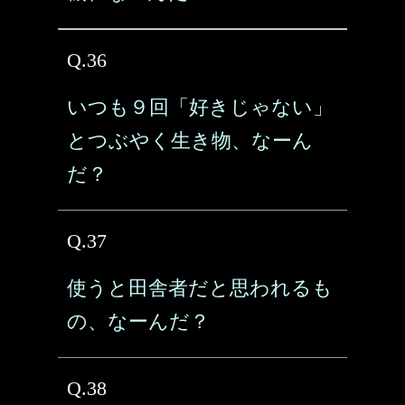
Q.36
いつも９回「好きじゃない」
とつぶやく生き物、なーん
だ？
Q.37
使うと田舎者だと思われるも
の、なーんだ？
Q.38