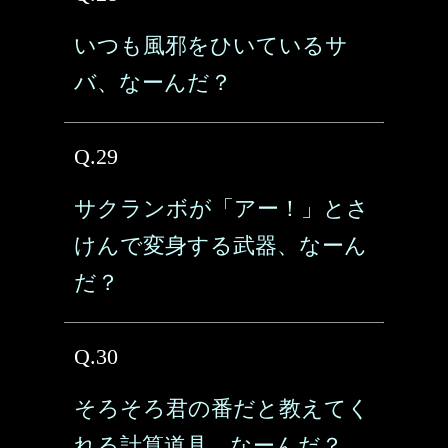
いつも風邪をひいているサ
バ、なーんだ？
Q.29
サクランボが「アー！」とさ
けんで変身する武器、なーん
だ？
Q.30
そろそろ君の番だと教えてく
れる計算道具、なーんだ？