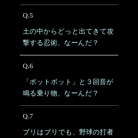
Q.5
土の中からどっと出てきて攻
撃する忍術、なーんだ？
Q.6
「ボットボット」と３回音が
鳴る乗り物、なーんだ？
Q.7
ブリはブリでも、野球の打者