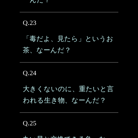
Q.23
「毒だよ、見たら」というお
茶、なーんだ？
Q.24
大きくないのに、重たいと言
われる生き物、なーんだ？
Q.25