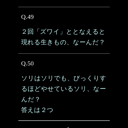
Q.49
２回「ズワイ」ととなえると
現れる生きもの、なーんだ？
Q.50
ソリはソリでも、びっくりす
るほどやせているソリ、なー
んだ？
答えは２つ