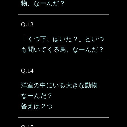
物、なーんだ？
Q.13
「くつ下、はいた？」といつ
も聞いてくる鳥、なーんだ？
Q.14
洋室の中にいる大きな動物、
なーんだ？
答えは２つ