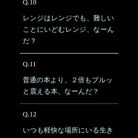
Q.10
レンジはレンジでも、難しい
ことにいどむレンジ、なーん
だ？
Q.11
普通の本より、２倍もブルッ
と震える本、なーんだ？
Q.12
いつも軽快な場所にいる生き