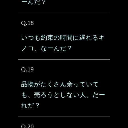
ーんだ？
Q.18
いつも約束の時間に遅れるキ
ノコ、なーんだ？
Q.19
品物がたくさん余っていて
も、売ろうとしない人、だー
れだ？
Q.20