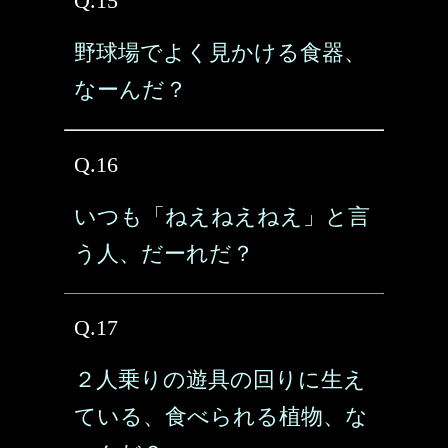
Q.15
野球場でよく見かける食器、
なーんだ？
Q.16
いつも「ねえねえねえ」と言
う人、だーれだ？
Q.17
２人乗りの遊具の回りに生え
ている、食べられる植物、な