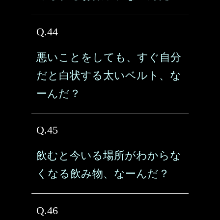
Q.44
悪いことをしても、すぐ自分
だと白状する太いベルト、な
ーんだ？
Q.45
飲むと今いる場所がわからな
くなる飲み物、なーんだ？
Q.46