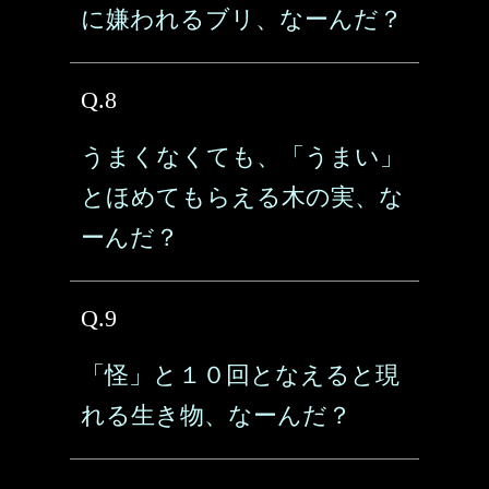
に嫌われるブリ、なーんだ？
Q.8
うまくなくても、「うまい」
とほめてもらえる木の実、な
ーんだ？
Q.9
「怪」と１０回となえると現
れる生き物、なーんだ？