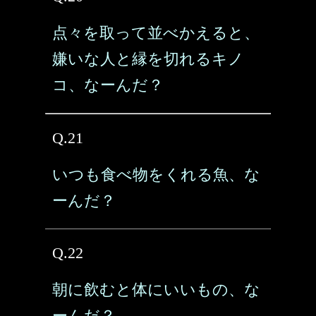
点々を取って並べかえると、
嫌いな人と縁を切れるキノ
コ、なーんだ？
Q.21
いつも食べ物をくれる魚、な
ーんだ？
Q.22
朝に飲むと体にいいもの、な
ーんだ？