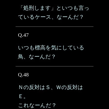
「処刑します」といつも言っ
ているケース、なーんだ？
Q.47
いつも標高を気にしている
鳥、なーんだ？
Q.48
Ｎの反対はＳ、Ｗの反対は
Ｅ。
これなーんだ？