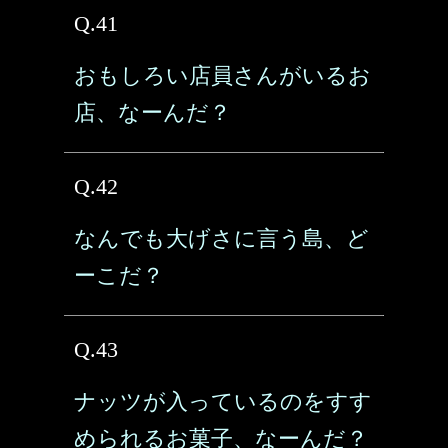
Q.41
おもしろい店員さんがいるお
店、なーんだ？
Q.42
なんでも大げさに言う島、ど
ーこだ？
Q.43
ナッツが入っているのをすす
められるお菓子、なーんだ？