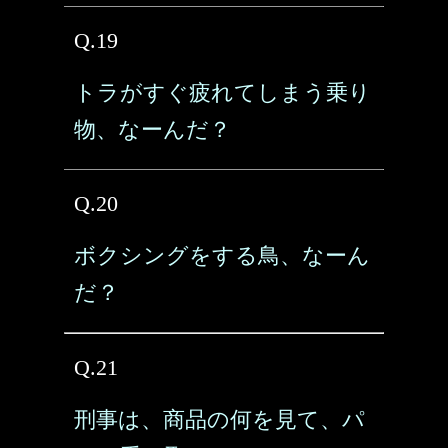
Q.19
トラがすぐ疲れてしまう乗り
物、なーんだ？
Q.20
ボクシングをする鳥、なーん
だ？
Q.21
刑事は、商品の何を見て、パ