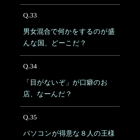
Q.33
男女混合で何かをするのが盛
んな国、どーこだ？
Q.34
「目がないぞ」が口癖のお
店、なーんだ？
Q.35
パソコンが得意な８人の王様