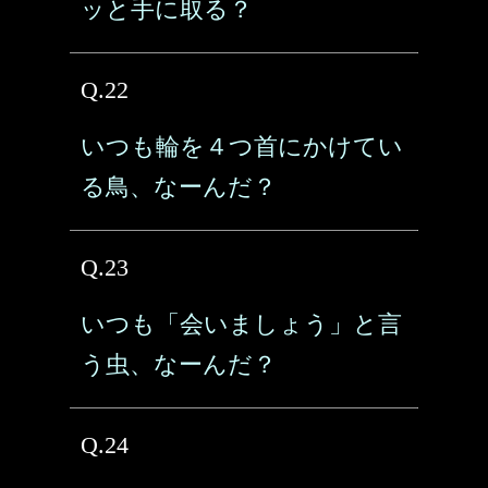
ッと手に取る？
Q.22
いつも輪を４つ首にかけてい
る鳥、なーんだ？
Q.23
いつも「会いましょう」と言
う虫、なーんだ？
Q.24