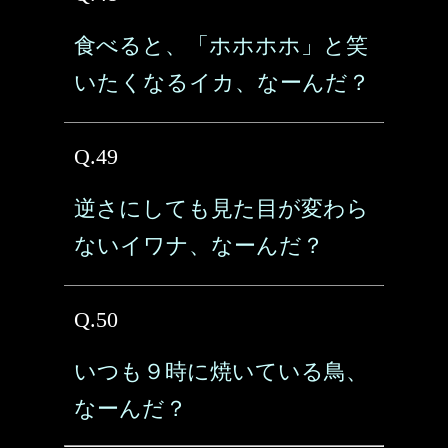
食べると、「ホホホホ」と笑
いたくなるイカ、なーんだ？
Q.49
逆さにしても見た目が変わら
ないイワナ、なーんだ？
Q.50
いつも９時に焼いている鳥、
なーんだ？