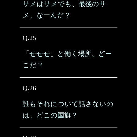
サメはサメでも、最後のサ
メ、なーんだ？
Q.25
「せせせ」と働く場所、どー
こだ？
Q.26
誰もそれについて話さないの
は、どこの国旗？