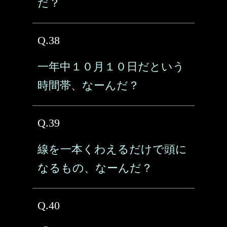
だ？
Q.38
一年中１０月１０日だという
時間帯、なーんだ？
Q.39
線を一本くわえるだけで頭に
なるもの、なーんだ？
Q.40