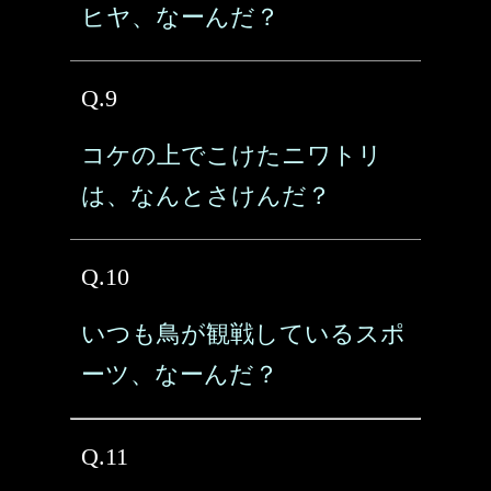
ヒヤ、なーんだ？
Q.9
コケの上でこけたニワトリ
は、なんとさけんだ？
Q.10
いつも鳥が観戦しているスポ
ーツ、なーんだ？
Q.11