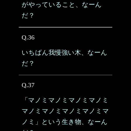
がやっていること、なーん
だ？
Q.36
いちばん我慢強い木、なーん
だ？
Q.37
「マノミマノミマノミマノミ
マノミマノミマノミマノミマ
ノミ」という生き物、なーん