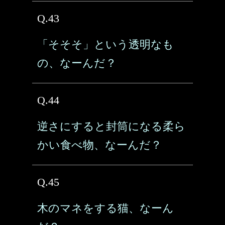
Q.43
「そそそ」という透明なも
の、なーんだ？
Q.44
逆さにすると封筒になる柔ら
かい食べ物、なーんだ？
Q.45
木のマネをする猫、なーん