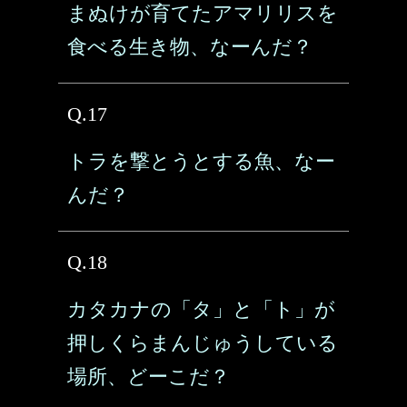
まぬけが育てたアマリリスを
食べる生き物、なーんだ？
Q.17
トラを撃とうとする魚、なー
んだ？
Q.18
カタカナの「タ」と「ト」が
押しくらまんじゅうしている
場所、どーこだ？