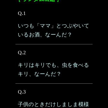
Q.1
いつも「ママ」とつぶやいて
いるお酒、なーんだ？
Q.2
キリはキリでも、虫を食べる
キリ、なーんだ？
Q.3
子供のときだけしましま模様