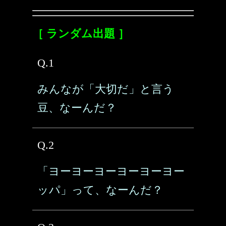
［ ランダム出題 ］
Q.1
みんなが「大切だ」と言う
豆、なーんだ？
Q.2
「ヨーヨーヨーヨーヨーヨー
ッパ」って、なーんだ？