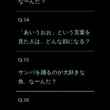
なーんだ？
Q.14
「あいうおお」という言葉を
見た人は、どんな顔になる？
Q.15
サンバを踊るのが大好きな
魚、なーんだ？
Q.16