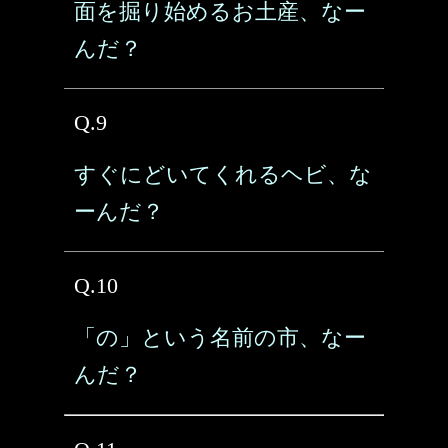
面を掘り始めるお土産、なー
んだ？
Q.9
すぐにどいてくれるヘビ、な
ーんだ？
Q.10
「の」という名前の市、なー
んだ？