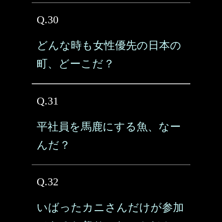
Q.30
どんな時も女性優先の日本の
町、どーこだ？
Q.31
平社員を馬鹿にする魚、なー
んだ？
Q.32
いばったカニさんだけが参加