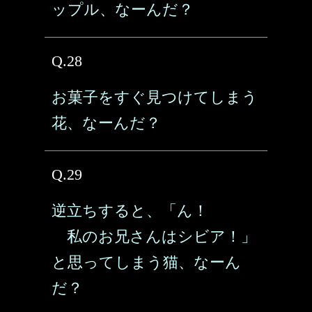
ップル、なーんだ？
Q.28
お菓子をすぐ見つけてしまう
花、なーんだ？
Q.29
逆立ちすると、「ん！
私のお兄さんはシビア！」
と思ってしまう猫、なーん
だ？