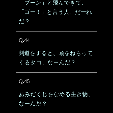
「ブーン」と飛んできて、
「ゴー！」と言う人、だーれ
だ？
Q.44
剣道をすると、頭をねらって
くるタコ、なーんだ？
Q.45
あみだくじをなめる生き物、
なーんだ？