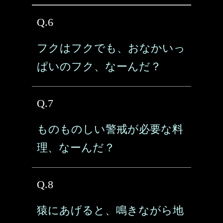
Q.6
フクはフクでも、おなかいっ
ぱいのフク、なーんだ？
Q.7
ものものしい警戒が必要な料
理、なーんだ？
Q.8
猿にあげると、鳴きながら地