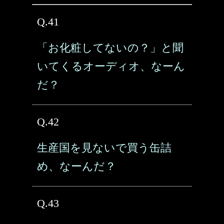
Q.41
「お化粧してないの？」と聞
いてくるオーディオ、なーん
だ？
Q.42
生産国を見ないで買う缶詰
め、なーんだ？
Q.43