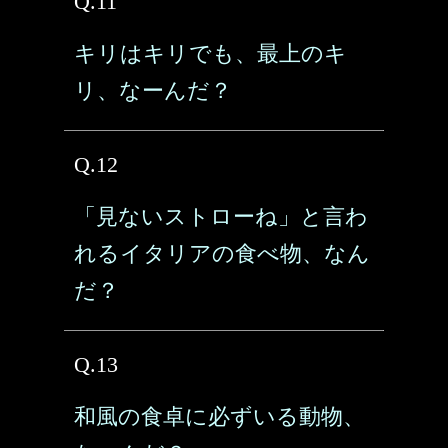
Q.11
キリはキリでも、最上のキ
リ、なーんだ？
Q.12
「見ないストローね」と言わ
れるイタリアの食べ物、なん
だ？
Q.13
和風の食卓に必ずいる動物、