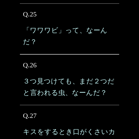
Q.25
「ワワワビ」って、なーん
だ？
Q.26
３つ見つけても、まだ２つだ
と言われる虫、なーんだ？
Q.27
キスをするとき口がくさいカ