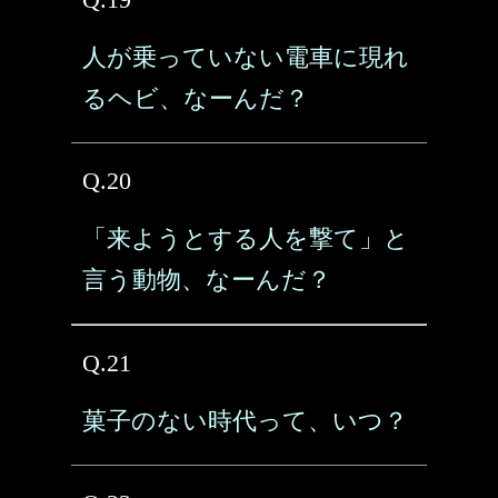
人が乗っていない電車に現れ
るヘビ、なーんだ？
Q.20
「来ようとする人を撃て」と
言う動物、なーんだ？
Q.21
菓子のない時代って、いつ？