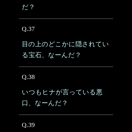
だ？
Q.37
目の上のどこかに隠されてい
る宝石、なーんだ？
Q.38
いつもヒナが言っている悪
口、なーんだ？
Q.39