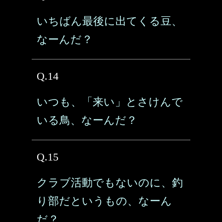
いちばん最後に出てくる豆、
なーんだ？
Q.14
いつも、「来い」とさけんで
いる鳥、なーんだ？
Q.15
クラブ活動でもないのに、釣
り部だというもの、なーん
だ？