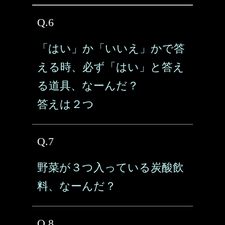
Q.6
「はい」か「いいえ」かで答
える時、必ず「はい」と答え
る道具、なーんだ？
答えは２つ
Q.7
野菜が３つ入っている炭酸飲
料、なーんだ？
Q.8