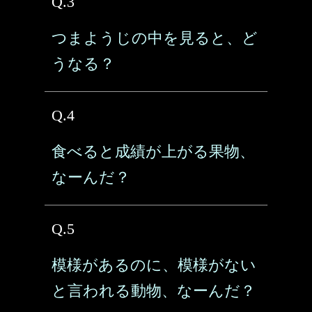
Q.3
つまようじの中を見ると、ど
うなる？
Q.4
食べると成績が上がる果物、
なーんだ？
Q.5
模様があるのに、模様がない
と言われる動物、なーんだ？