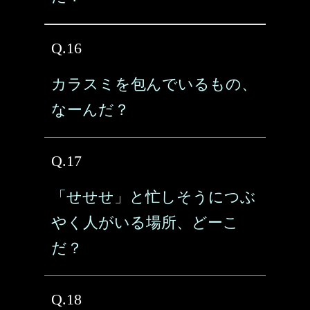
Q.16
カラスミを包んでいるもの、
なーんだ？
Q.17
「せせせ」と忙しそうにつぶ
やく人がいる場所、どーこ
だ？
Q.18