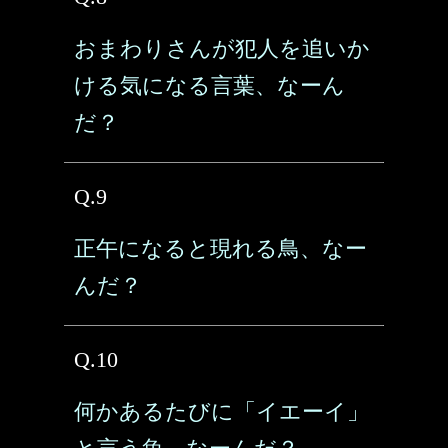
おまわりさんが犯人を追いか
ける気になる言葉、なーん
だ？
Q.9
正午になると現れる鳥、なー
んだ？
Q.10
何かあるたびに「イエーイ」