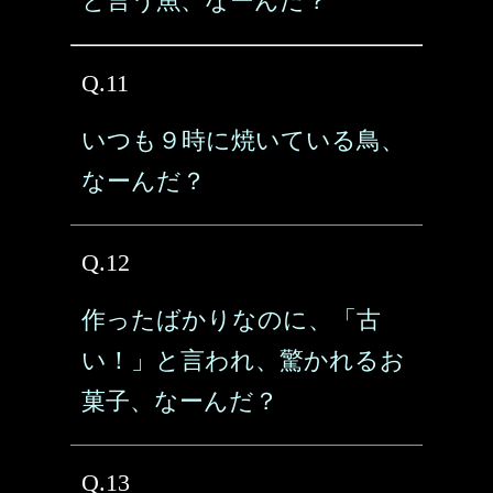
と言う魚、なーんだ？
Q.11
いつも９時に焼いている鳥、
なーんだ？
Q.12
作ったばかりなのに、「古
い！」と言われ、驚かれるお
菓子、なーんだ？
Q.13