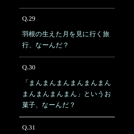
Q.29
羽根の生えた月を見に行く旅
行、なーんだ？
Q.30
「まんまんまんまんまんまん
まんまんまんまん」というお
菓子、なーんだ？
Q.31