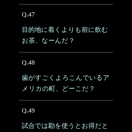
Q.47
目的地に着くよりも前に飲む
お茶、なーんだ？
Q.48
歯がすごくよろこんでいるア
メリカの町、どーこだ？
Q.49
試合では勘を使うとお得だと