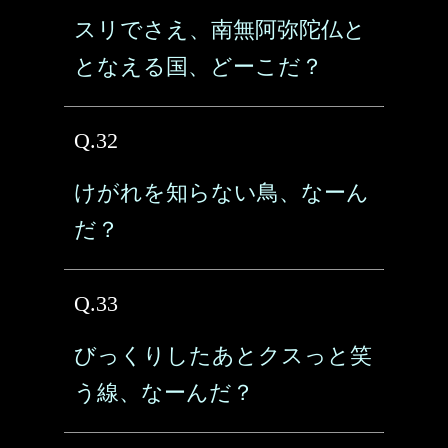
スリでさえ、南無阿弥陀仏と
となえる国、どーこだ？
Q.32
けがれを知らない鳥、なーん
だ？
Q.33
びっくりしたあとクスっと笑
う線、なーんだ？