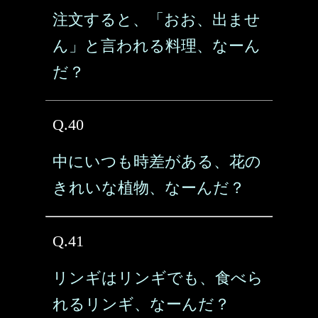
注文すると、「おお、出ませ
ん」と言われる料理、なーん
だ？
Q.40
中にいつも時差がある、花の
きれいな植物、なーんだ？
Q.41
リンギはリンギでも、食べら
れるリンギ、なーんだ？