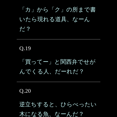
「カ」から「ク」の所まで書
いたら現れる道具、なーん
だ？
Q.19
「買ってー」と関西弁でせが
んでくる人、だーれだ？
Q.20
逆立ちすると、ひらべったい
木になる魚、なーんだ？