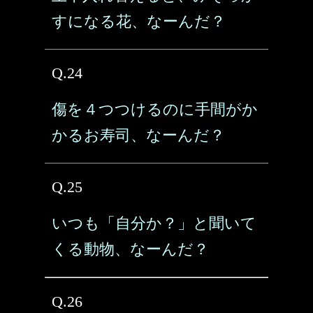
すになる花、なーんだ？
Q.24
傷を４つつけるのに手間がか
かるお寿司、なーんだ？
Q.25
いつも「自分か？」と聞いて
くる動物、なーんだ？
Q.26