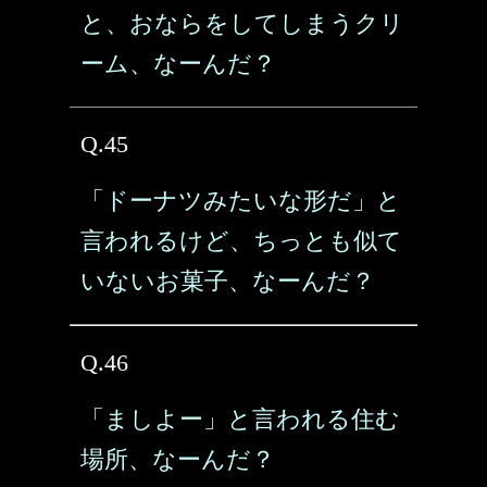
と、おならをしてしまうクリ
ーム、なーんだ？
Q.45
「ドーナツみたいな形だ」と
言われるけど、ちっとも似て
いないお菓子、なーんだ？
Q.46
「ましよー」と言われる住む
場所、なーんだ？