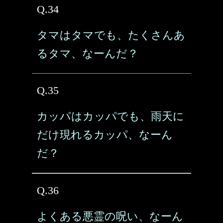
Q.34
タマはタマでも、たくさんあ
るタマ、なーんだ？
Q.35
カッパはカッパでも、雨天に
だけ現れるカッパ、なーん
だ？
Q.36
よくある悪霊の呪い、なーん