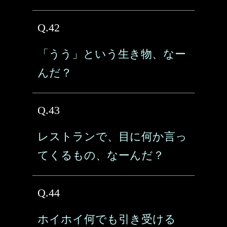
Q.42
「うう」という生き物、なー
んだ？
Q.43
レストランで、目に何か言っ
てくるもの、なーんだ？
Q.44
ホイホイ何でも引き受ける