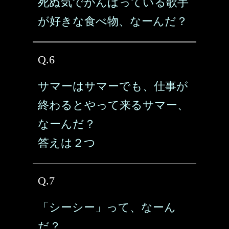
死ぬ気でがんばっている歌手
が好きな食べ物、なーんだ？
Q.6
サマーはサマーでも、仕事が
終わるとやって来るサマー、
なーんだ？
答えは２つ
Q.7
「シーシー」って、なーん
だ？