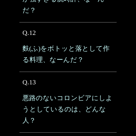
だ？
Q.12
麩(ふ)をボトッと落として作
る料理、なーんだ？
Q.13
悪路のないコロンビアにしよ
うとしているのは、どんな
人？