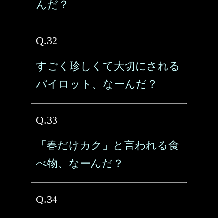
んだ？
Q.32
すごく珍しくて大切にされる
パイロット、なーんだ？
Q.33
「春だけカク」と言われる食
べ物、なーんだ？
Q.34