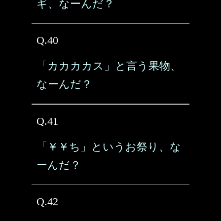
ギ、なーんだ？
Q.40
「カカカカス」と言う果物、
なーんだ？
Q.41
「￥￥ち」というお祭り、な
ーんだ？
Q.42