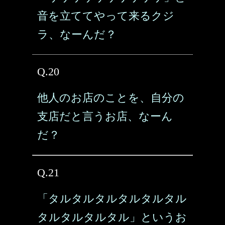
音を立ててやって来るクジ
ラ、なーんだ？
Q.20
他人のお店のことを、自分の
支店だと言うお店、なーん
だ？
Q.21
「タルタルタルタルタルタル
タルタルタルタル」というお