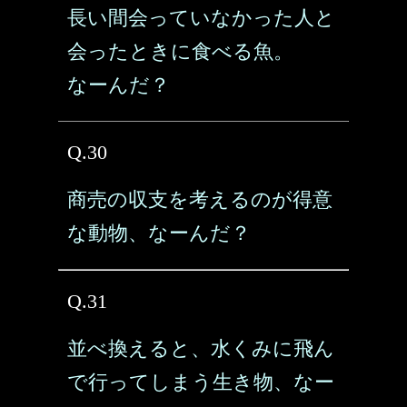
長い間会っていなかった人と
会ったときに食べる魚。
なーんだ？
Q.30
商売の収支を考えるのが得意
な動物、なーんだ？
Q.31
並べ換えると、水くみに飛ん
で行ってしまう生き物、なー