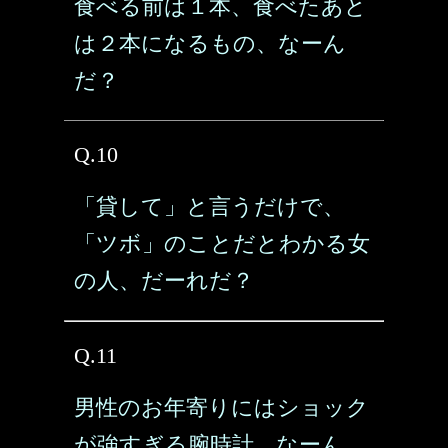
食べる前は１本、食べたあと
は２本になるもの、なーん
だ？
Q.10
「貸して」と言うだけで、
「ツボ」のことだとわかる女
の人、だーれだ？
Q.11
男性のお年寄りにはショック
が強すぎる腕時計、なーん