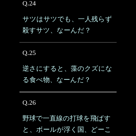
Q.24
サツはサツでも、一人残らず
殺すサツ、なーんだ？
Q.25
逆さにすると、藻のクズにな
る食べ物、なーんだ？
Q.26
野球で一直線の打球を飛ばす
と、ボールが浮く国、どーこ