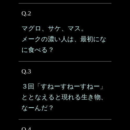
Q.2
マグロ、サケ、マス。
メークの濃い人は、最初にな
に食べる？
Q.3
３回「すねーすねーすねー」
ととなえると現れる生き物、
なーんだ？
Q.4