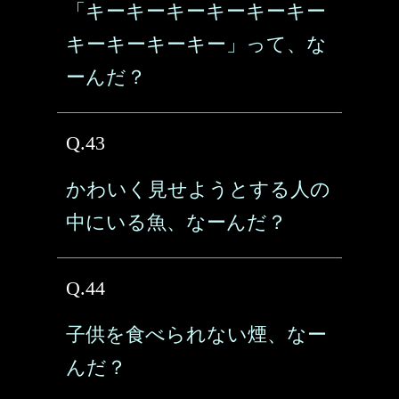
「キーキーキーキーキーキー
キーキーキーキー」って、な
ーんだ？
Q.43
かわいく見せようとする人の
中にいる魚、なーんだ？
Q.44
子供を食べられない煙、なー
んだ？