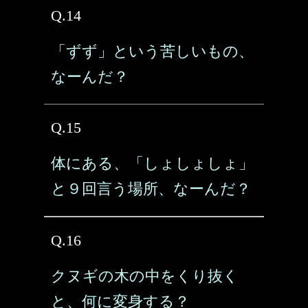
Q.14
「ずず」という苦しいもの、
なーんだ？
Q.15
体にある、「しょしょしょ」
と９回言う場所、なーんだ？
Q.16
クヌギの木の中をくり抜く
と、何に変身する？