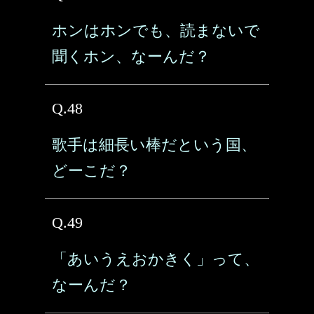
ホンはホンでも、読まないで
聞くホン、なーんだ？
Q.48
歌手は細長い棒だという国、
どーこだ？
Q.49
「あいうえおかきく」って、
なーんだ？