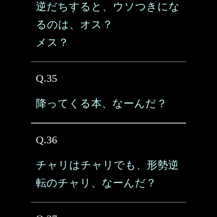
逆だちすると、ウソつきにな
るのは、オス？
メス？
Q.35
降ってくる本、なーんだ？
Q.36
チャリはチャリでも、形勢逆
転のチャリ、なーんだ？