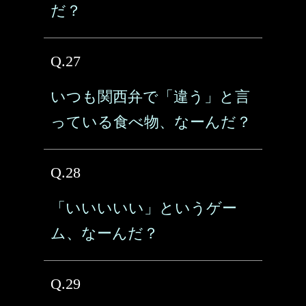
だ？
Q.27
いつも関西弁で「違う」と言
っている食べ物、なーんだ？
Q.28
「いいいいい」というゲー
ム、なーんだ？
Q.29