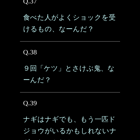
Q.37
食べた人がよくショックを受
けるもの、なーんだ？
Q.38
９回「ケツ」とさけぶ鬼、な
ーんだ？
Q.39
ナギはナギでも、もう一匹ド
ジョウがいるかもしれないナ