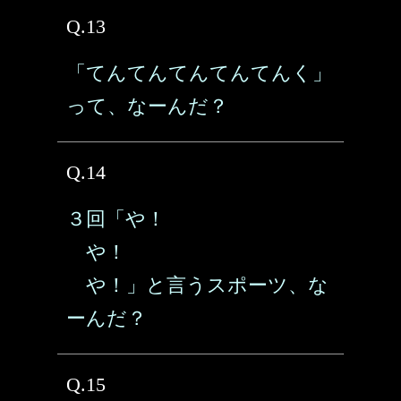
Q.13
「てんてんてんてんてんく」
って、なーんだ？
Q.14
３回「や！
や！
や！」と言うスポーツ、な
ーんだ？
Q.15