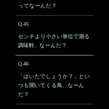
ってなーんだ？
Q.45
センチより小さい単位で測る
調味料、なーんだ？
Q.46
「はいたでしょうか？」とい
つも聞いてくる鳥、なーん
だ？