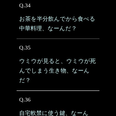
Q.34
お茶を半分飲んでから食べる
中華料理、なーんだ？
Q.35
ウミウが見ると、ウミウが死
んでしまう生き物、なーん
だ？
Q.36
自宅軟禁に使う鍵、なーん