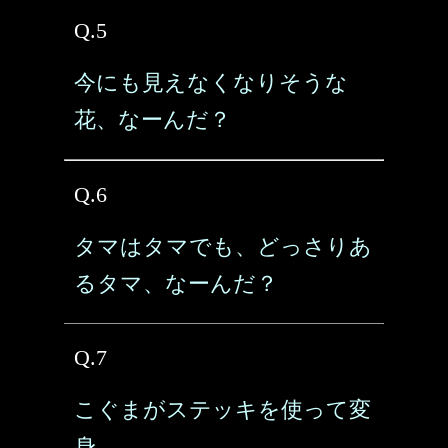
Q.5
今にも見えなくなりそうな
花、なーんだ？
Q.6
タマはタマでも、どっさりあ
るタマ、なーんだ？
Q.7
こぐまがステッキを使って変
身。