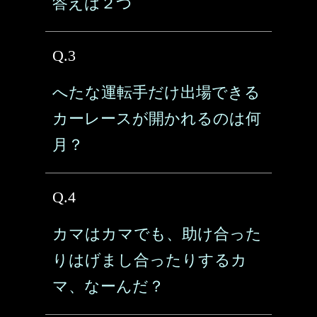
答えは２つ
Q.3
へたな運転手だけ出場できる
カーレースが開かれるのは何
月？
Q.4
カマはカマでも、助け合った
りはげまし合ったりするカ
マ、なーんだ？