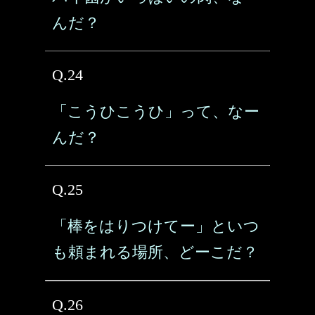
んだ？
Q.24
「こうひこうひ」って、なー
んだ？
Q.25
「棒をはりつけてー」といつ
も頼まれる場所、どーこだ？
Q.26