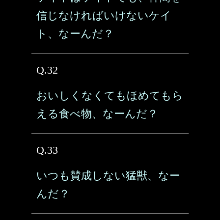
信じなければいけないケイ
ト、なーんだ？
Q.32
おいしくなくてもほめてもら
える食べ物、なーんだ？
Q.33
いつも賛成しない猛獣、なー
んだ？