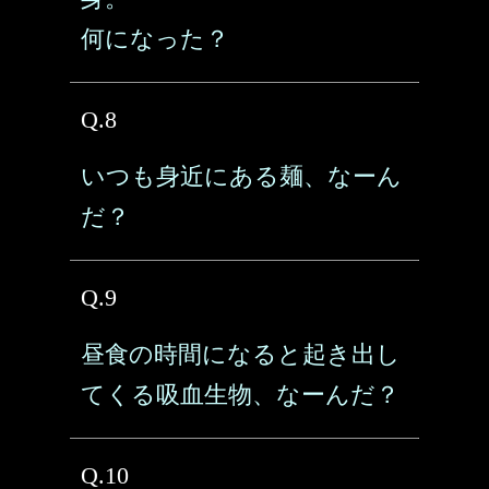
何になった？
Q.8
いつも身近にある麺、なーん
だ？
Q.9
昼食の時間になると起き出し
てくる吸血生物、なーんだ？
Q.10