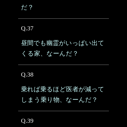
だ？
Q.37
昼間でも幽霊がいっぱい出て
くる家、なーんだ？
Q.38
乗れば乗るほど医者が減って
しまう乗り物、なーんだ？
Q.39