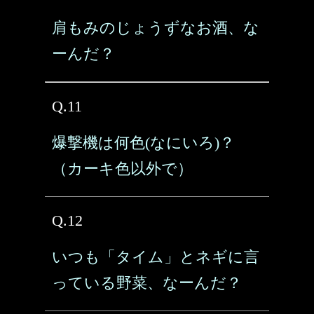
肩もみのじょうずなお酒、な
ーんだ？
Q.11
爆撃機は何色(なにいろ)？
（カーキ色以外で）
Q.12
いつも「タイム」とネギに言
っている野菜、なーんだ？