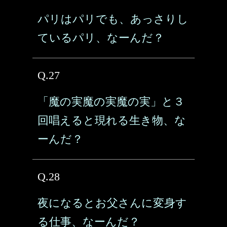
パリはパリでも、あっさりし
ているパリ、なーんだ？
Q.27
「魔の実魔の実魔の実」と３
回唱えると現れる生き物、な
ーんだ？
Q.28
夜になるとお父さんに変身す
る仕事、なーんだ？