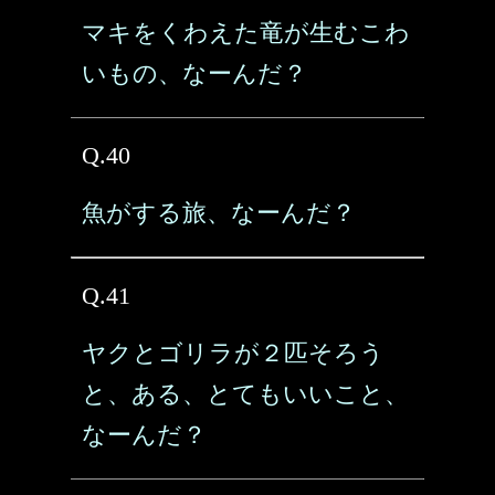
マキをくわえた竜が生むこわ
いもの、なーんだ？
Q.40
魚がする旅、なーんだ？
Q.41
ヤクとゴリラが２匹そろう
と、ある、とてもいいこと、
なーんだ？