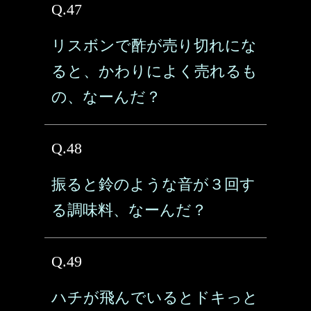
Q.47
リスボンで酢が売り切れにな
ると、かわりによく売れるも
の、なーんだ？
Q.48
振ると鈴のような音が３回す
る調味料、なーんだ？
Q.49
ハチが飛んでいるとドキっと