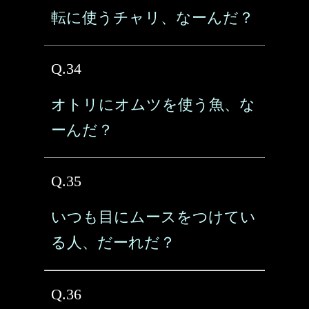
転に使うチャリ、なーんだ？
Q.34
オトリにオムツを使う魚、な
ーんだ？
Q.35
いつも目にムースをつけてい
る人、だーれだ？
Q.36