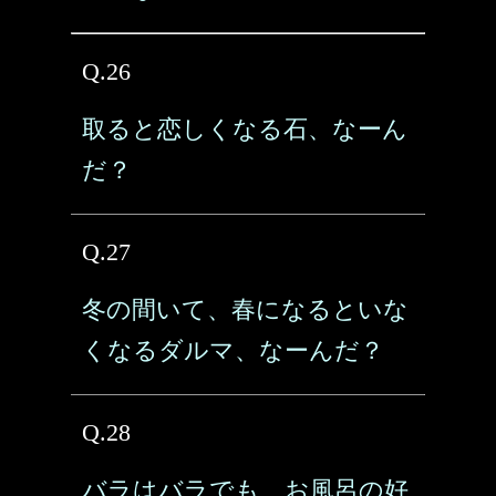
Q.26
取ると恋しくなる石、なーん
だ？
Q.27
冬の間いて、春になるといな
くなるダルマ、なーんだ？
Q.28
バラはバラでも、お風呂の好