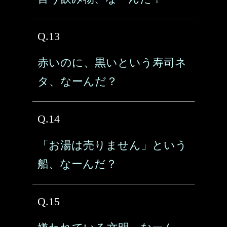
Q.13
赤いのに、黒いという寿司ネ
タ、なーんだ？
Q.14
「お湯は売りません」という
船、なーんだ？
Q.15