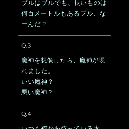
ブルはブルでも、長いものは
何百メートルもあるブル、な
ーんだ？
Q.3
魔神を想像したら、魔神が現
れました。
いい魔神？
悪い魔神？
Q.4
いつも何かを待っている木、