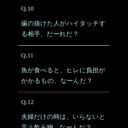
Q.10
歯の抜けた人がハイタッチす
る相手、だーれだ？
Q.11
魚が食べると、ヒレに負担が
かかるもの、なーんだ？
Q.12
夫婦だけの時は、いらないと
言う飲み物、なーんだ？