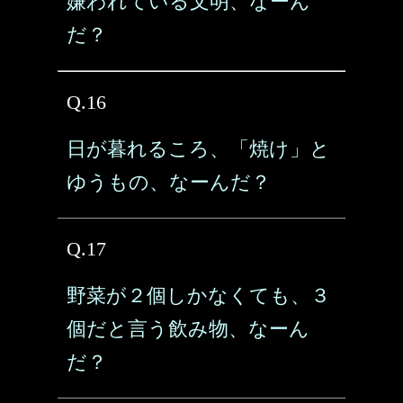
嫌われている文明、なーん
だ？
Q.16
日が暮れるころ、「焼け」と
ゆうもの、なーんだ？
Q.17
野菜が２個しかなくても、３
個だと言う飲み物、なーん
だ？