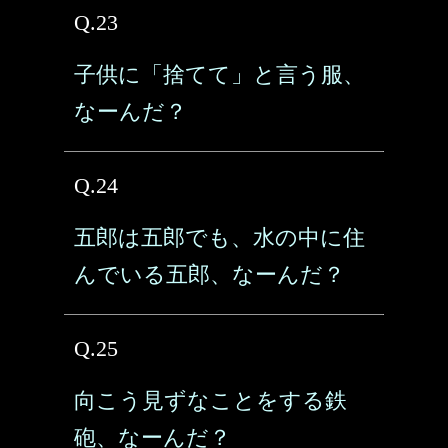
Q.23
子供に「捨てて」と言う服、
なーんだ？
Q.24
五郎は五郎でも、水の中に住
んでいる五郎、なーんだ？
Q.25
向こう見ずなことをする鉄
砲、なーんだ？