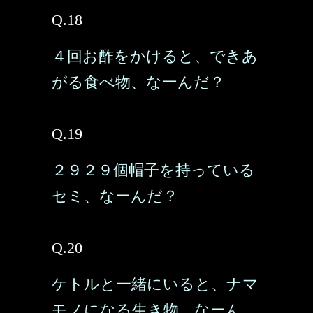
Q.18
４回お酢をかけると、できあ
がる食べ物、なーんだ？
Q.19
２９２９個帽子を持っている
セミ、なーんだ？
Q.20
ケトルと一緒にいると、ナマ
モノになる生き物、なーん