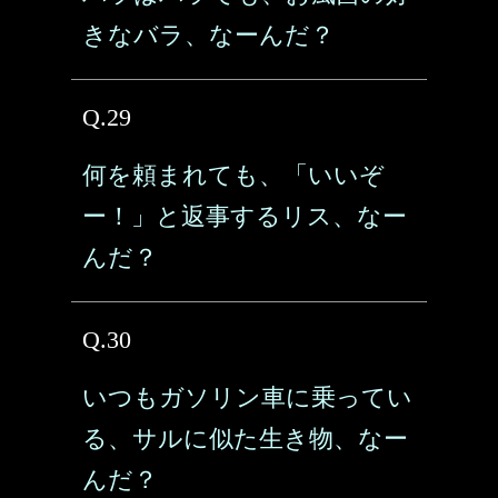
きなバラ、なーんだ？
Q.29
何を頼まれても、「いいぞ
ー！」と返事するリス、なー
んだ？
Q.30
いつもガソリン車に乗ってい
る、サルに似た生き物、なー
んだ？