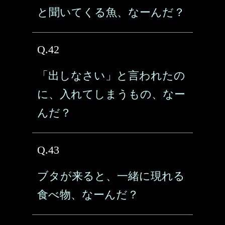
と聞いてくる魚、なーんだ？
Q.42
「出しなさい」と言われたの
に、入れてしまうもの、なー
んだ？
Q.43
ブタが来ると、一緒に現れる
食べ物、なーんだ？