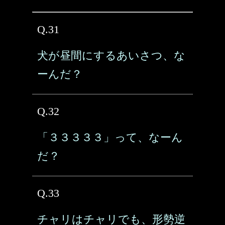
Q.31
犬が昼間にするあいさつ、な
ーんだ？
Q.32
「３３３３３」って、なーん
だ？
Q.33
チャリはチャリでも、形勢逆