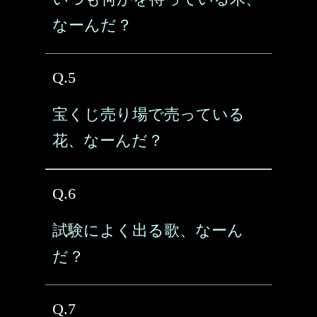
なーんだ？
Q.5
宝くじ売り場で売っている
花、なーんだ？
Q.6
試験によく出る歌、なーん
だ？
Q.7