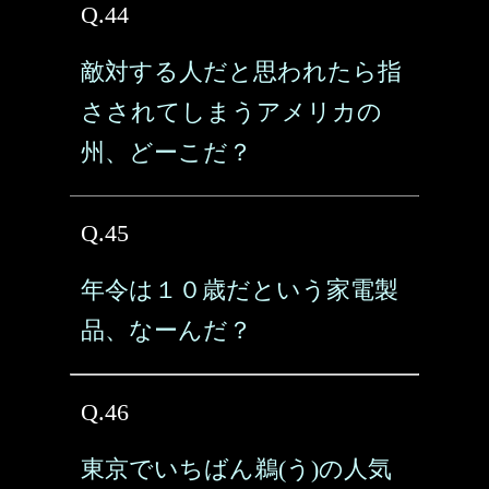
Q.44
敵対する人だと思われたら指
さされてしまうアメリカの
州、どーこだ？
Q.45
年令は１０歳だという家電製
品、なーんだ？
Q.46
東京でいちばん鵜(う)の人気