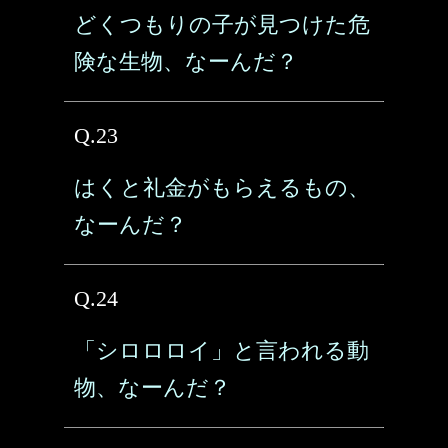
どくつもりの子が見つけた危
険な生物、なーんだ？
Q.23
はくと礼金がもらえるもの、
なーんだ？
Q.24
「シロロロイ」と言われる動
物、なーんだ？