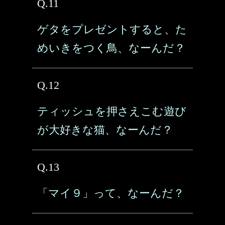
Q.11
ゲタをプレゼントすると、た
めいきをつく鳥、なーんだ？
Q.12
ティッシュを押さえこむ遊び
が大好きな猫、なーんだ？
Q.13
「マイ９」って、なーんだ？