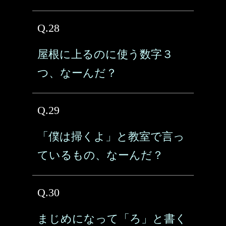
Q.28
屋根に上るのに使う数字３
つ、なーんだ？
Q.29
「僕は掃くよ」と教室で言っ
ているもの、なーんだ？
Q.30
まじめになって「ろ」と書く