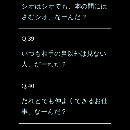
シオはシオでも、本の間には
さむシオ、なーんだ？
Q.39
いつも相手の鼻以外は見ない
人、だーれだ？
Q.40
だれとでも仲よくできるお仕
事、なーんだ？