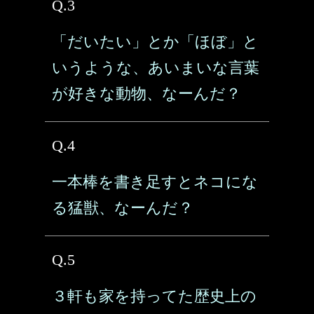
Q.3
「だいたい」とか「ほぼ」と
いうような、あいまいな言葉
が好きな動物、なーんだ？
Q.4
一本棒を書き足すとネコにな
る猛獣、なーんだ？
Q.5
３軒も家を持ってた歴史上の