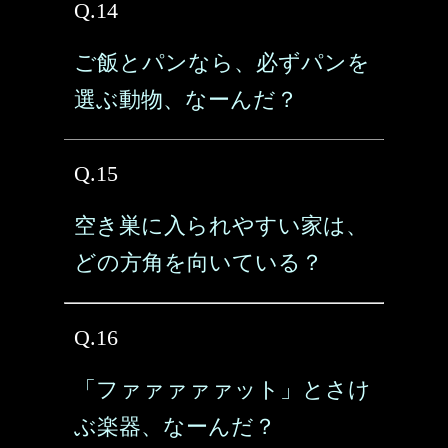
Q.14
ご飯とパンなら、必ずパンを
選ぶ動物、なーんだ？
Q.15
空き巣に入られやすい家は、
どの方角を向いている？
Q.16
「ファァァァァット」とさけ
ぶ楽器、なーんだ？