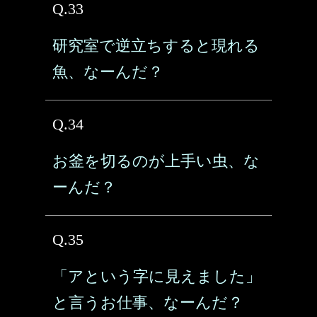
Q.33
研究室で逆立ちすると現れる
魚、なーんだ？
Q.34
お釜を切るのが上手い虫、な
ーんだ？
Q.35
「アという字に見えました」
と言うお仕事、なーんだ？