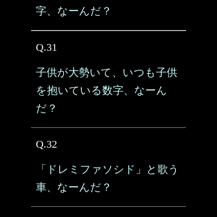
字、なーんだ？
Q.31
子供が大勢いて、いつも子供
を抱いている数字、なーん
だ？
Q.32
「ドレミファソシド」と歌う
車、なーんだ？