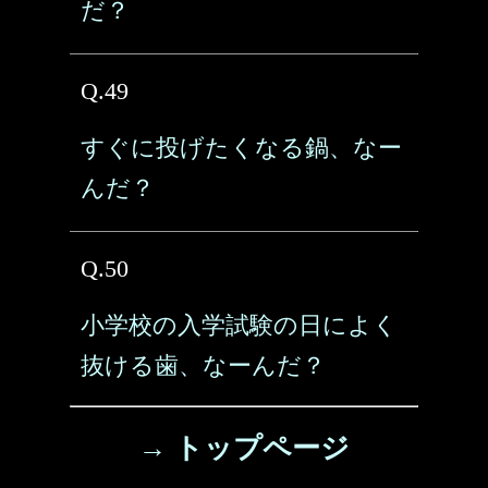
だ？
Q.49
すぐに投げたくなる鍋、なー
んだ？
Q.50
小学校の入学試験の日によく
抜ける歯、なーんだ？
→ トップページ