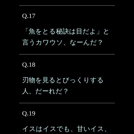
Q.17
「魚をとる秘訣は目だよ」と
言うカワウソ、なーんだ？
Q.18
刃物を見るとびっくりする
人、だーれだ？
Q.19
イスはイスでも、甘いイス、