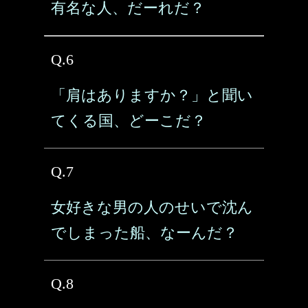
有名な人、だーれだ？
Q.6
「肩はありますか？」と聞い
てくる国、どーこだ？
Q.7
女好きな男の人のせいで沈ん
でしまった船、なーんだ？
Q.8