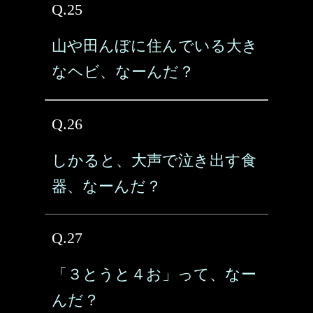
Q.25
山や田んぼに住んでいる大き
なヘビ、なーんだ？
Q.26
しかると、大声で泣き出す食
器、なーんだ？
Q.27
「３とうと４お」って、なー
んだ？