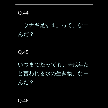
Q.44
「ウナギ足す１」って、なー
んだ？
Q.45
いつまでたっても、未成年だ
と言われる水の生き物、なー
んだ？
Q.46