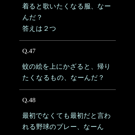
着ると歌いたくなる服、なー
んだ？
答えは２つ
Q.47
蚊の絵を上にかざると、帰り
たくなるもの、なーんだ？
Q.48
最初でなくても最初だと言わ
れる野球のプレー、なーん