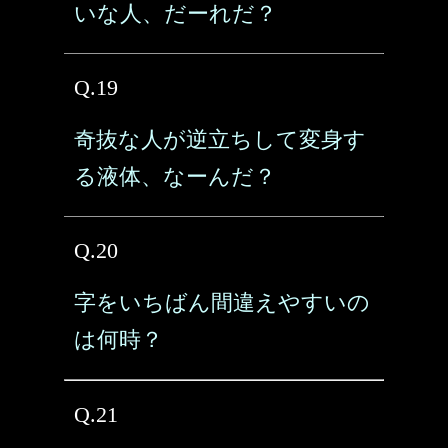
いな人、だーれだ？
Q.19
奇抜な人が逆立ちして変身す
る液体、なーんだ？
Q.20
字をいちばん間違えやすいの
は何時？
Q.21