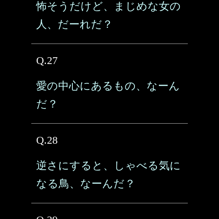
怖そうだけど、まじめな女の
人、だーれだ？
Q.27
愛の中心にあるもの、なーん
だ？
Q.28
逆さにすると、しゃべる気に
なる鳥、なーんだ？