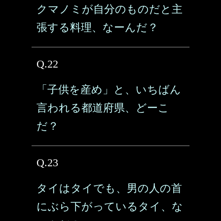
クマノミが自分のものだと主
張する料理、なーんだ？
Q.22
「子供を産め」と、いちばん
言われる都道府県、どーこ
だ？
Q.23
タイはタイでも、男の人の首
にぶら下がっているタイ、な