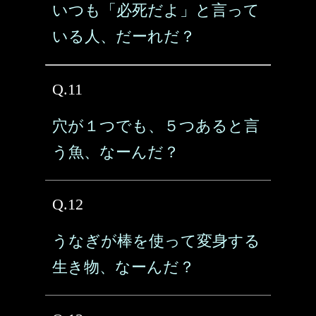
いつも「必死だよ」と言って
いる人、だーれだ？
Q.11
穴が１つでも、５つあると言
う魚、なーんだ？
Q.12
うなぎが棒を使って変身する
生き物、なーんだ？