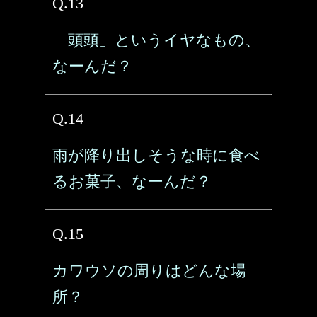
Q.13
「頭頭」というイヤなもの、
なーんだ？
Q.14
雨が降り出しそうな時に食べ
るお菓子、なーんだ？
Q.15
カワウソの周りはどんな場
所？