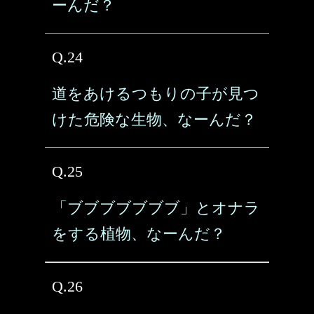
ーんだ？
Q.24
道をあけるつもりの子が見つ
けた危険な生物、なーんだ？
Q.25
「ブブブブブブブ」とオナラ
をする植物、なーんだ？
Q.26