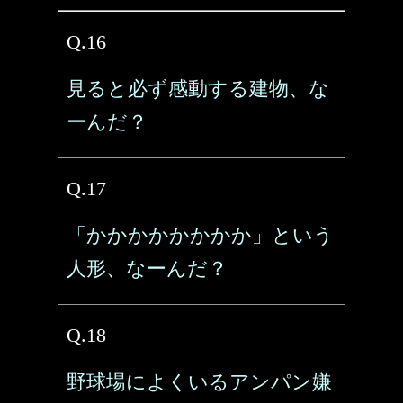
Q.16
見ると必ず感動する建物、な
ーんだ？
Q.17
「かかかかかかかか」という
人形、なーんだ？
Q.18
野球場によくいるアンパン嫌