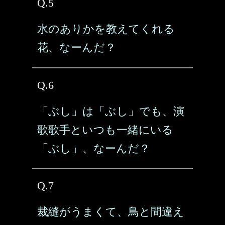
Q.5
水のありかを教えてくれる
花、なーんだ？
Q.6
「ぶし」は「ぶし」でも、演
歌歌手といつも一緒にいる
「ぶし」、なーんだ？
Q.7
裁縫がうまくて、鳥と間違え