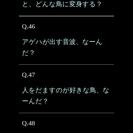
と、どんな鳥に変身する？
Q.46
アゲハが出す音波、なーん
だ？
Q.47
人をだますのが好きな鳥、な
ーんだ？
Q.48