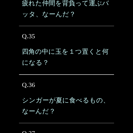
疲れた仲間を背負って運ぶバ
ッタ、なーんだ？
Q.35
四角の中に玉を１つ置くと何
になる？
Q.36
シンガーが夏に食べるもの、
なーんだ？