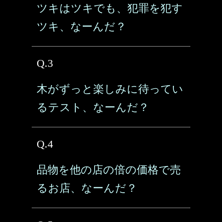
ツキはツキでも、犯罪を犯す
ツキ、なーんだ？
Q.3
木がずっと楽しみに待ってい
るテスト、なーんだ？
Q.4
品物を他の店の倍の価格で売
るお店、なーんだ？