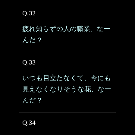
Q.32
疲れ知らずの人の職業、なー
んだ？
Q.33
いつも目立たなくて、今にも
見えなくなりそうな花、なー
んだ？
Q.34