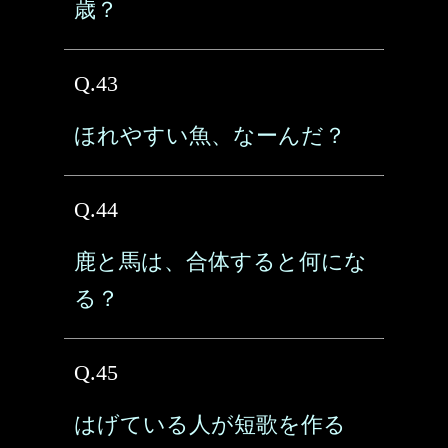
歳？
Q.43
ほれやすい魚、なーんだ？
Q.44
鹿と馬は、合体すると何にな
る？
Q.45
はげている人が短歌を作る