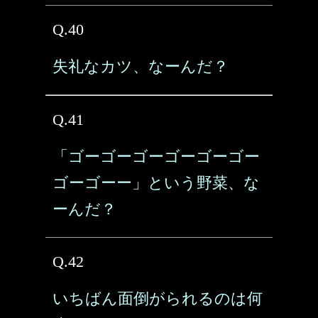
Q.40
失礼なカツ、なーんだ？
Q.41
「ゴーゴーゴーゴーゴーゴー
ゴーゴーー」という野菜、な
ーんだ？
Q.42
いちばん面倒がられるのは何