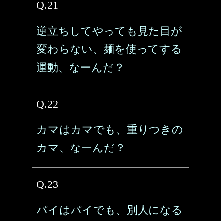
Q.21
逆立ちしてやっても見た目が
変わらない、麺を使ってする
運動、なーんだ？
Q.22
カマはカマでも、重りつきの
カマ、なーんだ？
Q.23
パイはパイでも、別人になる