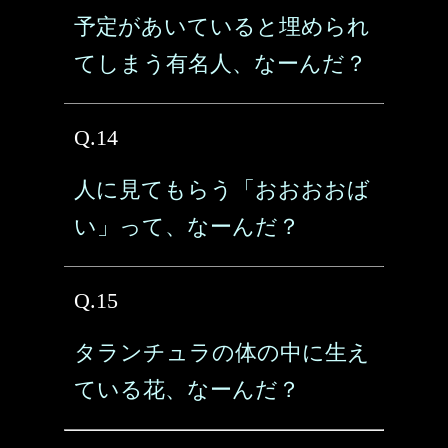
予定があいていると埋められ
てしまう有名人、なーんだ？
Q.14
人に見てもらう「おおおおば
い」って、なーんだ？
Q.15
タランチュラの体の中に生え
ている花、なーんだ？