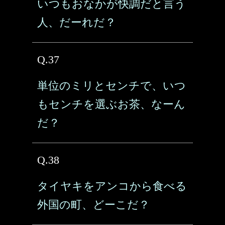
いつもおなかが快調だと言う
人、だーれだ？
Q.37
単位のミリとセンチで、いつ
もセンチを選ぶお茶、なーん
だ？
Q.38
タイヤキをアンコから食べる
外国の町、どーこだ？