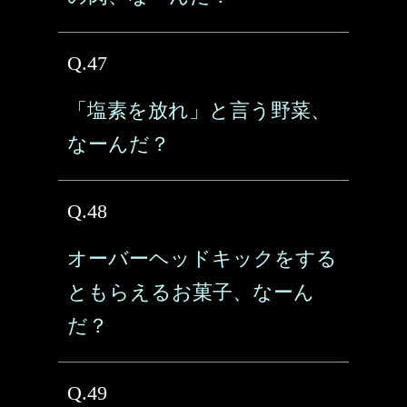
Q.47
「塩素を放れ」と言う野菜、
なーんだ？
Q.48
オーバーヘッドキックをする
ともらえるお菓子、なーん
だ？
Q.49