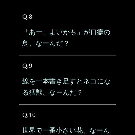
Q.8
「あー、よいかも」が口癖の
鳥、なーんだ？
Q.9
線を一本書き足すとネコにな
る猛獣、なーんだ？
Q.10
世界で一番小さい花、なーん