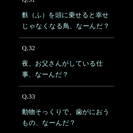
麩（ふ）を頭に乗せると幸せ
じゃなくなる鳥、なーんだ？
Q.32
夜、お父さんがしている仕
事、なーんだ？
Q.33
動物そっくりで、歯がにおう
もの、なーんだ？