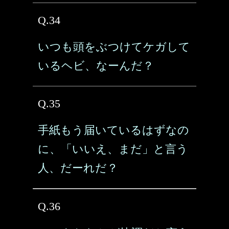
Q.34
いつも頭をぶつけてケガして
いるヘビ、なーんだ？
Q.35
手紙もう届いているはずなの
に、「いいえ、まだ」と言う
人、だーれだ？
Q.36