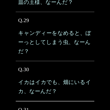
皿の王様、なーんだ？
Q.29
キャンディーをなめると、ぼ
ーっとしてしまう虫、なーん
だ？
Q.30
イカはイカでも、畑にいるイ
カ、なーんだ？
Q.31