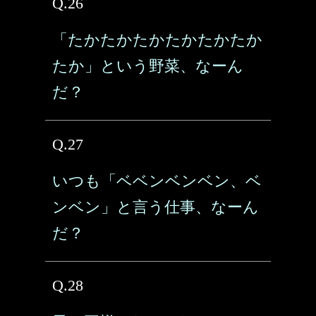
Q.26
「たかたかたかたかたかたか
たか」という野菜、なーん
だ？
Q.27
いつも「ベベンベンベン、ベ
ンベン」と言う仕事、なーん
だ？
Q.28