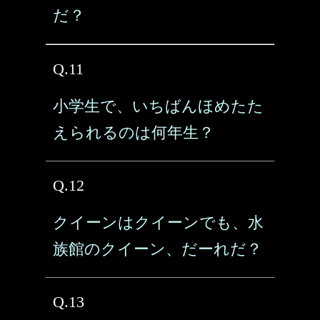
だ？
Q.11
小学生で、いちばんほめたた
えられるのは何年生？
Q.12
クイーンはクイーンでも、水
族館のクイーン、だーれだ？
Q.13