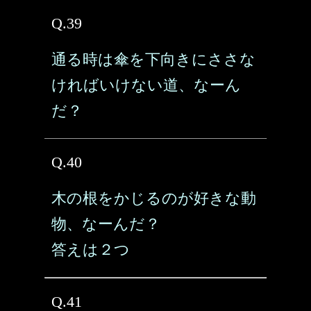
Q.39
通る時は傘を下向きにささな
ければいけない道、なーん
だ？
Q.40
木の根をかじるのが好きな動
物、なーんだ？
答えは２つ
Q.41