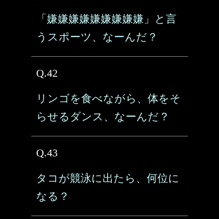
「嫌嫌嫌嫌嫌嫌嫌嫌嫌」と言
うスポーツ、なーんだ？
Q.42
リンゴを食べながら、体をそ
らせるダンス、なーんだ？
Q.43
タコが競泳に出たら、何位に
なる？