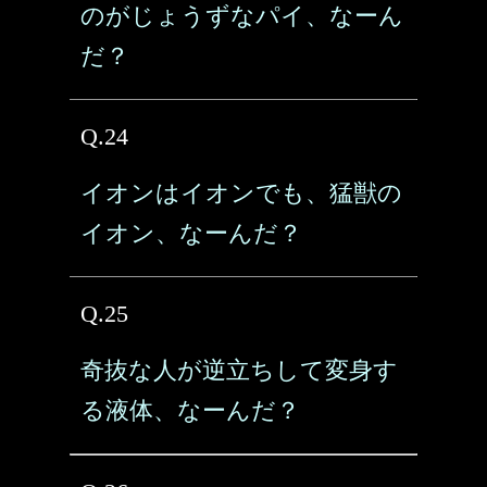
のがじょうずなパイ、なーん
だ？
Q.24
イオンはイオンでも、猛獣の
イオン、なーんだ？
Q.25
奇抜な人が逆立ちして変身す
る液体、なーんだ？