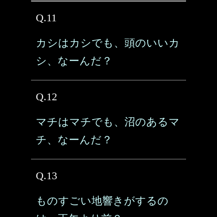
Q.11
カシはカシでも、頭のいいカ
シ、なーんだ？
Q.12
マチはマチでも、沼のあるマ
チ、なーんだ？
Q.13
ものすごい地響きがするの