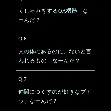
くしゃみをするOA機器、な
ーんだ？
Q.6
人の体にあるのに、ないと言
われるもの、なーんだ？
Q.7
仲間につくすのが好きなブド
ウ、なーんだ？