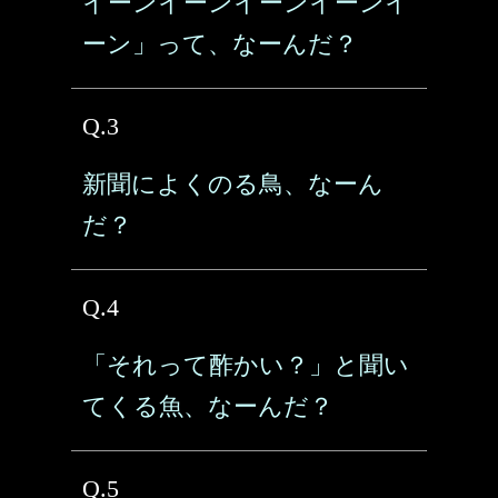
イーンイーンイーンイーンイ
ーン」って、なーんだ？
Q.3
新聞によくのる鳥、なーん
だ？
Q.4
「それって酢かい？」と聞い
てくる魚、なーんだ？
Q.5