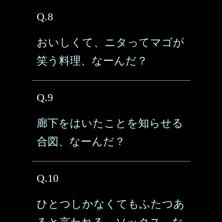
Q.8
おいしくて、ニタってマゴが
笑う料理、なーんだ？
Q.9
廊下をはいたことを知らせる
合図、なーんだ？
Q.10
ひとつしかなくてもふたつあ