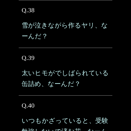
Q.38
雪が泣きながら作るヤリ、な
ーんだ？
Q.39
太いヒモがでしばられている
缶詰め、なーんだ？
Q.40
いつもかざっていると、受験