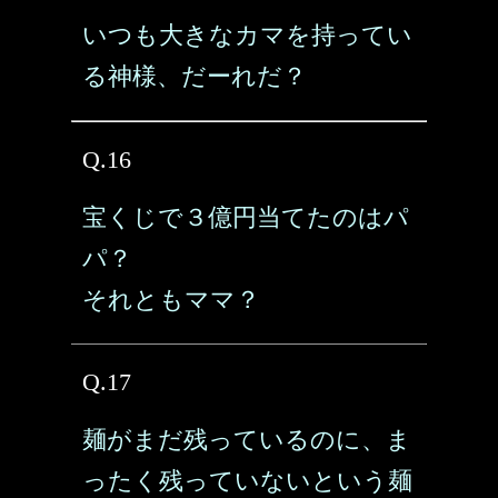
いつも大きなカマを持ってい
る神様、だーれだ？
Q.16
宝くじで３億円当てたのはパ
パ？
それともママ？
Q.17
麺がまだ残っているのに、ま
ったく残っていないという麺