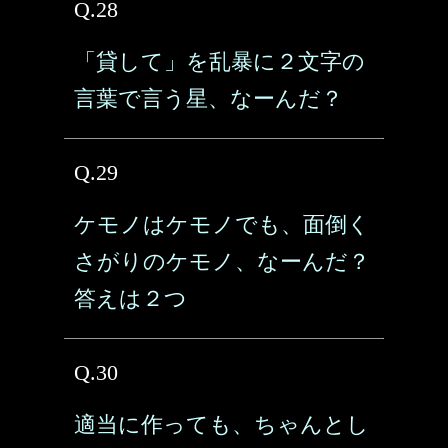
Q.28
「貸して」を乱暴に２文字の
言葉で言う星、なーんだ？
Q.29
ケモノはケモノでも、面倒く
さがりのケモノ、なーんだ？
答えは２つ
Q.30
適当に作っても、ちゃんとし