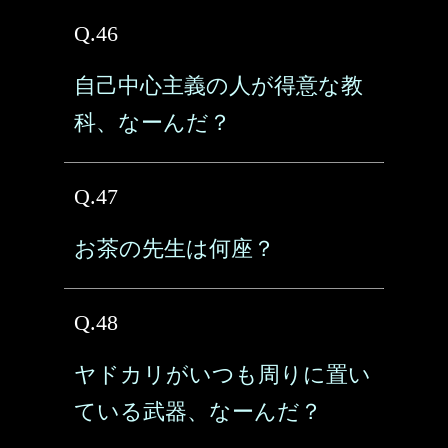
Q.46
自己中心主義の人が得意な教
科、なーんだ？
Q.47
お茶の先生は何座？
Q.48
ヤドカリがいつも周りに置い
ている武器、なーんだ？