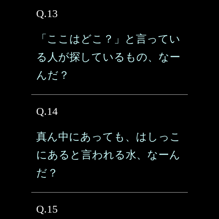
Q.13
「ここはどこ？」と言ってい
る人が探しているもの、なー
んだ？
Q.14
真ん中にあっても、はしっこ
にあると言われる水、なーん
だ？
Q.15