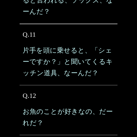
ると言われる、ソックス、な
ーんだ？
Q.11
片手を頭に乗せると、「シェ
ーですか？」と聞いてくるキ
ッチン道具、なーんだ？
Q.12
お魚のことが好きなの、だー
れだ？