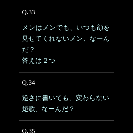
Q.33
メンはメンでも、いつも顔を
見せてくれないメン、なーん
だ？
答えは２つ
Q.34
逆さに書いても、変わらない
短歌、なーんだ？
Q.35