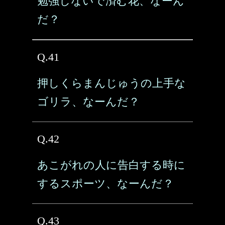
勉強しないで済む花、なーん
だ？
Q.41
押しくらまんじゅうの上手な
ゴリラ、なーんだ？
Q.42
あこがれの人に告白する時に
するスポーツ、なーんだ？
Q.43