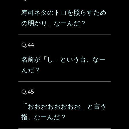
寿司ネタのトロを照らすため
の明かり、なーんだ？
Q.44
名前が「し」という台、なー
んだ？
Q.45
「おおおおおおおお」と言う
指、なーんだ？