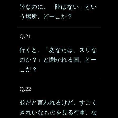
陸なのに、「陸はない」とい
う場所、どーこだ？
Q.21
行くと、「あなたは、スリな
のか？」と聞かれる国、どー
こだ？
Q.22
並だと言われるけど、すごく
きれいなものを見る行事、な