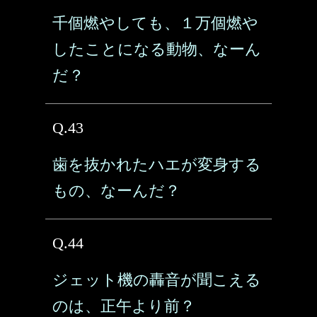
千個燃やしても、１万個燃や
したことになる動物、なーん
だ？
Q.43
歯を抜かれたハエが変身する
もの、なーんだ？
Q.44
ジェット機の轟音が聞こえる
のは、正午より前？