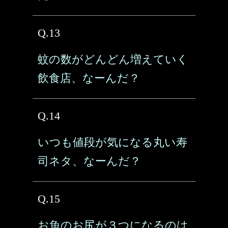
Q.13
蚊の数がどんどん増えていく
飲食店、なーんだ？
Q.14
いつも値段が気になる丸い寿
司ネタ、なーんだ？
Q.15
お魚のお尻が３つになるのは