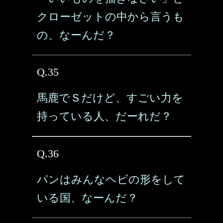
クローゼットの中から言うも
の、なーんだ？
Q.35
馬鹿でＳだけど、すごい力を
持っている人、だーれだ？
Q.36
パンはみんなヘビの形をして
いる国、なーんだ？