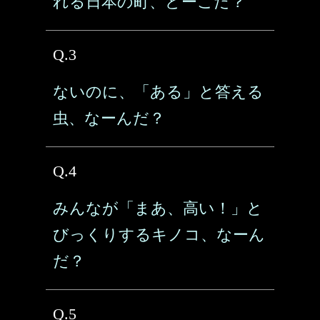
れる日本の町、どーこだ？
Q.3
ないのに、「ある」と答える
虫、なーんだ？
Q.4
みんなが「まあ、高い！」と
びっくりするキノコ、なーん
だ？
Q.5