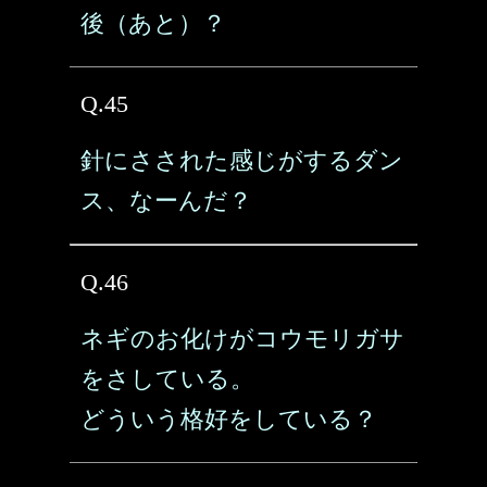
後（あと）？
Q.45
針にさされた感じがするダン
ス、なーんだ？
Q.46
ネギのお化けがコウモリガサ
をさしている。
どういう格好をしている？