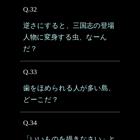
Q.32
逆さにすると、三国志の登場
人物に変身する虫、なーん
だ？
Q.33
歯をほめられる人が多い島、
どーこだ？
Q.34
「いいものを描きなさい」と