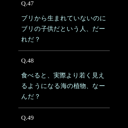
Q.47
ブリから生まれていないのに
ブリの子供だという人、だー
れだ？
Q.48
食べると、実際より若く見え
るようになる海の植物、なー
んだ？
Q.49