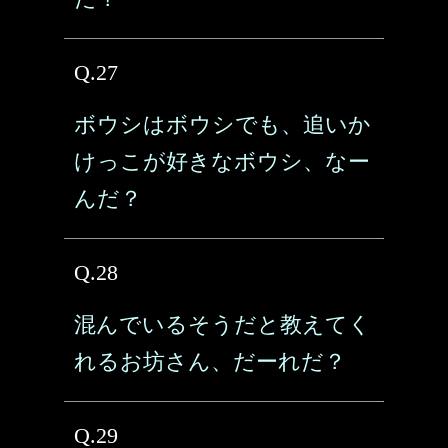
Q.27
ボウシはボウシでも、追いか
けっこが好きなボウシ、なー
んだ？
Q.28
混んでいるそうだと教えてく
れるお坊さん、だーれだ？
Q.29