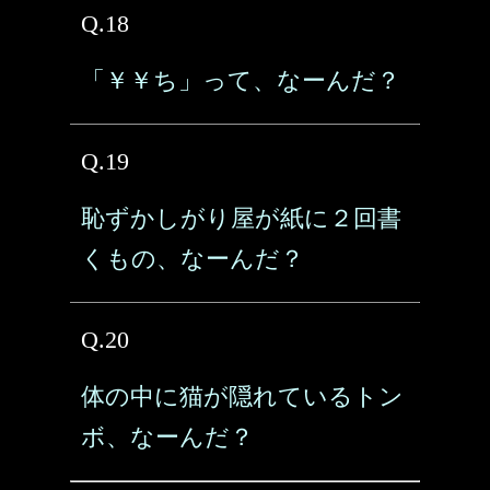
Q.18
「￥￥ち」って、なーんだ？
Q.19
恥ずかしがり屋が紙に２回書
くもの、なーんだ？
Q.20
体の中に猫が隠れているトン
ボ、なーんだ？