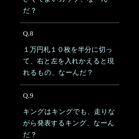
だ？
Q.8
１万円札１０枚を半分に切っ
て、右と左を入れかえると現
れるもの、なーんだ？
Q.9
キングはキングでも、走りな
がら発表するキング、なーん
だ？