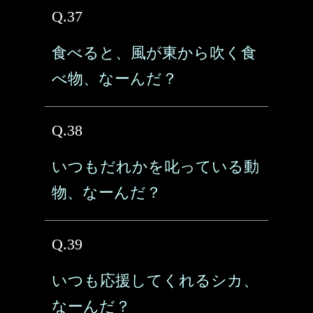
Q.37
食べると、風が東から吹く食
べ物、なーんだ？
Q.38
いつもだれかを叱っている動
物、なーんだ？
Q.39
いつも応援してくれるシカ、
なーんだ？