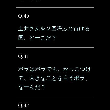
Q.40
土井さんを２回呼ぶと行ける
国、どーこだ？
Q.41
ボラはボラでも、かっこつけ
て、大きなことを言うボラ、
なーんだ？
Q.42