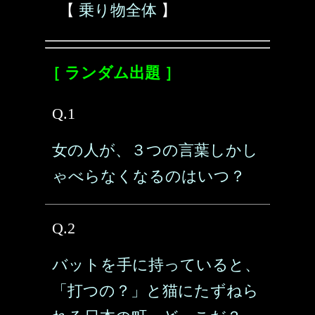
【
乗り物全体
】
［ ランダム出題 ］
Q.1
女の人が、３つの言葉しかし
ゃべらなくなるのはいつ？
Q.2
バットを手に持っていると、
「打つの？」と猫にたずねら