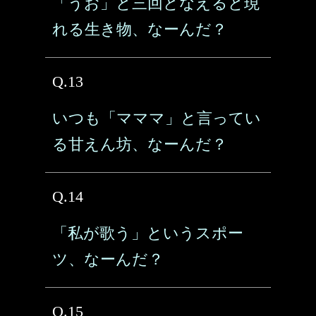
「うお」と三回となえると現
れる生き物、なーんだ？
Q.13
いつも「マママ」と言ってい
る甘えん坊、なーんだ？
Q.14
「私が歌う」というスポー
ツ、なーんだ？
Q.15