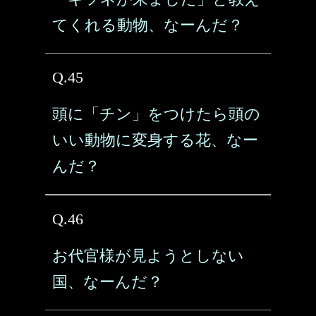
てくれる動物、なーんだ？
Q.45
頭に「チン」をつけたら頭の
いい動物に変身する花、なー
んだ？
Q.46
お代官様が見ようとしない
国、なーんだ？