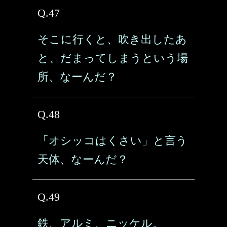
Q.47
そこに行くと、吹き出したあ
と、だまってしまうという場
所、なーんだ？
Q.48
「オシッコはくさい」と言う
天体、なーんだ？
Q.49
鉄、アルミ、ニッケル。