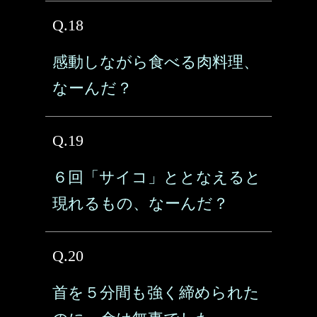
Q.18
感動しながら食べる肉料理、
なーんだ？
Q.19
６回「サイコ」ととなえると
現れるもの、なーんだ？
Q.20
首を５分間も強く締められた