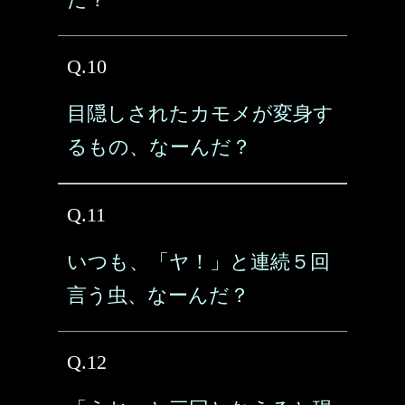
Q.10
目隠しされたカモメが変身す
るもの、なーんだ？
Q.11
いつも、「ヤ！」と連続５回
言う虫、なーんだ？
Q.12