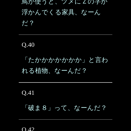
鳥が使うと、ツメにＺの字が
浮かんでくる家具、なーん
だ？
Q.40
「たかかかかかかか」と言わ
れる植物、なーんだ？
Q.41
「破ま８」って、なーんだ？
Q.42