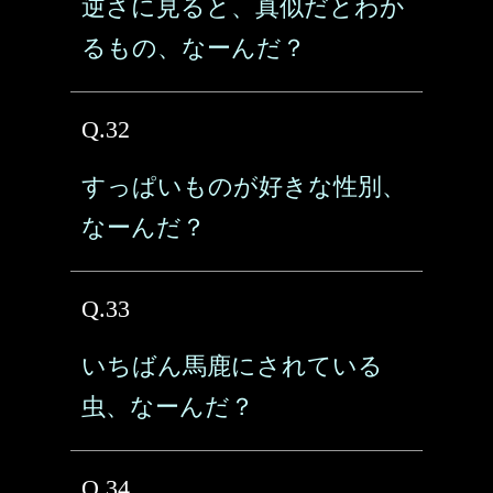
逆さに見ると、真似だとわか
るもの、なーんだ？
Q.32
すっぱいものが好きな性別、
なーんだ？
Q.33
いちばん馬鹿にされている
虫、なーんだ？
Q.34