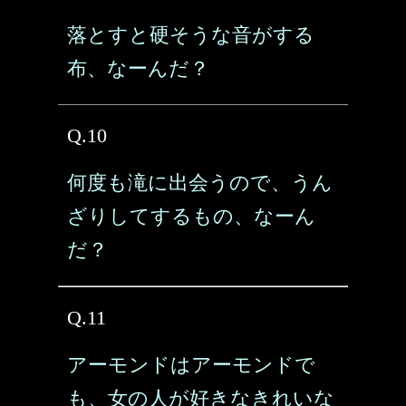
落とすと硬そうな音がする
布、なーんだ？
Q.10
何度も滝に出会うので、うん
ざりしてするもの、なーん
だ？
Q.11
アーモンドはアーモンドで
も、女の人が好きなきれいな