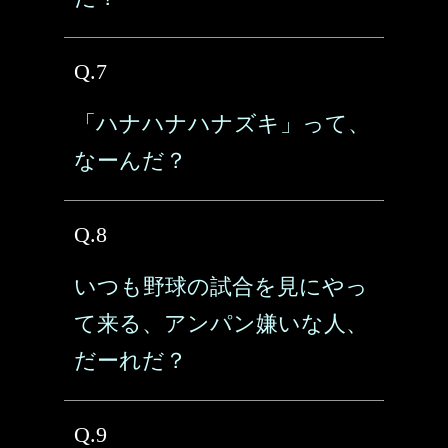
Q.7
「ハナハナハナズキ」って、
なーんだ？
Q.8
いつも野球の試合を見にやっ
て来る、アンパン嫌いな人、
だーれだ？
Q.9