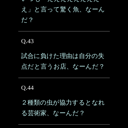
え」と言って驚く魚、なーん
だ？
Q.43
試合に負けた理由は自分の失
点だと言うお店、なーんだ？
Q.44
２種類の虫が協力するとなれ
る芸術家、なーんだ？