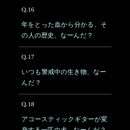
Q.16
年をとった血から分かる、そ
の人の歴史、なーんだ？
Q.17
いつも警戒中の生き物、なー
んだ？
Q.18
アコースティックギターが変
身する一匹の犬、なーんだ？