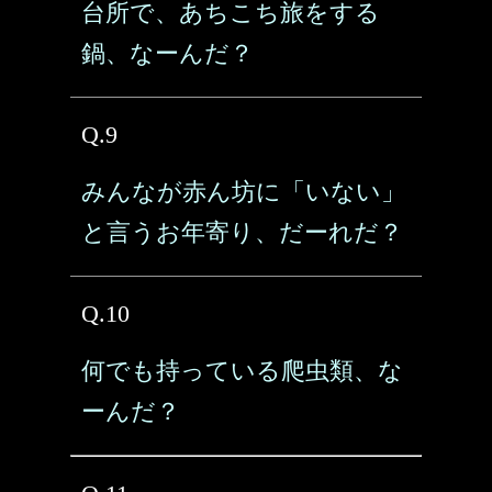
台所で、あちこち旅をする
鍋、なーんだ？
Q.9
みんなが赤ん坊に「いない」
と言うお年寄り、だーれだ？
Q.10
何でも持っている爬虫類、な
ーんだ？