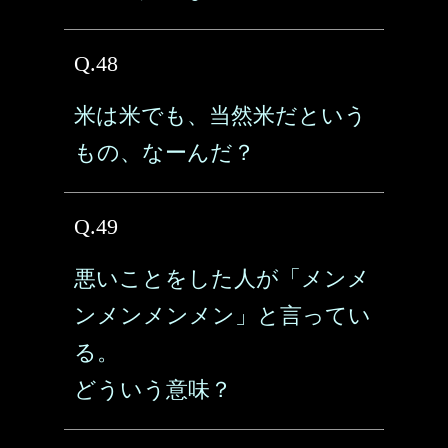
Q.48
米は米でも、当然米だという
もの、なーんだ？
Q.49
悪いことをした人が「メンメ
ンメンメンメン」と言ってい
る。
どういう意味？