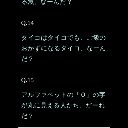
る魚、なーんだ？
Q.14
タイコはタイコでも、ご飯の
おかずになるタイコ、なーん
だ？
Q.15
アルファベットの「Ｏ」の字
が丸に見える人たち、だーれ
だ？