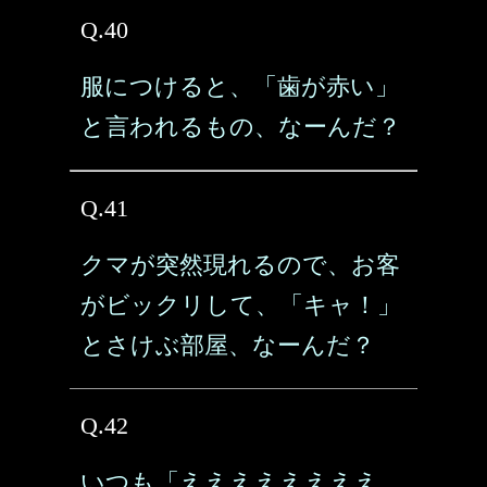
Q.40
服につけると、「歯が赤い」
と言われるもの、なーんだ？
Q.41
クマが突然現れるので、お客
がビックリして、「キャ！」
とさけぶ部屋、なーんだ？
Q.42
いつも「ええええええええ