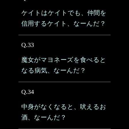
ケイトはケイトでも、仲間を
信用するケイト、なーんだ？
Q.33
魔女がマヨネーズを食べると
なる病気、なーんだ？
Q.34
中身がなくなると、吠えるお
酒、なーんだ？