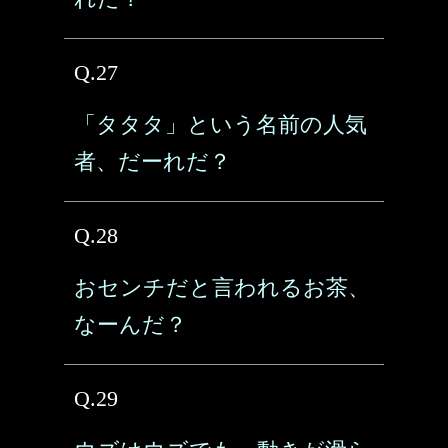
Q.27
「タタタ」という名前の人気
者、だーれだ？
Q.28
おセンチだと言われるお茶、
なーんだ？
Q.29