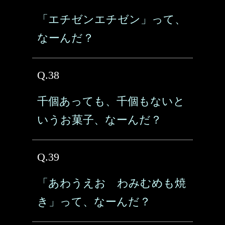
「エチゼンエチゼン」って、
なーんだ？
Q.38
千個あっても、千個もないと
いうお菓子、なーんだ？
Q.39
「あわうえお わみむめも焼
き」って、なーんだ？