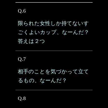
Q.6
限られた女性しか持てないす
ごくよいカップ、なーんだ？
答えは２つ
Q.7
相手のことを気づかって立て
るもの、なーんだ？
Q.8