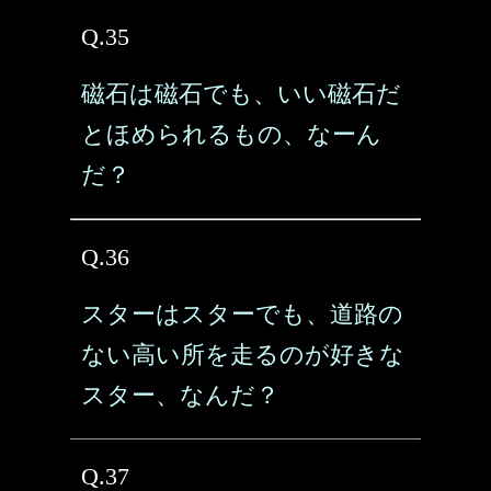
Q.35
磁石は磁石でも、いい磁石だ
とほめられるもの、なーん
だ？
Q.36
スターはスターでも、道路の
ない高い所を走るのが好きな
スター、なんだ？
Q.37