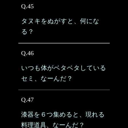
Q.45
タヌキをぬがすと、何にな
る？
Q.46
いつも体がベタベタしている
セミ、なーんだ？
Q.47
漆器を６つ集めると、現れる
料理道具、なーんだ？