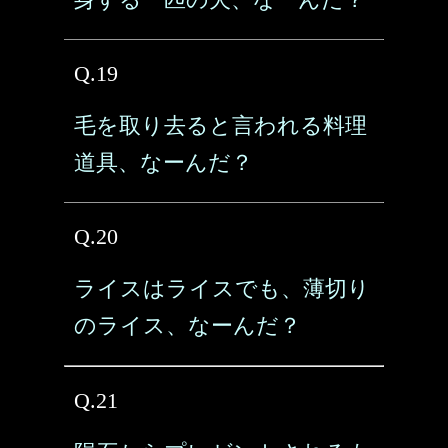
Q.19
毛を取り去ると言われる料理
道具、なーんだ？
Q.20
ライスはライスでも、薄切り
のライス、なーんだ？
Q.21