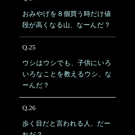
おみやげを８個買う時だけ値
段が高くなる山、なーんだ？
Q.25
ウシはウシでも、子供にいろ
いろなことを教えるウシ、な
ーんだ？
Q.26
歩く目だと言われる人、だー
れだ？