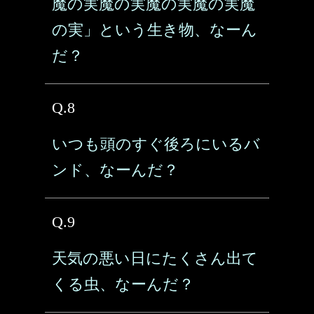
魔の実魔の実魔の実魔の実魔
の実」という生き物、なーん
だ？
Q.8
いつも頭のすぐ後ろにいるバ
ンド、なーんだ？
Q.9
天気の悪い日にたくさん出て
くる虫、なーんだ？