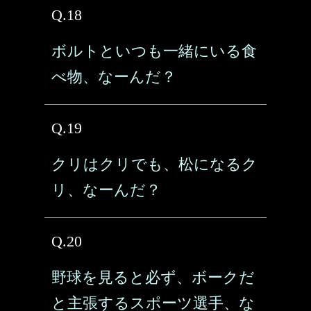
Q.18
ボルトといつも一緒にいる食
べ物、なーんだ？
Q.19
クリはクリでも、松になるク
リ、なーんだ？
Q.20
野球を見ると必ず、ボークだ
と主張するスポーツ選手、な