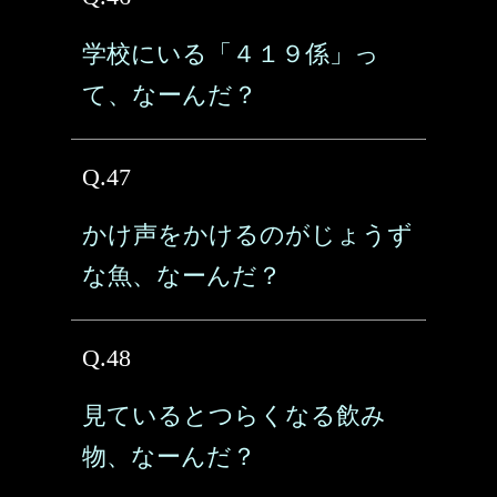
学校にいる「４１９係」っ
て、なーんだ？
Q.47
かけ声をかけるのがじょうず
な魚、なーんだ？
Q.48
見ているとつらくなる飲み
物、なーんだ？