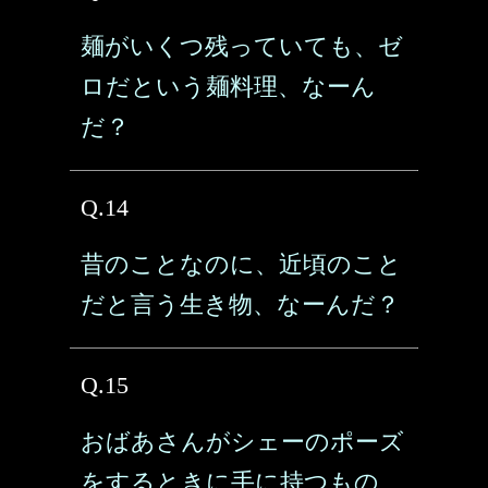
麺がいくつ残っていても、ゼ
ロだという麺料理、なーん
だ？
Q.14
昔のことなのに、近頃のこと
だと言う生き物、なーんだ？
Q.15
おばあさんがシェーのポーズ
をするときに手に持つもの、