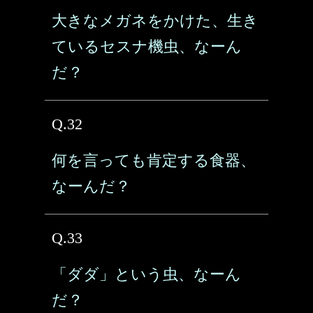
大きなメガネをかけた、生き
ているセスナ機虫、なーん
だ？
Q.32
何を言っても肯定する食器、
なーんだ？
Q.33
「ダダ」という虫、なーん
だ？