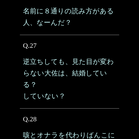
名前に８通りの読み方がある
人、なーんだ？
Q.27
逆立ちしても、見た目が変わ
らない大佐は、結婚してい
る？
していない？
Q.28
咳とオナラを代わりばんこに