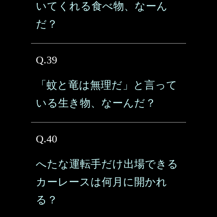
いてくれる食べ物、なーん
だ？
Q.39
「蚊と竜は無理だ」と言って
いる生き物、なーんだ？
Q.40
へたな運転手だけ出場できる
カーレースは何月に開かれ
る？