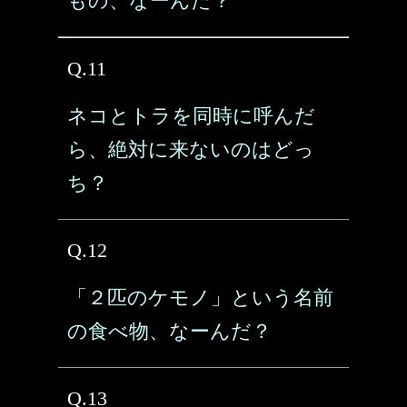
もの、なーんだ？
Q.11
ネコとトラを同時に呼んだ
ら、絶対に来ないのはどっ
ち？
Q.12
「２匹のケモノ」という名前
の食べ物、なーんだ？
Q.13