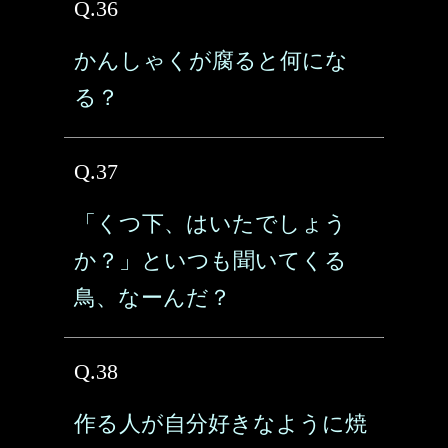
Q.36
かんしゃくが腐ると何にな
る？
Q.37
「くつ下、はいたでしょう
か？」といつも聞いてくる
鳥、なーんだ？
Q.38
作る人が自分好きなように焼