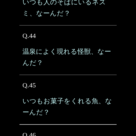
いつも人のそばにいるネズ
ミ、なーんだ？
Q.44
温泉によく現れる怪獣、なー
んだ？
Q.45
いつもお菓子をくれる魚、な
ーんだ？
Q.46