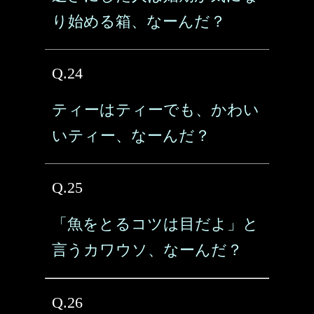
り始める箱、なーんだ？
Q.24
ティーはティーでも、かわい
いティー、なーんだ？
Q.25
「魚をとるコツは目だよ」と
言うカワウソ、なーんだ？
Q.26