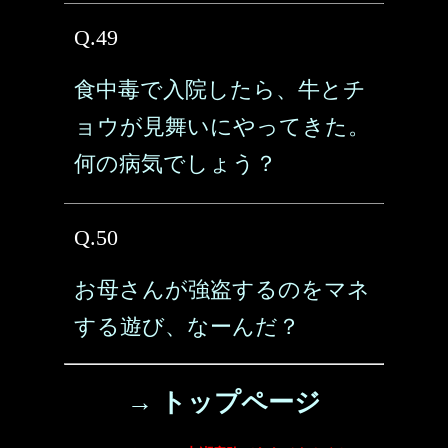
Q.49
食中毒で入院したら、牛とチ
ョウが見舞いにやってきた。
何の病気でしょう？
Q.50
お母さんが強盗するのをマネ
する遊び、なーんだ？
→ トップページ