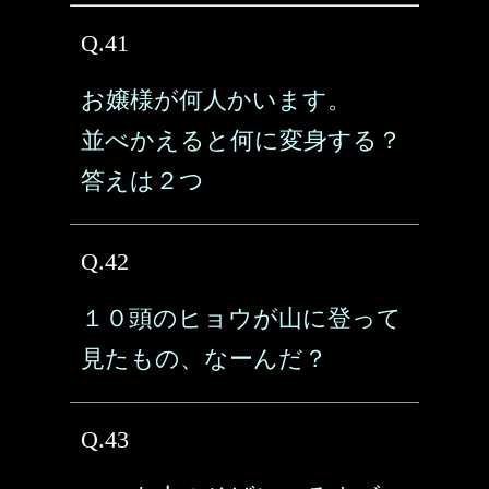
Q.41
お嬢様が何人かいます。
並べかえると何に変身する？
答えは２つ
Q.42
１０頭のヒョウが山に登って
見たもの、なーんだ？
Q.43