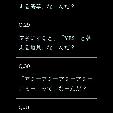
する海草、なーんだ？
Q.29
逆さにすると、「YES」と答
える道具、なーんだ？
Q.30
「アミーアミーアミーアミー
アミー」って、なーんだ？
Q.31