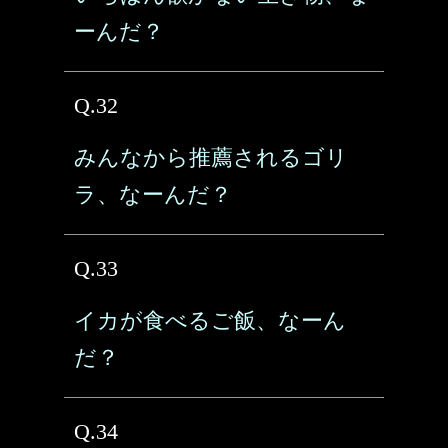
ーんだ？
Q.32
みんなから推薦されるゴリ
ラ、なーんだ？
Q.33
イカが食べるご飯、なーん
だ？
Q.34