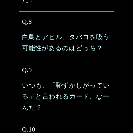
Q.8
白鳥とアヒル、タバコを吸う
可能性があるのはどっち？
Q.9
いつも、「恥ずかしがってい
る」と言われるカード、なー
んだ？
Q.10