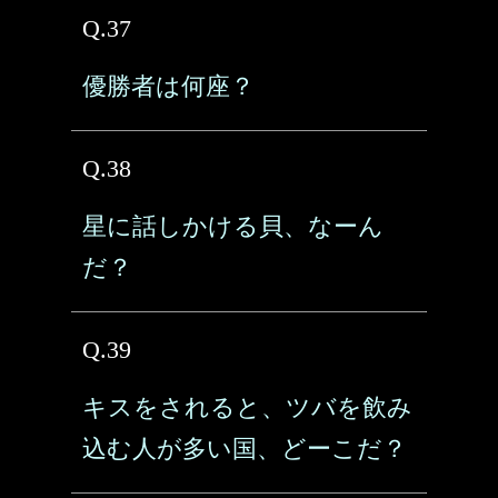
Q.37
優勝者は何座？
Q.38
星に話しかける貝、なーん
だ？
Q.39
キスをされると、ツバを飲み
込む人が多い国、どーこだ？