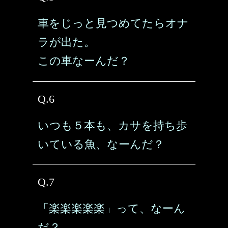
車をじっと見つめてたらオナ
ラが出た。
この車なーんだ？
Q.6
いつも５本も、カサを持ち歩
いている魚、なーんだ？
Q.7
「楽楽楽楽楽」って、なーん
だ？