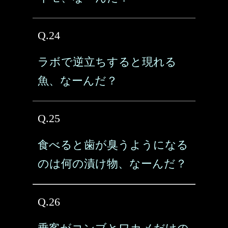
Q.24
ラボで逆立ちすると現れる
魚、なーんだ？
Q.25
食べると歯が臭うようになる
のは何の漬け物、なーんだ？
Q.26