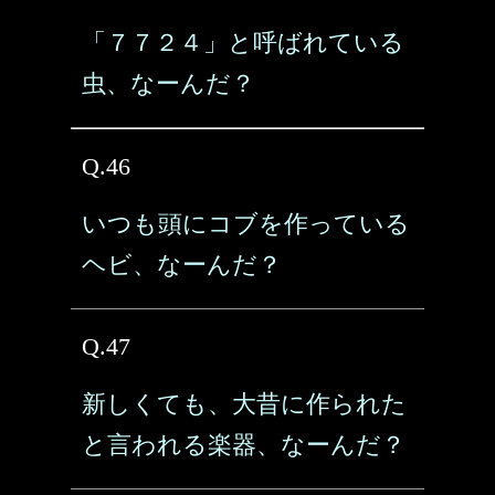
「７７２４」と呼ばれている
虫、なーんだ？
Q.46
いつも頭にコブを作っている
ヘビ、なーんだ？
Q.47
新しくても、大昔に作られた
と言われる楽器、なーんだ？