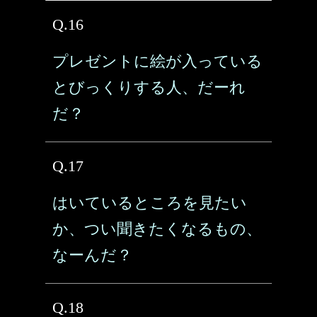
Q.16
プレゼントに絵が入っている
とびっくりする人、だーれ
だ？
Q.17
はいているところを見たい
か、つい聞きたくなるもの、
なーんだ？
Q.18