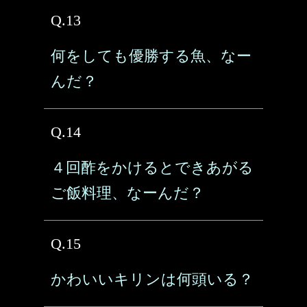
Q.13
何をしても優勝する魚、なー
んだ？
Q.14
４回酢をかけるとできあがる
ご飯料理、なーんだ？
Q.15
かわいいキリンは何頭いる？