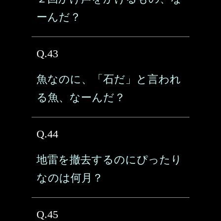
ーんだ？
Q.43
魚なのに、「石だ」と言われ
る魚、なーんだ？
Q.44
地雷を撤去するのにぴったり
なのは何月？
Q.45