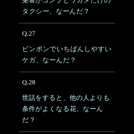
乗客がコンブとワカメだけの
タクシー、なーんだ？
Q.27
ピンポンでいちばんしやすい
ケガ、なーんだ？
Q.28
世話をすると、他の人よりも
条件がよくなる花、なーん
だ？