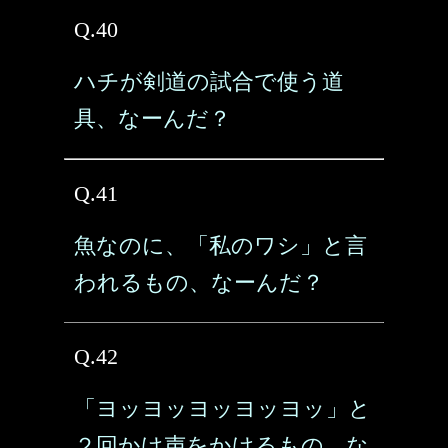
Q.40
ハチが剣道の試合で使う道
具、なーんだ？
Q.41
魚なのに、「私のワシ」と言
われるもの、なーんだ？
Q.42
「ヨッヨッヨッヨッヨッ」と
２回かけ声をかけるもの、な