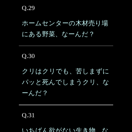
Q.29
ホームセンターの木材売り場
にある野菜、なーんだ？
Q.30
クリはクリでも、苦しまずに
パッと死んでしまうクリ、な
ーんだ？
Q.31
いちばん欲がない生き物、な