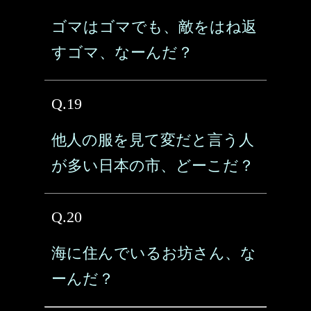
ゴマはゴマでも、敵をはね返
すゴマ、なーんだ？
Q.19
他人の服を見て変だと言う人
が多い日本の市、どーこだ？
Q.20
海に住んでいるお坊さん、な
ーんだ？